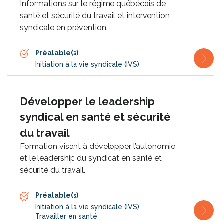
Informations sur le régime québécois de
santé et sécurité du travail et intervention
syndicale en prévention.
Préalable(s)
Initiation à la vie syndicale (IVS)
Développer le leadership
syndical en santé et sécurité
du travail
Formation visant à développer l’autonomie
et le leadership du syndicat en santé et
sécurité du travail.
Préalable(s)
Initiation à la vie syndicale (IVS)
,
Travailler en santé