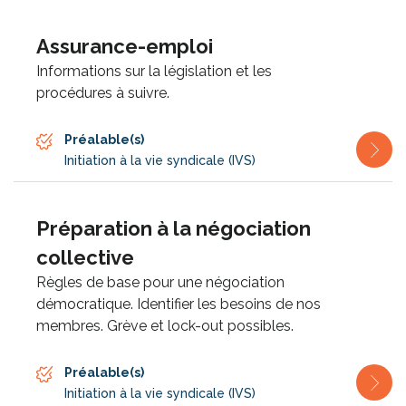
Assurance-emploi
Informations sur la législation et les
procédures à suivre.
Préalable(s)
Initiation à la vie syndicale (IVS)
Préparation à la négociation
collective
Règles de base pour une négociation
démocratique. Identifier les besoins de nos
membres. Grève et lock-out possibles.
Préalable(s)
Initiation à la vie syndicale (IVS)