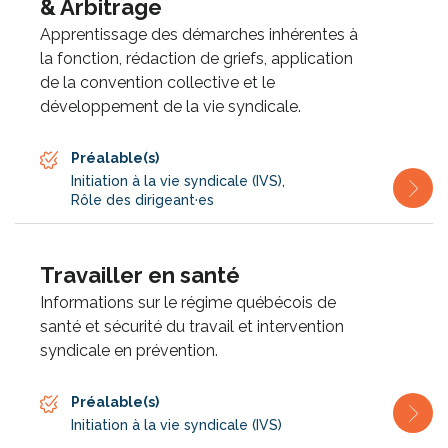
& Arbitrage
Apprentissage des démarches inhérentes à
la fonction, rédaction de griefs, application
de la convention collective et le
développement de la vie syndicale.
Préalable(s)
Initiation à la vie syndicale (IVS)
,
Rôle des dirigeant·es
Travailler en santé
Informations sur le régime québécois de
santé et sécurité du travail et intervention
syndicale en prévention.
Préalable(s)
Initiation à la vie syndicale (IVS)