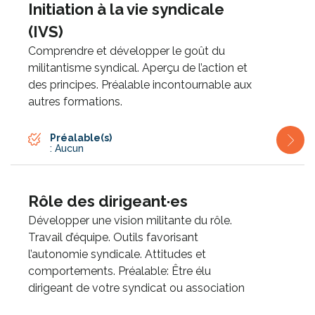
Initiation à la vie syndicale
(IVS)
Comprendre et développer le goût du
militantisme syndical. Aperçu de l’action et
des principes. Préalable incontournable aux
autres formations.
Préalable(s)
: Aucun
Rôle des dirigeant·es
Développer une vision militante du rôle.
Travail d’équipe. Outils favorisant
l’autonomie syndicale. Attitudes et
comportements. Préalable: Être élu
dirigeant de votre syndicat ou association