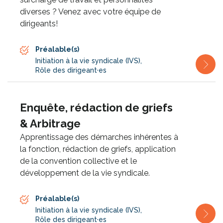
diverses ? Venez avec votre équipe de
dirigeants!
Préalable(s)
Initiation à la vie syndicale (IVS)
,
Rôle des dirigeant·es
Enquête, rédaction de griefs
& Arbitrage
Apprentissage des démarches inhérentes à
la fonction, rédaction de griefs, application
de la convention collective et le
développement de la vie syndicale.
Préalable(s)
Initiation à la vie syndicale (IVS)
,
Rôle des dirigeant·es