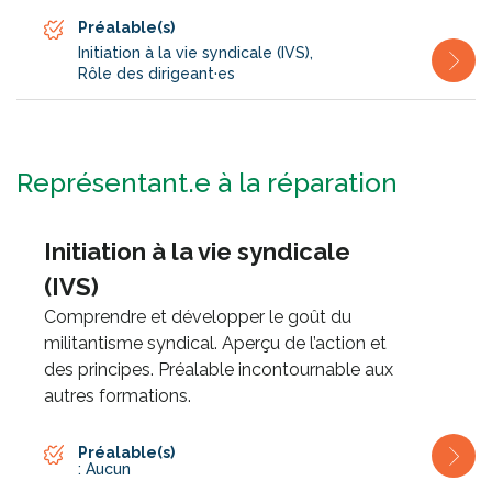
Préalable(s)
Initiation à la vie syndicale (IVS)
,
Rôle des dirigeant·es
Représentant.e à la réparation
Initiation à la vie syndicale
(IVS)
Comprendre et développer le goût du
militantisme syndical. Aperçu de l’action et
des principes. Préalable incontournable aux
autres formations.
Préalable(s)
: Aucun