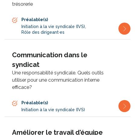
trésorerie
Préalable(s)
Initiation à la vie syndicale (IVS)
,
Rôle des dirigeant·es
Communication dans le
syndicat
Une responsabilité syndicale. Quels outils
utiliser pour une communication interne
efficace?
Préalable(s)
Initiation à la vie syndicale (IVS)
Améliorer le travail d’équipe