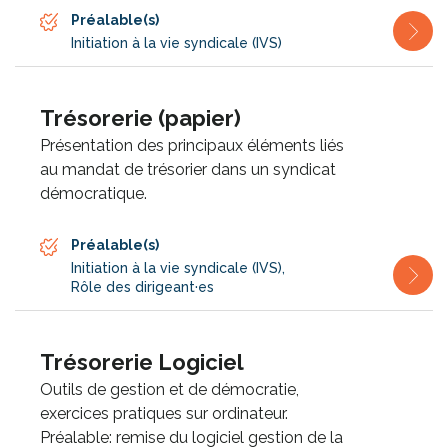
Préalable(s)
Initiation à la vie syndicale (IVS)
Trésorerie (papier)
Présentation des principaux éléments liés
au mandat de trésorier dans un syndicat
démocratique.
Préalable(s)
Initiation à la vie syndicale (IVS)
,
Rôle des dirigeant·es
Trésorerie Logiciel
Outils de gestion et de démocratie,
exercices pratiques sur ordinateur.
Préalable: remise du logiciel gestion de la