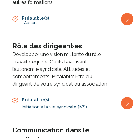
autres formations.
Préalable(s)
: Aucun
Rôle des dirigeant·es
Développer une vision militante du rôle.
Travail d’équipe. Outils favorisant
l’autonomie syndicale. Attitudes et
comportements. Préalable: Être élu
dirigeant de votre syndicat ou association
Préalable(s)
Initiation à la vie syndicale (IVS)
Communication dans le