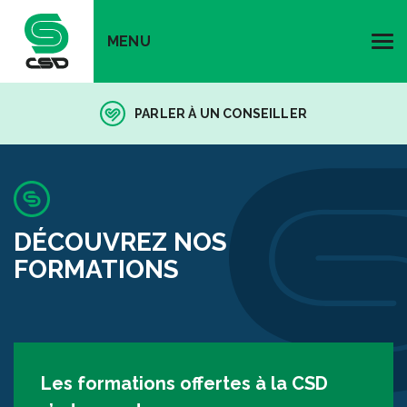
MENU
PARLER À UN CONSEILLER
DÉCOUVREZ NOS
FORMATIONS
Les formations offertes à la CSD