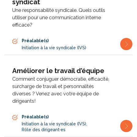
syndicat
Une responsabilité syndicale. Quels outils
utiliser pour une communication interne
efficace?
Préalable(s)
Initiation à la vie syndicale (IVS)
Améliorer le travail d’équipe
Comment conjuguer démocratie, efficacité,
surcharge de travail et personnalités
diverses ? Venez avec votre équipe de
dirigeants!
Préalable(s)
Initiation à la vie syndicale (IVS)
,
Rôle des dirigeant·es