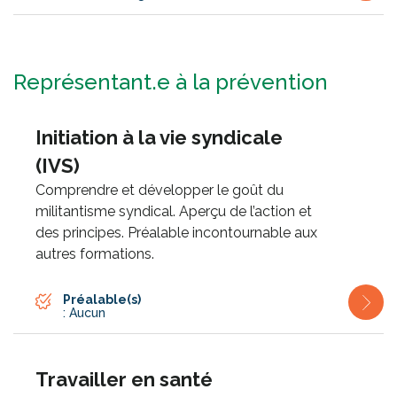
Représentant.e à la prévention
Initiation à la vie syndicale
(IVS)
Comprendre et développer le goût du
militantisme syndical. Aperçu de l’action et
des principes. Préalable incontournable aux
autres formations.
Préalable(s)
: Aucun
Travailler en santé