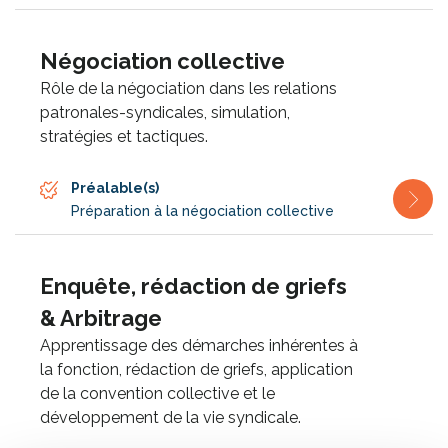
Négociation collective
Rôle de la négociation dans les relations
patronales-syndicales, simulation,
stratégies et tactiques.
Préalable(s)
Préparation à la négociation collective
Enquête, rédaction de griefs
& Arbitrage
Apprentissage des démarches inhérentes à
la fonction, rédaction de griefs, application
de la convention collective et le
développement de la vie syndicale.