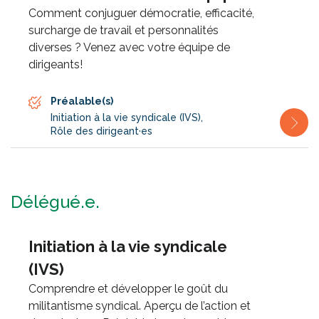
Comment conjuguer démocratie, efficacité,
surcharge de travail et personnalités
diverses ? Venez avec votre équipe de
dirigeants!
Préalable(s)
Initiation à la vie syndicale (IVS)
,
Rôle des dirigeant·es
Délégué.e.
Initiation à la vie syndicale
(IVS)
Comprendre et développer le goût du
militantisme syndical. Aperçu de l’action et