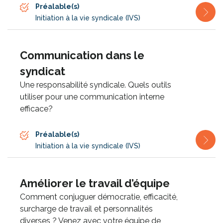
Préalable(s)
Initiation à la vie syndicale (IVS)
Communication dans le
syndicat
Une responsabilité syndicale. Quels outils
utiliser pour une communication interne
efficace?
Préalable(s)
Initiation à la vie syndicale (IVS)
Améliorer le travail d’équipe
Comment conjuguer démocratie, efficacité,
surcharge de travail et personnalités
diverses ? Venez avec votre équipe de