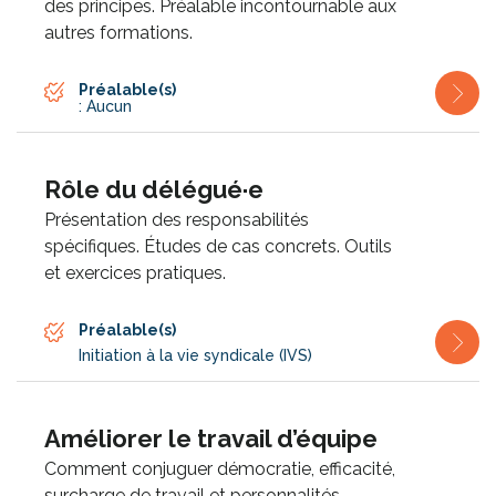
des principes. Préalable incontournable aux
autres formations.
Préalable(s)
: Aucun
Rôle du délégué·e
Présentation des responsabilités
spécifiques. Études de cas concrets. Outils
et exercices pratiques.
Préalable(s)
Initiation à la vie syndicale (IVS)
Améliorer le travail d’équipe
Comment conjuguer démocratie, efficacité,
surcharge de travail et personnalités