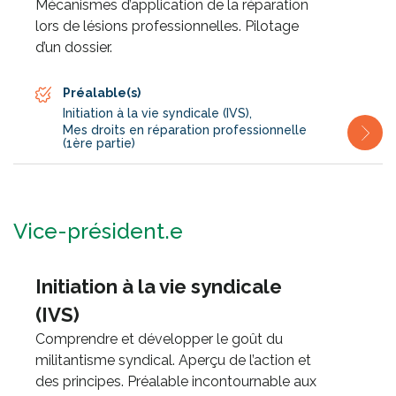
Mécanismes d’application de la réparation
lors de lésions professionnelles. Pilotage
d’un dossier.
Préalable(s)
Initiation à la vie syndicale (IVS)
,
Mes droits en réparation professionnelle
(1ère partie)
Vice-président.e
Initiation à la vie syndicale
(IVS)
Comprendre et développer le goût du
militantisme syndical. Aperçu de l’action et
des principes. Préalable incontournable aux