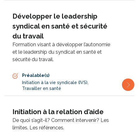
Développer le leadership
syndical en santé et sécurité
du travail
Formation visant à développer l’autonomie
et le leadership du syndicat en santé et
sécurité du travail.
Préalable(s)
Initiation à la vie syndicale (IVS)
,
Travailler en santé
Initiation à la relation d’aide
De quoi s’agit-il? Comment intervenir? Les
limites. Les références.