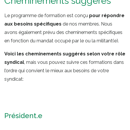
Cheminements suggérés
Le programme de formation est conçu
pour répondre
aux besoins spécifiques
de nos membres. Nous
avons également prévu des cheminements spécifiques
en fonction du mandat occupé par le ou la militant(e).
Voici les cheminements suggérés selon votre rôle
syndical
, mais vous pouvez suivre ces formations dans
l’ordre qui convient le mieux aux besoins de votre
syndicat:
Président.e