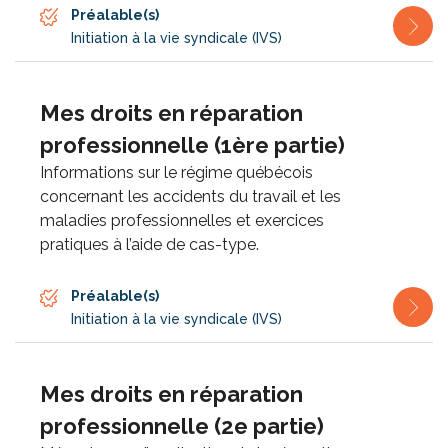
Préalable(s)
Initiation à la vie syndicale (IVS)
Mes droits en réparation
professionnelle (1ère partie)
Informations sur le régime québécois
concernant les accidents du travail et les
maladies professionnelles et exercices
pratiques à l’aide de cas-type.
Préalable(s)
Initiation à la vie syndicale (IVS)
Mes droits en réparation
professionnelle (2e partie)