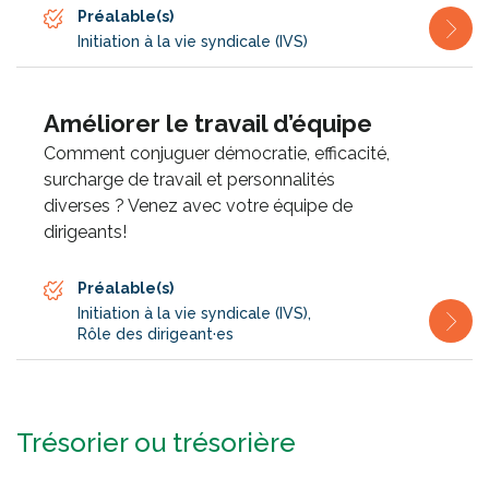
Préalable(s)
Initiation à la vie syndicale (IVS)
Améliorer le travail d’équipe
Comment conjuguer démocratie, efficacité,
surcharge de travail et personnalités
diverses ? Venez avec votre équipe de
dirigeants!
Préalable(s)
Initiation à la vie syndicale (IVS)
,
Rôle des dirigeant·es
Trésorier ou trésorière