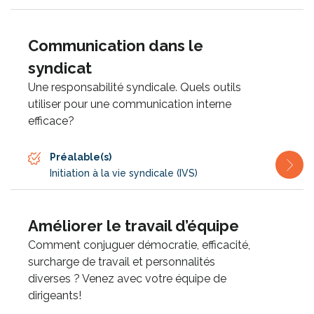
Communication dans le
syndicat
Une responsabilité syndicale. Quels outils
utiliser pour une communication interne
efficace?
Préalable(s)
Initiation à la vie syndicale (IVS)
Améliorer le travail d’équipe
Comment conjuguer démocratie, efficacité,
surcharge de travail et personnalités
diverses ? Venez avec votre équipe de
dirigeants!