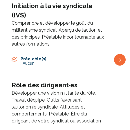
Initiation à la vie syndicale
(IVS)
Comprendre et développer le goût du
militantisme syndical. Aperçu de l’action et
des principes. Préalable incontournable aux
autres formations.
Préalable(s)
: Aucun
Rôle des dirigeant·es
Développer une vision militante du rôle.
Travail d’équipe. Outils favorisant
l’autonomie syndicale. Attitudes et
comportements. Préalable: Être élu
dirigeant de votre syndicat ou association