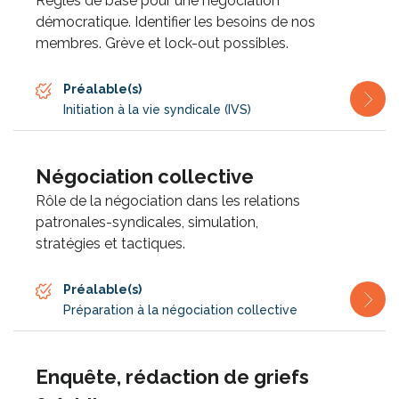
Règles de base pour une négociation
démocratique. Identifier les besoins de nos
membres. Grève et lock-out possibles.
Préalable(s)
Initiation à la vie syndicale (IVS)
Négociation collective
Rôle de la négociation dans les relations
patronales-syndicales, simulation,
stratégies et tactiques.
Préalable(s)
Préparation à la négociation collective
Enquête, rédaction de griefs