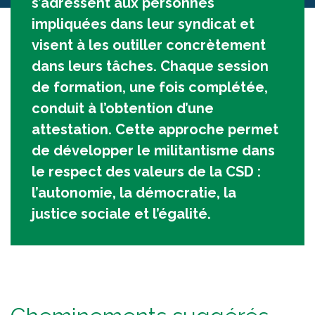
s’adressent aux personnes
impliquées dans leur syndicat et
visent à les outiller concrètement
dans leurs tâches. Chaque session
de formation, une fois complétée,
conduit à l’obtention d’une
attestation. Cette approche permet
de développer le militantisme dans
le respect des valeurs de la CSD :
l’autonomie, la démocratie, la
justice sociale et l’égalité.