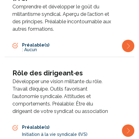
Comprendre et développer le goût du
militantisme syndical. Aperçu de l’action et
des principes. Préalable incontournable aux
autres formations.
Préalable(s)
: Aucun
Rôle des dirigeant·es
Développer une vision militante du rôle.
Travail d’équipe. Outils favorisant
l’autonomie syndicale. Attitudes et
comportements. Préalable: Être élu
dirigeant de votre syndicat ou association
Préalable(s)
Initiation à la vie syndicale (IVS)