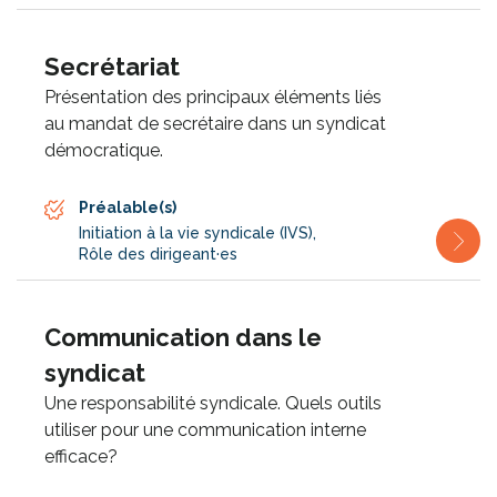
Secrétariat
Présentation des principaux éléments liés
au mandat de secrétaire dans un syndicat
démocratique.
Préalable(s)
Initiation à la vie syndicale (IVS)
,
Rôle des dirigeant·es
Communication dans le
syndicat
Une responsabilité syndicale. Quels outils
utiliser pour une communication interne
efficace?