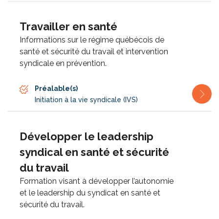
Travailler en santé
Informations sur le régime québécois de
santé et sécurité du travail et intervention
syndicale en prévention.
Préalable(s)
Initiation à la vie syndicale (IVS)
Développer le leadership
syndical en santé et sécurité
du travail
Formation visant à développer l’autonomie
et le leadership du syndicat en santé et
sécurité du travail.