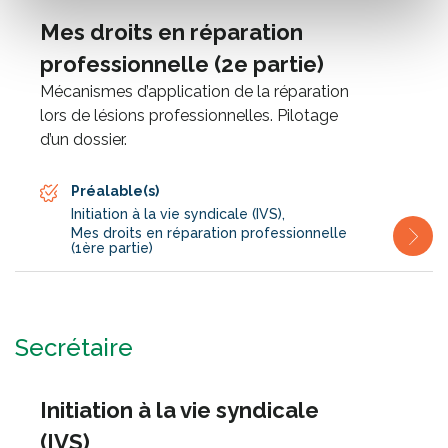
Mes droits en réparation
professionnelle (2e partie)
Mécanismes d’application de la réparation
lors de lésions professionnelles. Pilotage
d’un dossier.
Préalable(s)
Initiation à la vie syndicale (IVS)
,
Mes droits en réparation professionnelle
(1ère partie)
Secrétaire
Initiation à la vie syndicale
(IVS)