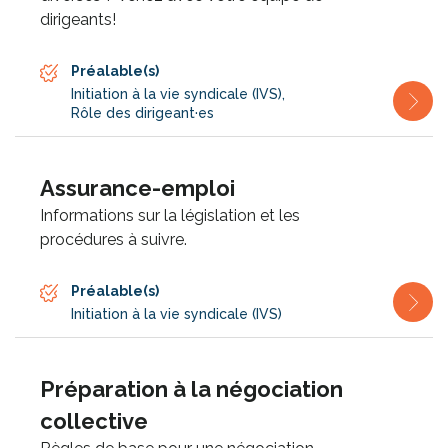
dirigeants!
Préalable(s)
Initiation à la vie syndicale (IVS)
,
Rôle des dirigeant·es
Assurance-emploi
Informations sur la législation et les
procédures à suivre.
Préalable(s)
Initiation à la vie syndicale (IVS)
Préparation à la négociation
collective