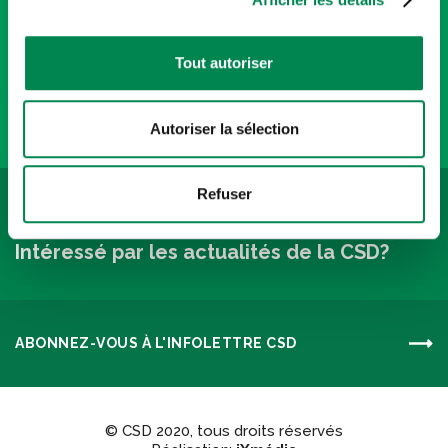
Tout autoriser
Politique de confidentialité
Autoriser la sélection
Refuser
INFOLETTRES
Intéressé par les actualités de la CSD?
ABONNEZ-VOUS À L'INFOLETTRE CSD
© CSD 2020, tous droits réservés