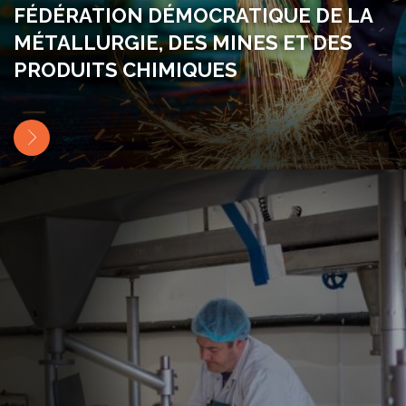
FÉDÉRATION DÉMOCRATIQUE DE LA
MÉTALLURGIE, DES MINES ET DES
PRODUITS CHIMIQUES