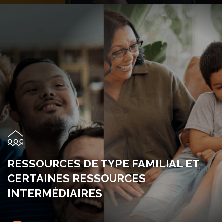
RESSOURCES DE TYPE FAMILIAL ET
CERTAINES RESSOURCES
INTERMÉDIAIRES