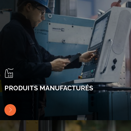
PRODUITS MANUFACTURÉS