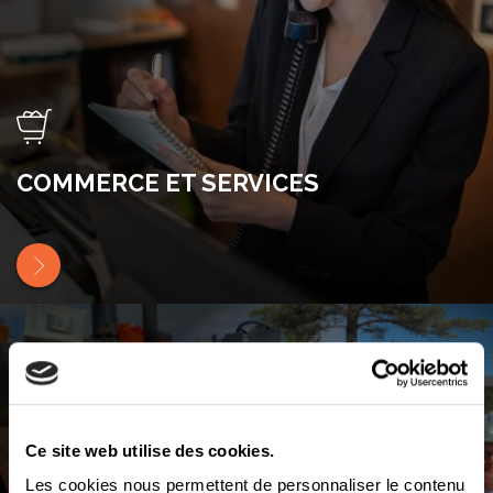
COMMERCE ET SERVICES
Ce site web utilise des cookies.
Les cookies nous permettent de personnaliser le contenu