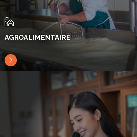
AGROALIMENTAIRE