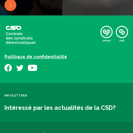
Politique de confidentialité
INFOLETTRES
Intéressé par les actualités de la CSD?