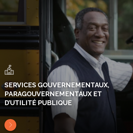
SERVICES GOUVERNEMENTAUX,
PARAGOUVERNEMENTAUX ET
D’UTILITÉ PUBLIQUE