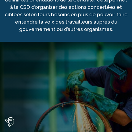
à la CSD d’organiser des actions concertées et
ciblées selon leurs besoins en plus de pouvoir faire
entendre la voix des travailleurs auprès du
gouvernement ou d’autres organismes.