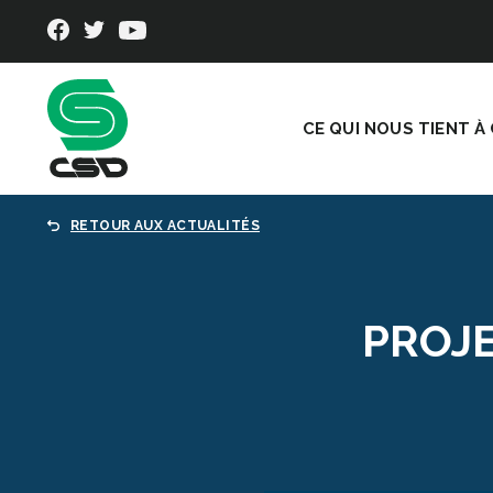
CE QUI NOUS TIENT À
RETOUR AUX ACTUALITÉS
PROJE