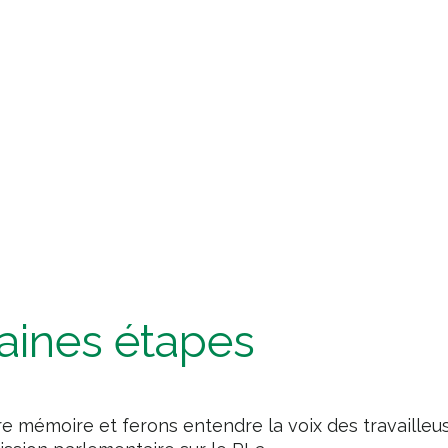
aines étapes
 mémoire et ferons entendre la voix des travailleuse