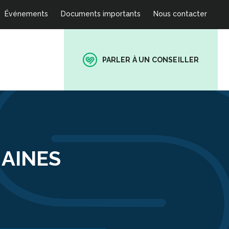
Événements
Documents importants
Nous contacter
PARLER À UN CONSEILLER
HAINES