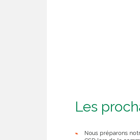
Les proch
Nous préparons notre