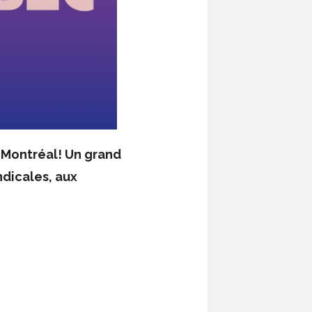
Montréal! Un grand
ndicales, aux