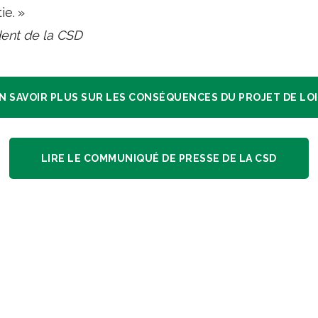
e. »
dent de la CSD
N SAVOIR PLUS SUR LES CONSÉQUENCES DU PROJET DE LOI
LIRE LE COMMUNIQUÉ DE PRESSE DE LA CSD