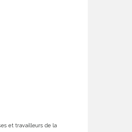
s et travailleurs de la