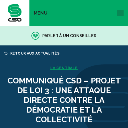
MENU
PARLER À UN CONSEILLER
RETOUR AUX ACTUALITÉS
LA CENTRALE
COMMUNIQUÉ CSD – PROJET
DE LOI 3 : UNE ATTAQUE
DIRECTE CONTRE LA
DÉMOCRATIE ET LA
COLLECTIVITÉ