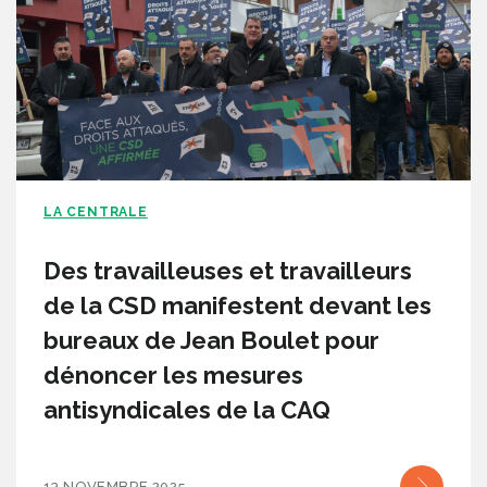
LA CENTRALE
Des travailleuses et travailleurs
de la CSD manifestent devant les
bureaux de Jean Boulet pour
dénoncer les mesures
antisyndicales de la CAQ
13 NOVEMBRE 2025