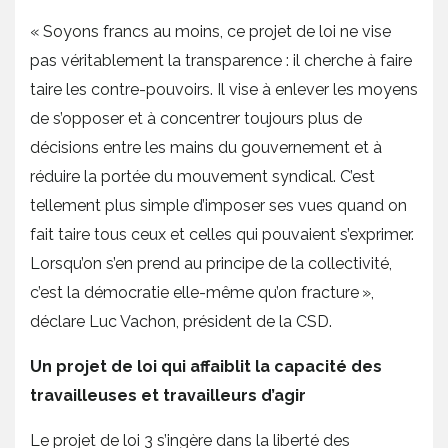
« Soyons francs au moins, ce projet de loi ne vise
pas véritablement la transparence : il cherche à faire
taire les contre-pouvoirs. Il vise à enlever les moyens
de s’opposer et à concentrer toujours plus de
décisions entre les mains du gouvernement et à
réduire la portée du mouvement syndical. C’est
tellement plus simple d’imposer ses vues quand on
fait taire tous ceux et celles qui pouvaient s’exprimer.
Lorsqu’on s’en prend au principe de la collectivité,
c’est la démocratie elle-même qu’on fracture »,
déclare Luc Vachon, président de la CSD.
Un projet de loi qui affaiblit la capacité des
travailleuses et travailleurs d’agir
Le projet de loi 3 s’ingère dans la liberté des