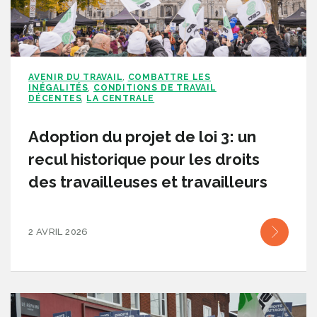
AVENIR DU TRAVAIL
COMBATTRE LES
,
INÉGALITÉS
CONDITIONS DE TRAVAIL
,
DÉCENTES
LA CENTRALE
,
Adoption du projet de loi 3: un
recul historique pour les droits
des travailleuses et travailleurs
2 AVRIL 2026