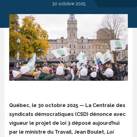
30 octobre 2025
Québec, le 30 octobre 2025 — La Centrale des
syndicats démocratiques (CSD) dénonce avec
vigueur le projet de loi 3 déposé aujourd’hui
par le ministre du Travail, Jean Boulet,
Loi