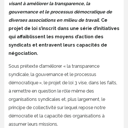
visant à améliorer la transparence, la
gouvernance et le processus démocratique de
diverses associations en milieu de travail.
Ce
projet de loi s’inscrit dans une série d’initiatives
qui affaiblissent les moyens d’action des
syndicats et entravent leurs capacités de
négociation.
Sous prétexte d’améliorer « la transparence
syndicale, la gouvernance et le processus
démocratique », le projet de loi 3 vise, dans les faits,
à remettre en question le rôle même des
organisations syndicales et, plus largement, le
principe de collectivité sur lequel repose notre
démocratie et la capacité des organisations à
assumer leurs missions.