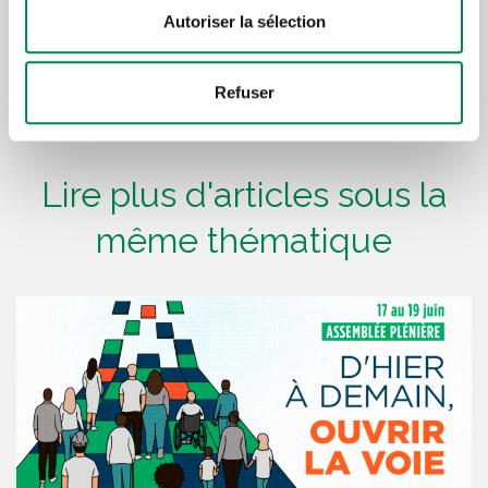
Autoriser la sélection
Refuser
Lire plus d'articles sous la
même thématique