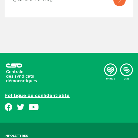
Politique de confidentialité
INFOLETTRES