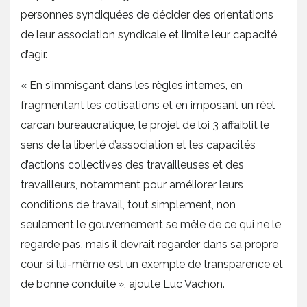
personnes syndiquées de décider des orientations
de leur association syndicale et limite leur capacité
d’agir.
« En s’immisçant dans les règles internes, en
fragmentant les cotisations et en imposant un réel
carcan bureaucratique, le projet de loi 3 affaiblit le
sens de la liberté d’association et les capacités
d’actions collectives des travailleuses et des
travailleurs, notamment pour améliorer leurs
conditions de travail, tout simplement, non
seulement le gouvernement se mêle de ce qui ne le
regarde pas, mais il devrait regarder dans sa propre
cour si lui-même est un exemple de transparence et
de bonne conduite », ajoute Luc Vachon.