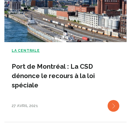
LA CENTRALE
Port de Montréal : La CSD
dénonce le recours à la loi
spéciale
27 AVRIL 2021