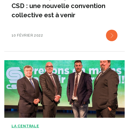
CSD : une nouvelle convention
collective est à venir
10 FÉVRIER 2022
LA CENTRALE