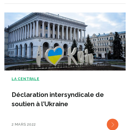
LA CENTRALE
Déclaration intersyndicale de
soutien à l’Ukraine
2 MARS 2022