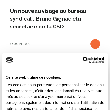
Un nouveau visage au bureau
syndical : Bruno Gignac élu
secrétaire de la CSD
18 JUIN 2021
Ce site web utilise des cookies.
Les cookies nous permettent de personnaliser le contenu
et les annonces, d'offrir des fonctionnalités relatives aux
médias sociaux et d'analyser notre trafic. Nous
partageons également des informations sur l'utilisation de
notre site avec nos partenaires de médias sociaux, de