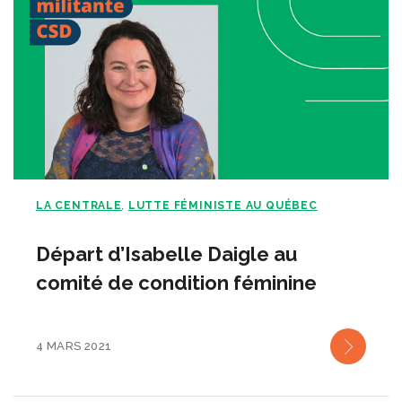
LA CENTRALE
LUTTE FÉMINISTE AU QUÉBEC
,
Départ d’Isabelle Daigle au
comité de condition féminine
4 MARS 2021