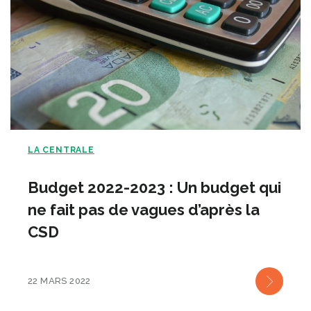
LA CENTRALE
Budget 2022-2023 : Un budget qui
ne fait pas de vagues d’après la
CSD
22 MARS 2022