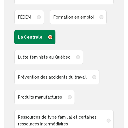
FÉDÉM
Formation en emploi
La Centrale
Lutte féministe au Québec
Prévention des accidents du travail
Produits manufacturés
Ressources de type familial et certaines
ressources intermédiaires