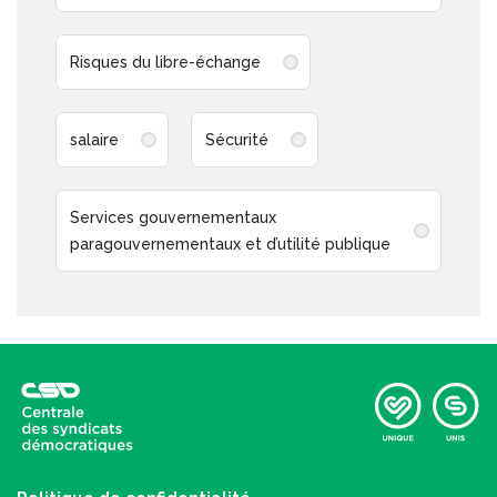
Risques du libre-échange
salaire
Sécurité
Services gouvernementaux
paragouvernementaux et d’utilité publique