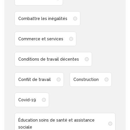
Combattre les inégalités
Commerce et services
Conditions de travail décentes
Conflit de travail
Construction
Covid-19
Éducation soins de santé et assistance
sociale