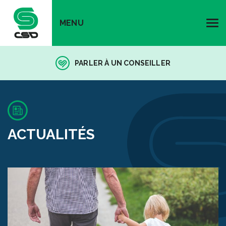
MENU
PARLER À UN CONSEILLER
ACTUALITÉS