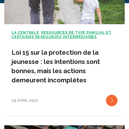
LA CENTRALE
RESSOURCES DE TYPE FAMILIAL ET
,
CERTAINES RESSOURCES INTERMÉDIAIRES
Loi 15 sur la protection de la
jeunesse : les intentions sont
bonnes, mais les actions
demeurent incomplètes
19 AVRIL 2022