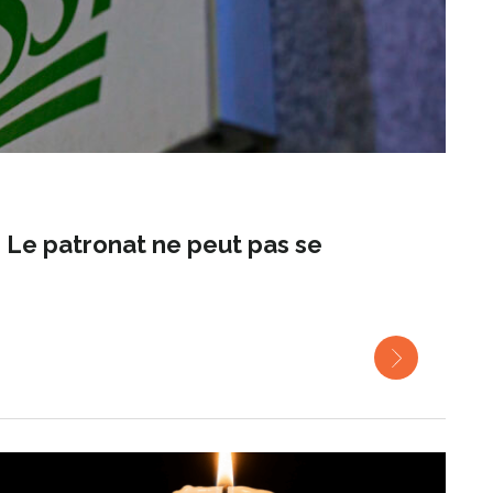
 Le patronat ne peut pas se