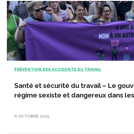
PRÉVENTION DES ACCIDENTS DU TRAVAIL
Santé et sécurité du travail – Le gou
régime sexiste et dangereux dans les
6 OCTOBRE 2025