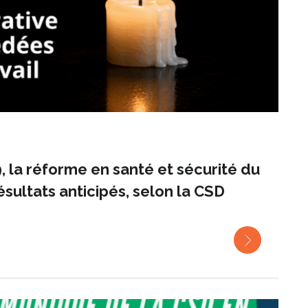
9, la réforme en santé et sécurité du
sultats anticipés, selon la CSD