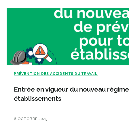
PRÉVENTION DES ACCIDENTS DU TRAVAIL
Entrée en vigueur du nouveau régime 
établissements
6 OCTOBRE 2025