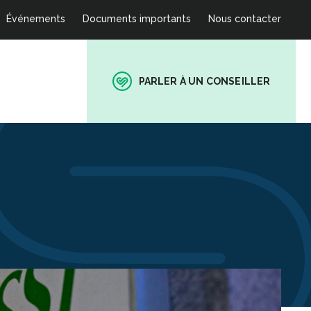
Événements
Documents importants
Nous contacter
PARLER À UN CONSEILLER