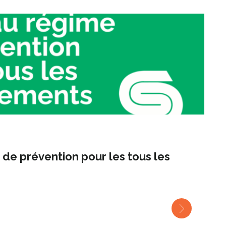
de prévention pour les tous les