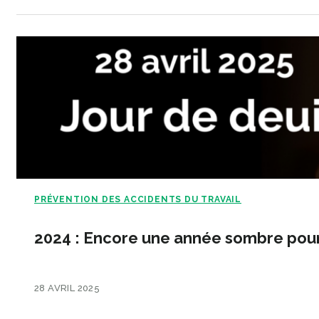
PRÉVENTION DES ACCIDENTS DU TRAVAIL
2024 : Encore une année sombre pour l
28 AVRIL 2025