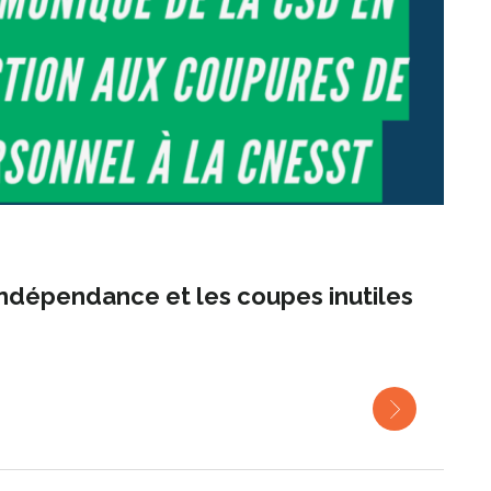
ndépendance et les coupes inutiles