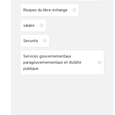
Risques du libre-échange
salaire
Sécurité
Services gouvernementaux
paragouvernementaux et d’utilité
publique