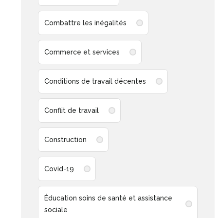
Combattre les inégalités
Commerce et services
Conditions de travail décentes
Conflit de travail
Construction
Covid-19
Éducation soins de santé et assistance
sociale