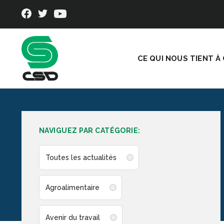
CE QUI NOUS TIENT À
NAVIGUEZ PAR CATÉGORIE:
Toutes les actualités
Agroalimentaire
Avenir du travail