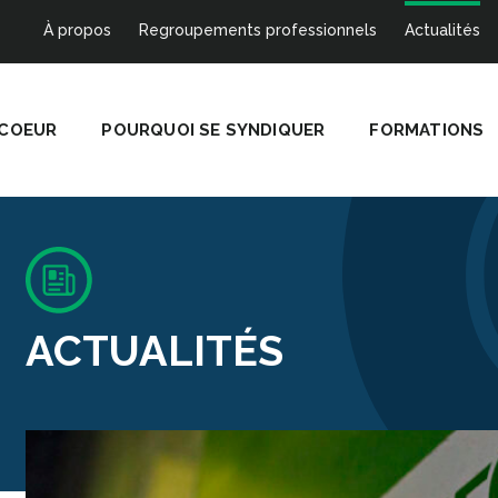
À propos
Regroupements professionnels
Actualités
 COEUR
POURQUOI SE SYNDIQUER
FORMATIONS
ACTUALITÉS