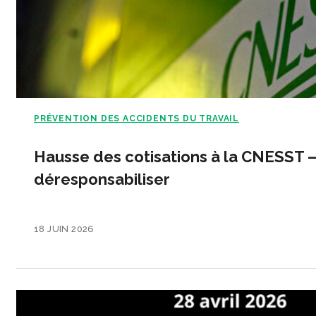
PRÉVENTION DES ACCIDENTS DU TRAVAIL
Hausse des cotisations à la CNESST –
déresponsabiliser
18 JUIN 2026