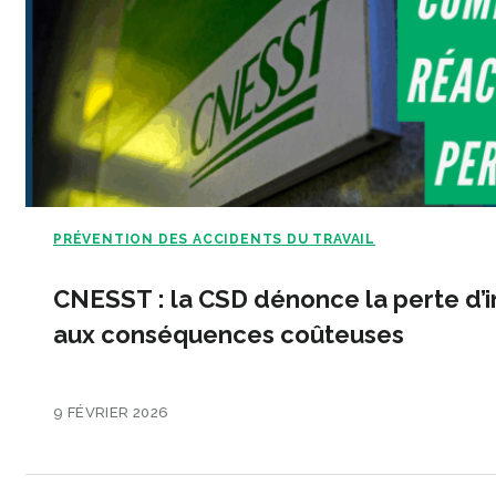
PRÉVENTION DES ACCIDENTS DU TRAVAIL
CNESST : la CSD dénonce la perte d’i
aux conséquences coûteuses
9 FÉVRIER 2026