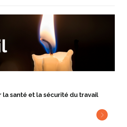
a santé et la sécurité du travail