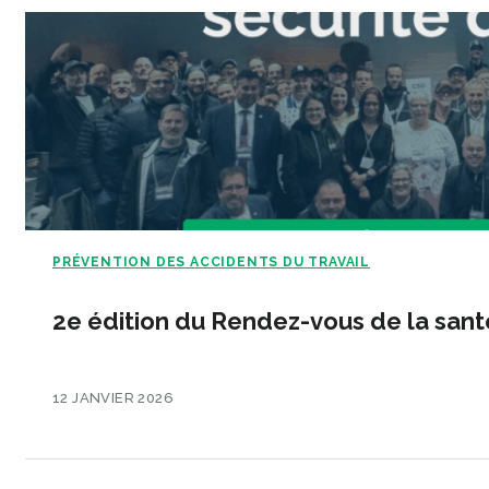
PRÉVENTION DES ACCIDENTS DU TRAVAIL
2e édition du Rendez-vous de la santé
12 JANVIER 2026