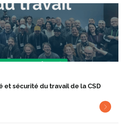
 et sécurité du travail de la CSD