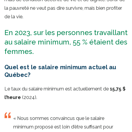
la pauvreté ne veut pas dire survivre, mais bien profiter
de la vie.
En 2023, sur les personnes travaillant
au salaire minimum, 55 % étaient des
femmes.
Quel est le salaire minimum actuel au
Québec?
Le taux du salaire minimum est actuellement de
15,75 $
l’heure
(2024).
« Nous sommes convaincus que le salaire
minimum proposé est loin d’être suffisant pour