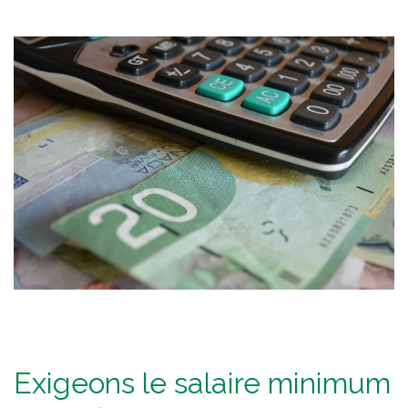
Exigeons le salaire minimum