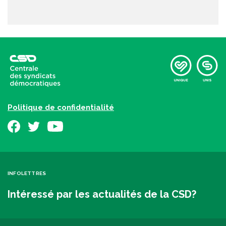
Politique de confidentialité
INFOLETTRES
Intéressé par les actualités de la CSD?