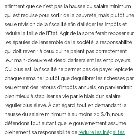
affirment que ce n’est pas la hausse du salaire minimum
qui est requise pour sortir de la pauvreté, mais plutôt une
seule révision de la fiscalité afin d’alléger les impôts et
réduire la taille de l’État. Agir de la sorte ferait reposer sur
les épaules de l’ensemble de la société la responsabilité
qui doit revenir à ceux qui ne paient pas correctement
leur main-d’oeuvre et désolidariseraient les employeurs.
Qui plus est, la fiscalité ne permet pas de payer l’épicerie
chaque semaine : plutôt que d’équilibrer les richesses par
seulement des retours d’impôts annuels, on parviendrait
bien mieux à stabiliser sa vie par le biais d’un salaire
régulier plus élevé. À cet égard, tout en demandant la
hausse du salaire minimum à au moins 20 $/h, nous
défendons tout autant que le gouvernement assume
pleinement sa responsabilité de
réduire les inégalités