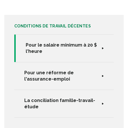
CONDITIONS DE TRAVAIL DÉCENTES
Pour le salaire minimum à 20 $
l'heure
Pour une réforme de
l'assurance-emploi
La conciliation famille-travail-
étude