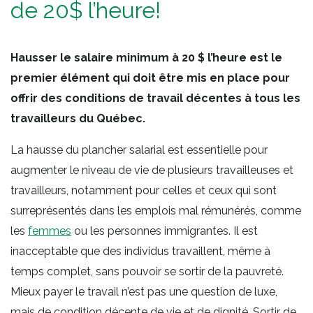
de 20$ l’heure!
Hausser le salaire minimum à 20 $ l’heure est le
premier élément qui doit être mis en place pour
offrir des conditions de travail décentes à tous les
travailleurs du Québec.
La hausse du plancher salarial est essentielle pour
augmenter le niveau de vie de plusieurs travailleuses et
travailleurs, notamment pour celles et ceux qui sont
surreprésentés dans les emplois mal rémunérés, comme
les
femmes
ou les personnes immigrantes. Il est
inacceptable que des individus travaillent, même à
temps complet, sans pouvoir se sortir de la pauvreté.
Mieux payer le travail n’est pas une question de luxe,
mais de condition décente de vie et de dignité. Sortir de