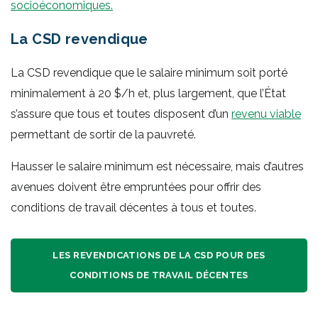
socioéconomiques.
La CSD revendique
La CSD revendique que le salaire minimum soit porté
minimalement à 20 $/h et, plus largement, que l’État
s’assure que tous et toutes disposent d’un
revenu viable
permettant de sortir de la pauvreté.
Hausser le salaire minimum est nécessaire, mais d’autres
avenues doivent être empruntées pour offrir des
conditions de travail décentes à tous et toutes.
LES REVENDICATIONS DE LA CSD POUR DES
CONDITIONS DE TRAVAIL DÉCENTES