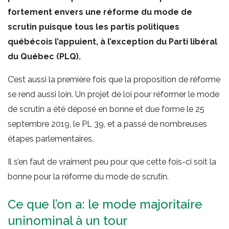
fortement envers une réforme du mode de
scrutin puisque tous les partis politiques
québécois l’appuient, à l’exception du Parti libéral
du Québec (PLQ).
C’est aussi la première fois que la proposition de réforme
se rend aussi loin. Un projet de loi pour réformer le mode
de scrutin a été déposé en bonne et due forme le 25
septembre 2019, le PL 39, et a passé de nombreuses
étapes parlementaires.
Il s’en faut de vraiment peu pour que cette fois-ci soit la
bonne pour la réforme du mode de scrutin.
Ce que l’on a: le mode majoritaire
uninominal à un tour