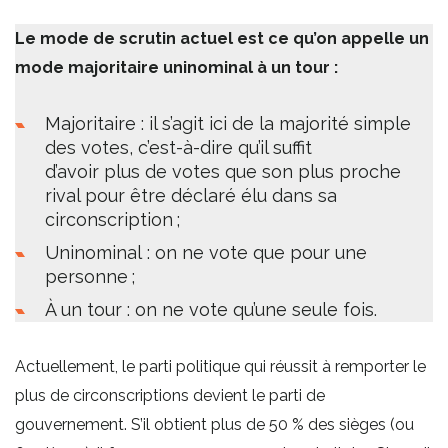
Le mode de scrutin actuel est ce qu’on appelle un
mode majoritaire uninominal à un tour :
Majoritaire : il s’agit ici de la majorité simple
des votes, c’est-à-dire qu’il suffit
d’avoir plus de votes que son plus proche
rival pour être déclaré élu dans sa
circonscription ;
Uninominal : on ne vote que pour une
personne ;
À un tour : on ne vote qu’une seule fois.
Actuellement, le parti politique qui réussit à remporter le
plus de circonscriptions devient le parti de
gouvernement. S’il obtient plus de 50 % des sièges (ou