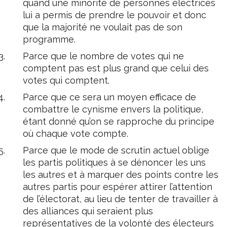
quand une minorité de personnes électrices
lui a permis de prendre le pouvoir et donc
que la majorité ne voulait pas de son
programme.
Parce que le nombre de votes qui ne
comptent pas est plus grand que celui des
votes qui comptent.
Parce que ce sera un moyen efficace de
combattre le cynisme envers la politique,
étant donné qu’on se rapproche du principe
où chaque vote compte.
Parce que le mode de scrutin actuel oblige
les partis politiques à se dénoncer les uns
les autres et à marquer des points contre les
autres partis pour espérer attirer l’attention
de l’électorat, au lieu de tenter de travailler à
des alliances qui seraient plus
représentatives de la volonté des électeurs