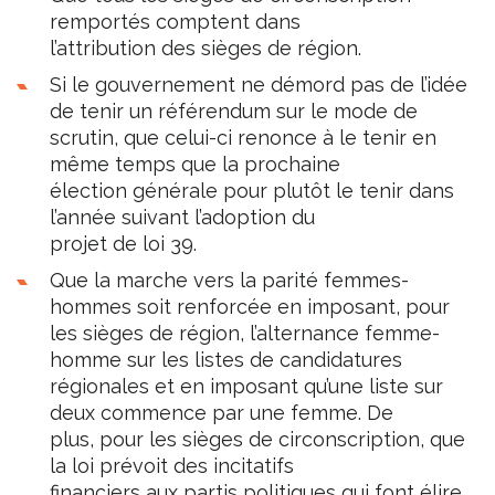
remportés comptent dans
l’attribution des sièges de région.
Si le gouvernement ne démord pas de l’idée
de tenir un référendum sur le mode de
scrutin, que celui-ci renonce à le tenir en
même temps que la prochaine
élection générale pour plutôt le tenir dans
l’année suivant l’adoption du
projet de loi 39.
Que la marche vers la parité femmes-
hommes soit renforcée en imposant, pour
les sièges de région, l’alternance femme-
homme sur les listes de candidatures
régionales et en imposant qu’une liste sur
deux commence par une femme. De
plus, pour les sièges de circonscription, que
la loi prévoit des incitatifs
financiers aux partis politiques qui font élire