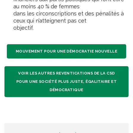
au moins 40 % de femmes
dans les circonscriptions et des pénalités à
ceux qui n’atteignent pas cet
objectif.
MOUVEMENT POUR UNE DÉMOCRATIE NOUVELLE
VOIR LES AUTRES REVENTICATIONS DE LA CSD
POUR UNE SOCIÉTÉ PLUS JUSTE, ÉGALITAIRE ET
DÉMOCRATIQUE