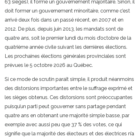
63 sièges), il forme un gouvernement majoritaire. Sinon, il
doit former un gouvernement minoritaire, comme c’est
arrivé deux fois dans un passé récent, en 2007 et en
2012. De plus, depuis juin 2013, les mandats sont de
quatre ans, soit le premier lundi du mois d’octobre de la
quatrième année civile suivant les dernières élections.
Les prochaines élections générales provinciales sont
prévues le 5 octobre 2026 au Québec.
Si ce mode de scrutin paraît simple, il produit néanmoins
des distorsions importantes entre le suffrage exprimé et
les sièges obtenus. Ces distorsions sont préoccupantes
puisqu’un parti peut gouverner sans partage pendant
quatre ans en obtenant une majorité simple basse, par
exemple avec aussi peu que 37 % des votes, ce qui
signifie que la majorité des électeurs et des électrices n’a