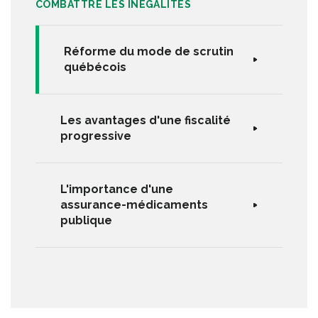
COMBATTRE LES INÉGALITÉS
Réforme du mode de scrutin
québécois
Les avantages d'une fiscalité
progressive
L'importance d'une
assurance-médicaments
publique