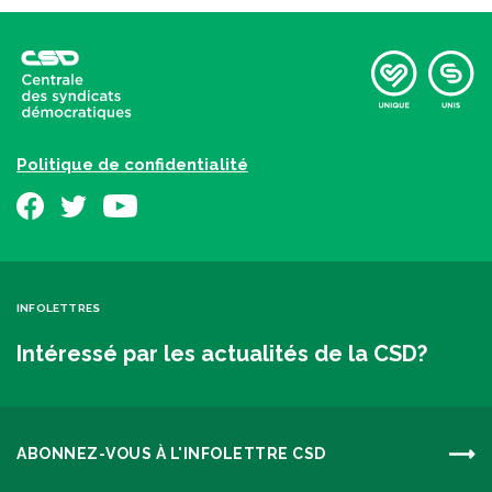
Politique de confidentialité
INFOLETTRES
Intéressé par les actualités de la CSD?
ABONNEZ-VOUS À L'INFOLETTRE CSD