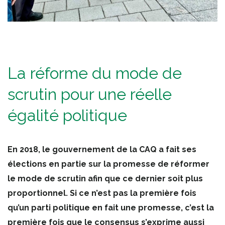
La réforme du mode de
scrutin pour une réelle
égalité politique
En 2018, le gouvernement de la CAQ a fait ses
élections en partie sur la promesse de réformer
le mode de scrutin afin que ce dernier soit plus
proportionnel. Si ce n’est pas la première fois
qu’un parti politique en fait une promesse, c’est la
première fois que le consensus s’exprime aussi