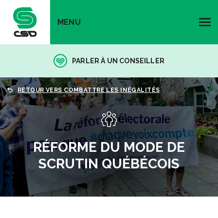
MENU
PARLER À UN CONSEILLER
RETOUR VERS COMBATTRE LES INÉGALITÉS
RÉFORME DU MODE DE
SCRUTIN QUÉBÉCOIS
COMBATTRE LES INÉGALITÉS