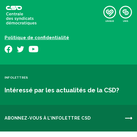
Politique de confidentialité
INFOLETTRES
Intéressé par les actualités de la CSD?
ABONNEZ-VOUS À L'INFOLETTRE CSD