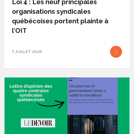
Loi 4 : Les neuf principales
organisations syndicales
québécoises portent plainte à
l’OIT
7 JUILLET 2026