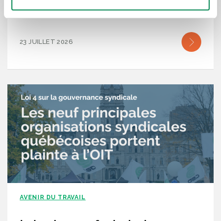
demain, ouvrir la voie
23 JUILLET 2026
AVENIR DU TRAVAIL