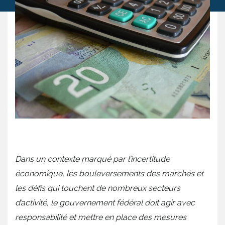
Dans un contexte marqué par l’incertitude
économique, les bouleversements des marchés et
les défis qui touchent de nombreux secteurs
d’activité, le gouvernement fédéral doit agir avec
responsabilité et mettre en place des mesures