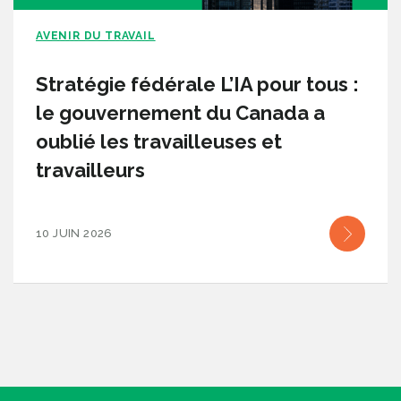
AVENIR DU TRAVAIL
Stratégie fédérale L’IA pour tous :
le gouvernement du Canada a
oublié les travailleuses et
travailleurs
10 JUIN 2026