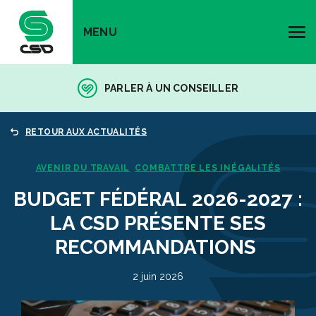
MENU
PARLER À UN CONSEILLER
RETOUR AUX ACTUALITÉS
AVENIR DU TRAVAIL
COMBATTRE LES INÉGALITÉS
,
BUDGET FÉDÉRAL 2026-2027 :
LA CSD PRÉSENTE SES
RECOMMANDATIONS
2 juin 2026