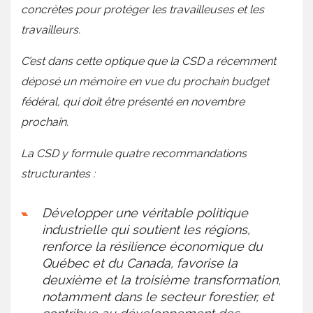
concrètes pour protéger les travailleuses et les
travailleurs.
C’est dans cette optique que la CSD a récemment
déposé un mémoire en vue du prochain budget
fédéral, qui doit être présenté en novembre
prochain.
La CSD y formule quatre recommandations
structurantes :
Développer une véritable politique
industrielle qui soutient les régions,
renforce la résilience économique du
Québec et du Canada, favorise la
deuxième et la troisième transformation,
notamment dans le secteur forestier, et