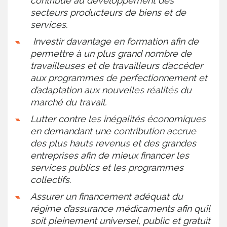
contribue au développement des
secteurs producteurs de biens et de
services.
Investir davantage en formation afin de
permettre à un plus grand nombre de
travailleuses et de travailleurs d’accéder
aux programmes de perfectionnement et
d’adaptation aux nouvelles réalités du
marché du travail.
Lutter contre les inégalités économiques
en demandant une contribution accrue
des plus hauts revenus et des grandes
entreprises afin de mieux financer les
services publics et les programmes
collectifs.
Assurer un financement adéquat du
régime d’assurance médicaments afin qu’il
soit pleinement universel, public et gratuit