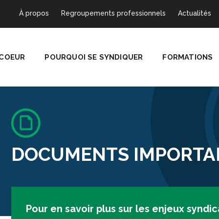
À propos
Regroupements professionnels
Actualités
 COEUR
POURQUOI SE SYNDIQUER
FORMATIONS
DOCUMENTS IMPORTA
Pour en savoir plus sur les enjeux synd