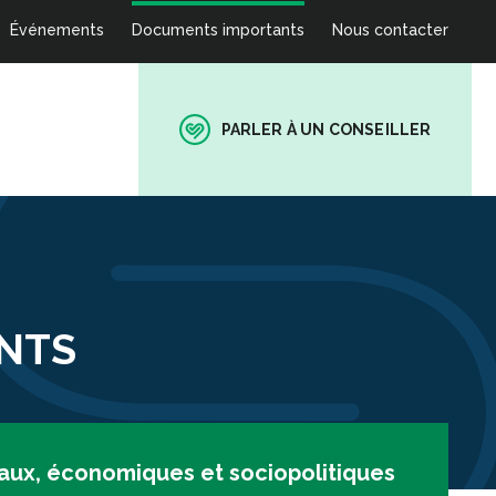
Événements
Documents importants
Nous contacter
PARLER À UN CONSEILLER
NTS
icaux, économiques et sociopolitiques