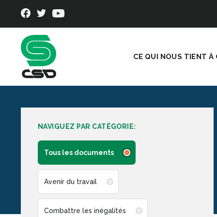
CE QUI NOUS TIENT À
NAVIGUEZ PAR CATÉGORIE:
Tous les documents
Avenir du travail
Combattre les inégalités