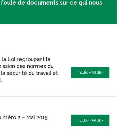
e foule de documents sur ce qui nous
 la Loi regroupant la
mission des normes du
la sécurité du travail et
TÉLÉCHARGER
l
Numéro 2 – Mai 2015
TÉLÉCHARGER