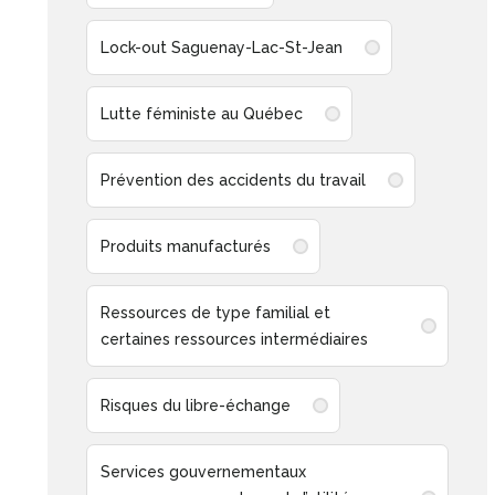
Lock-out Saguenay-Lac-St-Jean
Lutte féministe au Québec
Prévention des accidents du travail
Produits manufacturés
Ressources de type familial et
certaines ressources intermédiaires
Risques du libre-échange
Services gouvernementaux