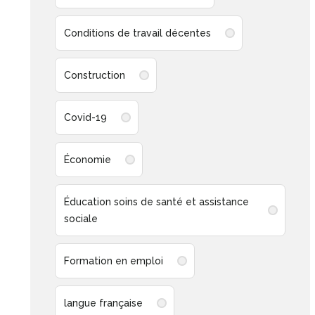
Conditions de travail décentes
Construction
Covid-19
Économie
Éducation soins de santé et assistance
sociale
Formation en emploi
langue française