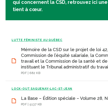
qui concernent la CSD, retrouvez ici un
tient à cœur.
LUTTE FÉMINISTE AU QUÉBEC
Mémoire de la CSD sur le projet de loi 42,
Commission de l’équité salariale, la Com
travail et la Commission de la santé et de 
instituant le Tribunal administratif du travai
PDF | 682 KB
LOCK-OUT SAGUENAY-LAC-ST-JEAN
La Base – Édition spéciale – Volume 28, 
PDF | 5137 KB