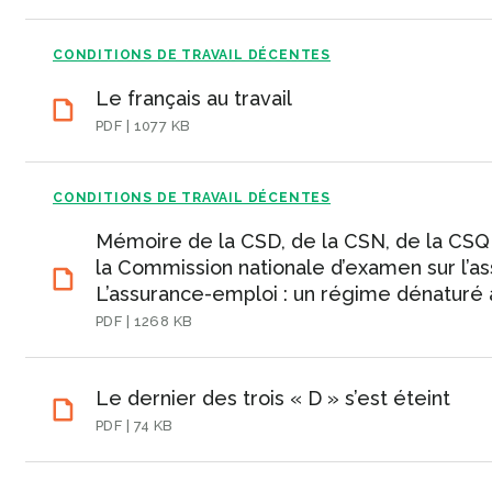
CONDITIONS DE TRAVAIL DÉCENTES
Le français au travail
PDF | 1077 KB
CONDITIONS DE TRAVAIL DÉCENTES
Mémoire de la CSD, de la CSN, de la CSQ
la Commission nationale d’examen sur l’a
L’assurance-emploi : un régime dénaturé 
PDF | 1268 KB
Le dernier des trois « D » s’est éteint
PDF | 74 KB