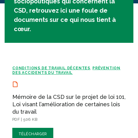
sociopolitiques qui concernent la
CSD, retrouvez ici une foule de
documents sur ce qui nous tient à
cœur.
CONDITIONS DE TRAVAIL DÉCENTES
PRÉVENTION
,
DES ACCIDENTS DU TRAVAIL
Mémoire de la CSD sur le projet de loi 101,
Loi visant l’amélioration de certaines lois
du travail
PDF | 506 KB
TÉLÉCHARGER