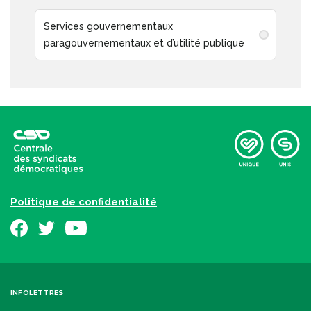
Services gouvernementaux
paragouvernementaux et d’utilité publique
Politique de confidentialité
INFOLETTRES