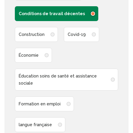
Conditions de travail décentes
Construction
Covid-19
Économie
Éducation soins de santé et assistance
sociale
Formation en emploi
langue française