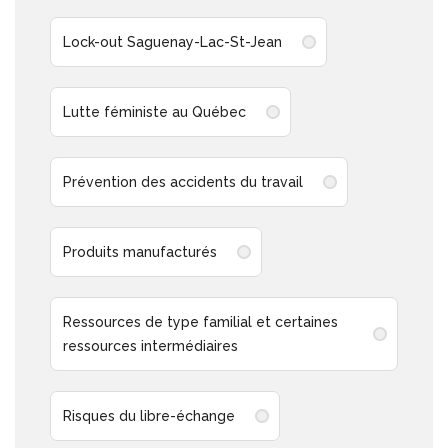
Lock-out Saguenay-Lac-St-Jean
Lutte féministe au Québec
Prévention des accidents du travail
Produits manufacturés
Ressources de type familial et certaines
ressources intermédiaires
Risques du libre-échange