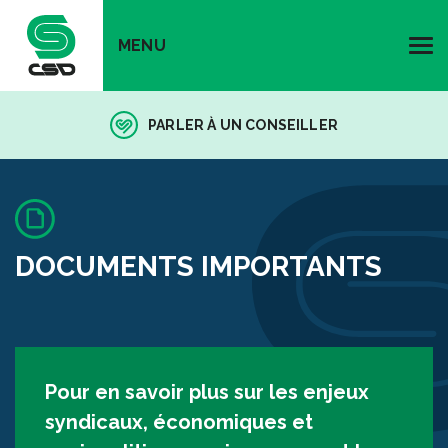
MENU
PARLER À UN CONSEILLER
DOCUMENTS IMPORTANTS
Pour en savoir plus sur les enjeux
syndicaux, économiques et