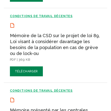
CONDITIONS DE TRAVAIL DÉCENTES
Mémoire de la CSD sur le projet de loi 89,
Loi visant à considérer davantage les
besoins de la population en cas de grève
ou de lock-ou
PDF | 369 KB
TÉLÉCHARGER
CONDITIONS DE TRAVAIL DÉCENTES
Mémoire présenté par les centrales