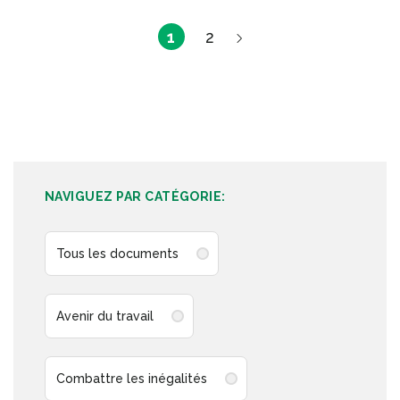
1
2
NAVIGUEZ PAR CATÉGORIE:
Tous les documents
Avenir du travail
Combattre les inégalités