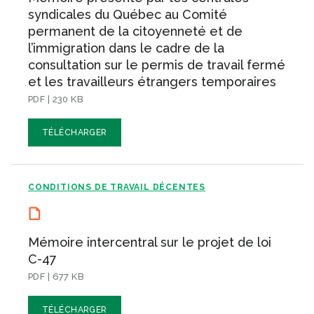
syndicales du Québec au Comité
permanent de la citoyenneté et de
l’immigration dans le cadre de la
consultation sur le permis de travail fermé
et les travailleurs étrangers temporaires
PDF | 230 KB
TÉLÉCHARGER
CONDITIONS DE TRAVAIL DÉCENTES
Mémoire intercentral sur le projet de loi
C-47
PDF | 677 KB
TÉLÉCHARGER