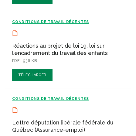
CONDITIONS DE TRAVAIL DÉCENTES
Réactions au projet de loi 19, loi sur
l’encadrement du travail des enfants
PDF | 936 KB
TÉLÉCHARGER
CONDITIONS DE TRAVAIL DÉCENTES
Lettre députation libérale fédérale du
Québec (Assurance-emploi)