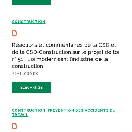
CONSTRUCTION
Réactions et commentaires de la CSD et
de la CSD-Construction sur le projet de loi
n° 51 : Loi modernisant l’industrie de la
construction
PDF | 1060 KB
TÉLÉCHARGER
CONSTRUCTION
PRÉVENTION DES ACCIDENTS DU
,
TRAVAIL