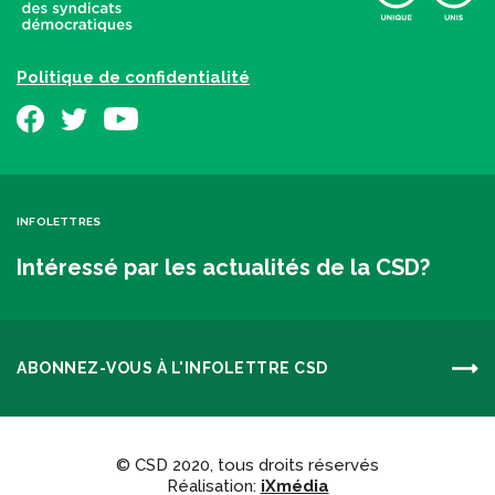
Politique de confidentialité
INFOLETTRES
Intéressé par les actualités de la CSD?
ABONNEZ-VOUS À L'INFOLETTRE CSD
© CSD 2020, tous droits réservés
Réalisation:
iXmédia