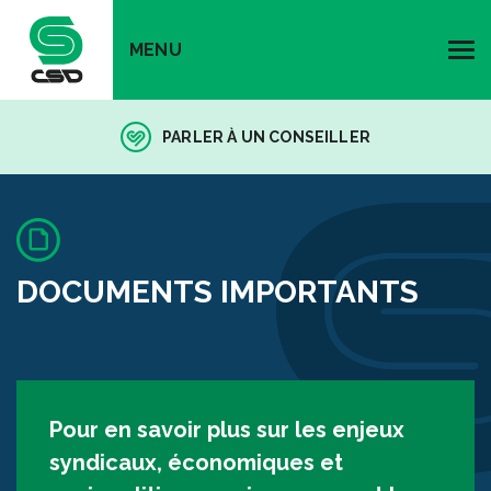
MENU
PARLER À UN CONSEILLER
DOCUMENTS IMPORTANTS
Pour en savoir plus sur les enjeux
syndicaux, économiques et