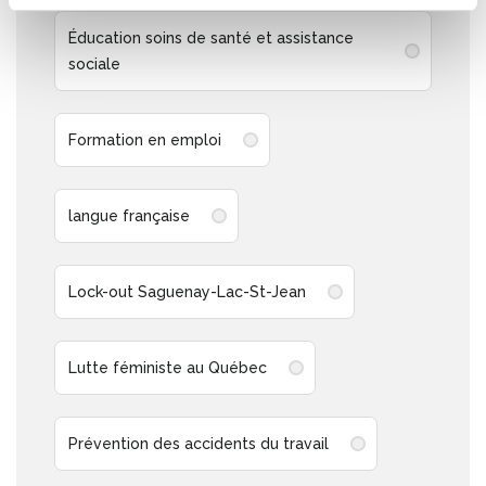
Éducation soins de santé et assistance
sociale
Formation en emploi
langue française
Lock-out Saguenay-Lac-St-Jean
Lutte féministe au Québec
Prévention des accidents du travail