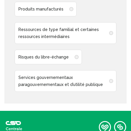
Produits manufacturés
Ressources de type familial et certaines
ressources intermédiaires
Risques du libre-échange
Services gouvernementaux
paragouvernementaux et d’utilité publique