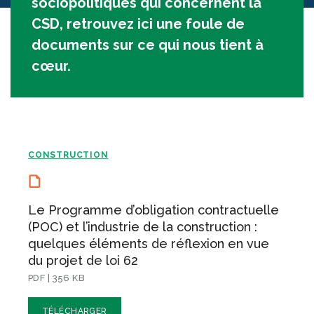
sociopolitiques qui concernent la
CSD, retrouvez ici une foule de
documents sur ce qui nous tient à
cœur.
CONSTRUCTION
Le Programme d’obligation contractuelle
(POC) et l’industrie de la construction :
quelques éléments de réflexion en vue
du projet de loi 62
PDF | 356 KB
TÉLÉCHARGER