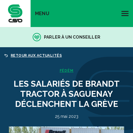
MENU
PARLER À UN CONSEILLER
RETOUR AUX ACTUALITÉS
FÉDÉM
LES SALARIÉS DE BRANDT
TRACTOR À SAGUENAY
DÉCLENCHENT LA GRÈVE
25 mai 2023