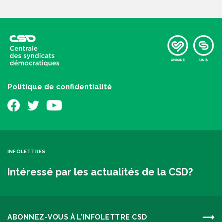
Politique de confidentialité
INFOLETTRES
Intéressé par les actualités de la CSD?
ABONNEZ-VOUS À L'INFOLETTRE CSD