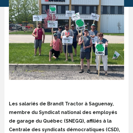
Les salariés de Brandt Tractor à Saguenay,
membre du Syndicat national des employés
de garage du Québec (SNEGQ), affiliés à la
Centrale des syndicats démocratiques (CSD),