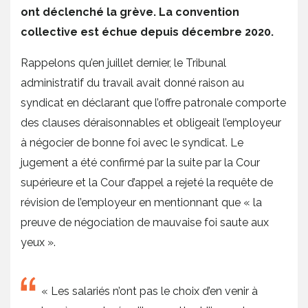
ont déclenché la grève. La convention
collective est échue depuis décembre 2020.
Rappelons qu’en juillet dernier, le Tribunal
administratif du travail avait donné raison au
syndicat en déclarant que l’offre patronale comporte
des clauses déraisonnables et obligeait l’employeur
à négocier de bonne foi avec le syndicat. Le
jugement a été confirmé par la suite par la Cour
supérieure et la Cour d’appel a rejeté la requête de
révision de l’employeur en mentionnant que « la
preuve de négociation de mauvaise foi saute aux
yeux ».
« Les salariés n’ont pas le choix d’en venir à