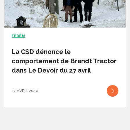
FÉDÉM
La CSD dénonce le
comportement de Brandt Tractor
dans Le Devoir du 27 avril
27 AVRIL 2024