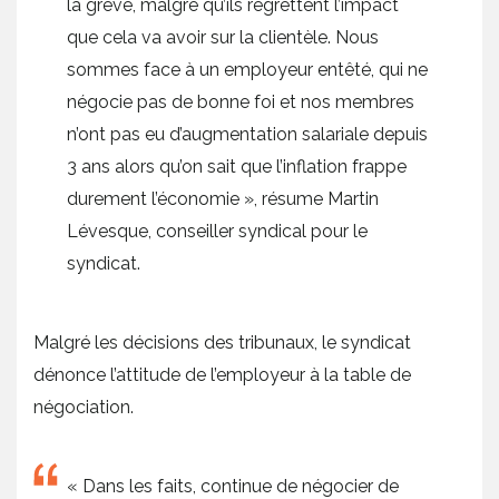
la grève, malgré qu’ils regrettent l’impact
que cela va avoir sur la clientèle. Nous
sommes face à un employeur entêté, qui ne
négocie pas de bonne foi et nos membres
n’ont pas eu d’augmentation salariale depuis
3 ans alors qu’on sait que l’inflation frappe
durement l’économie », résume Martin
Lévesque, conseiller syndical pour le
syndicat.
Malgré les décisions des tribunaux, le syndicat
dénonce l’attitude de l’employeur à la table de
négociation.
« Dans les faits, continue de négocier de