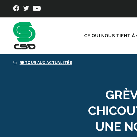
CE QUI NOUS TIENT À
RETOUR AUX ACTUALITÉS
GRÈV
CHICOU
UNE N