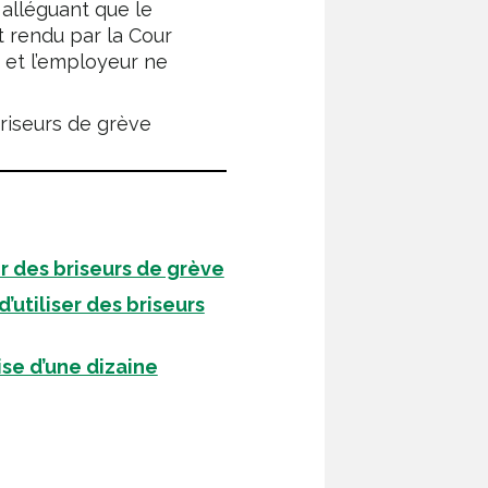
 alléguant que le
 rendu par la Cour
 et l’employeur ne
briseurs de grève
r des briseurs de grève
utiliser des briseurs
se d’une dizaine