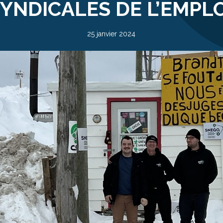
SYNDICALES DE L’EMPL
25 janvier 2024