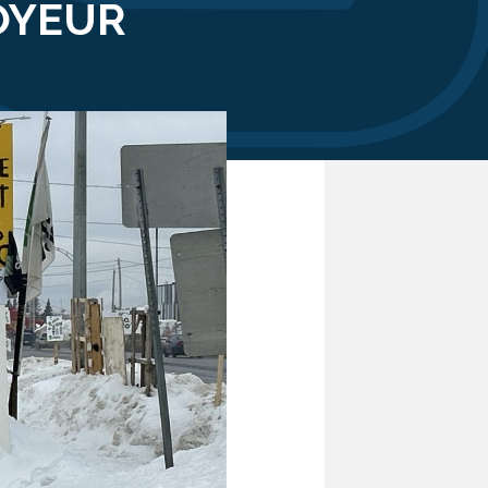
OYEUR