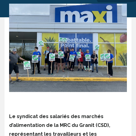
Le syndicat des salariés des marchés
d’alimentation de la MRC du Granit (CSD),
représentant les travailleurs et les