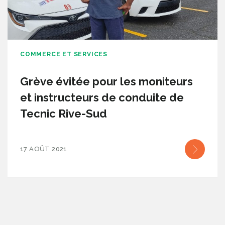
COMMERCE ET SERVICES
Grève évitée pour les moniteurs
et instructeurs de conduite de
Tecnic Rive-Sud
17 AOÛT 2021