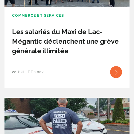
COMMERCE ET SERVICES
Les salariés du Maxi de Lac-
Mégantic déclenchent une grève
générale illimitée
22 JUILLET 2022