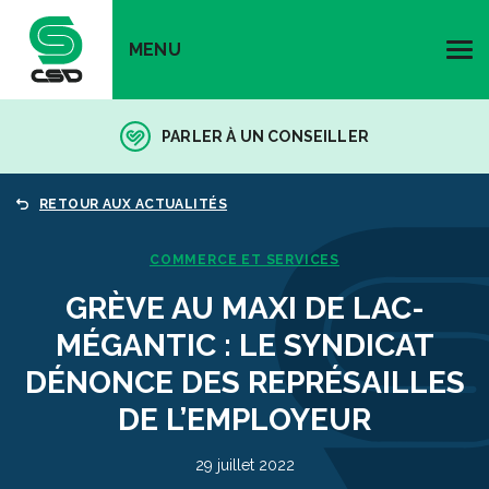
MENU
PARLER À UN CONSEILLER
RETOUR AUX ACTUALITÉS
COMMERCE ET SERVICES
GRÈVE AU MAXI DE LAC-
MÉGANTIC : LE SYNDICAT
DÉNONCE DES REPRÉSAILLES
DE L’EMPLOYEUR
29 juillet 2022