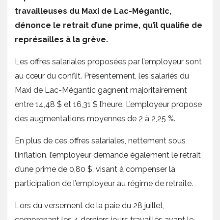
travailleuses du Maxi de Lac-Mégantic,
dénonce le retrait d’une prime, qu’il qualifie de
représailles à la grève.
Les offres salariales proposées par l’employeur sont
au cœur du conflit. Présentement, les salariés du
Maxi de Lac-Mégantic gagnent majoritairement
entre 14,48 $ et 16,31 $ l’heure. L’employeur propose
des augmentations moyennes de 2 à 2,25 %.
En plus de ces offres salariales, nettement sous
l’inflation, l’employeur demande également le retrait
d’une prime de 0,80 $, visant à compenser la
participation de l’employeur au régime de retraite.
Lors du versement de la paie du 28 juillet,
comprenant les 4 derniers jours travaillés avant le