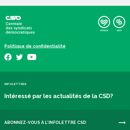
Politique de confidentialité
INFOLETTRES
Intéressé par les actualités de la CSD?
ABONNEZ-VOUS À L'INFOLETTRE CSD