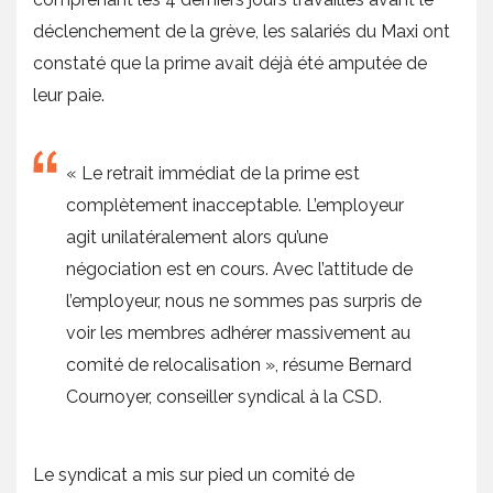
déclenchement de la grève, les salariés du Maxi ont
constaté que la prime avait déjà été amputée de
leur paie.
« Le retrait immédiat de la prime est
complètement inacceptable. L’employeur
agit unilatéralement alors qu’une
négociation est en cours. Avec l’attitude de
l’employeur, nous ne sommes pas surpris de
voir les membres adhérer massivement au
comité de relocalisation », résume Bernard
Cournoyer, conseiller syndical à la CSD.
Le syndicat a mis sur pied un comité de