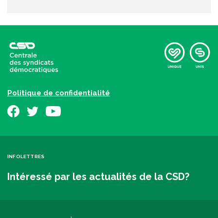
Politique de confidentialité
INFOLETTRES
Intéressé par les actualités de la CSD?