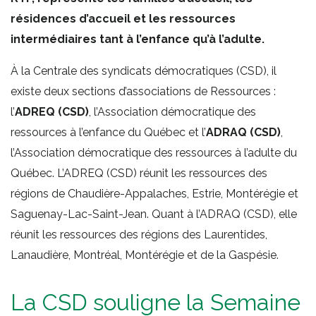
résidences d’accueil et les ressources
intermédiaires tant à l’enfance qu’à l’adulte.
À la Centrale des syndicats démocratiques (CSD), il
existe deux sections d’associations de Ressources :
l’
ADREQ (CSD)
, l’Association démocratique des
ressources à l’enfance du Québec et l’
ADRAQ (CSD)
,
l’Association démocratique des ressources à l’adulte du
Québec. L’ADREQ (CSD) réunit les ressources des
régions de Chaudière-Appalaches, Estrie, Montérégie et
Saguenay-Lac-Saint-Jean. Quant à l’ADRAQ (CSD), elle
réunit les ressources des régions des Laurentides,
Lanaudière, Montréal, Montérégie et de la Gaspésie.
La CSD souligne la Semaine