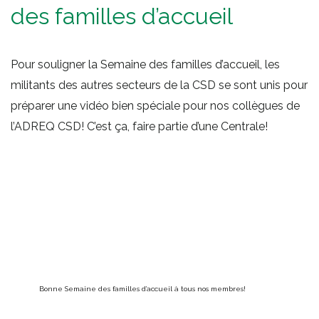
des familles d’accueil
Pour souligner la Semaine des familles d’accueil, les
militants des autres secteurs de la CSD se sont unis pour
préparer une vidéo bien spéciale pour nos collègues de
l’ADREQ CSD! C’est ça, faire partie d’une Centrale!
Bonne Semaine des familles d’accueil à tous nos membres!