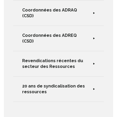
Coordonnées des ADRAQ
(CSD)
Coordonnées des ADREQ
(CSD)
Revendications récentes du
secteur des Ressources
20 ans de syndicalisation des
ressources