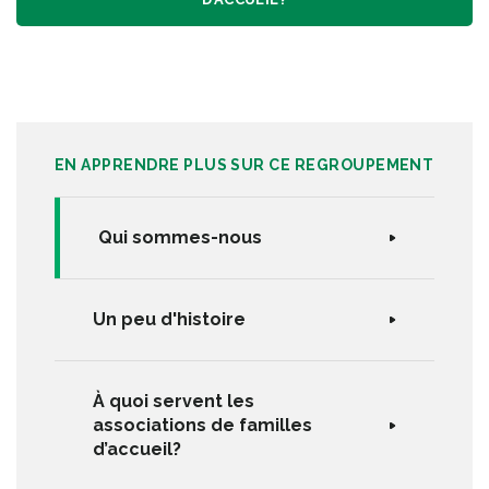
EN APPRENDRE PLUS SUR CE REGROUPEMENT
Qui sommes-nous
Un peu d'histoire
À quoi servent les
associations de familles
d’accueil?