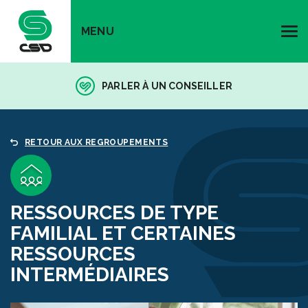
MENU
PARLER À UN CONSEILLER
RETOUR AUX REGROUPEMENTS
RESSOURCES DE TYPE
FAMILIAL ET CERTAINES
RESSOURCES
INTERMÉDIAIRES