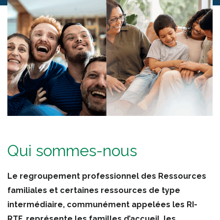
Qui sommes-nous
Le regroupement professionnel des Ressources
familiales et certaines ressources de type
intermédiaire, communément appelées les RI-
RTF, représente les familles d’accueil, les