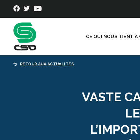
CE QUI NOUS TIENT À
RETOUR AUX ACTUALITÉS
VASTE C
LE
L’IMPOR