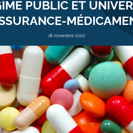
IME PUBLIC ET UNIVE
ASSURANCE-MÉDICAME
18 novembre 2020