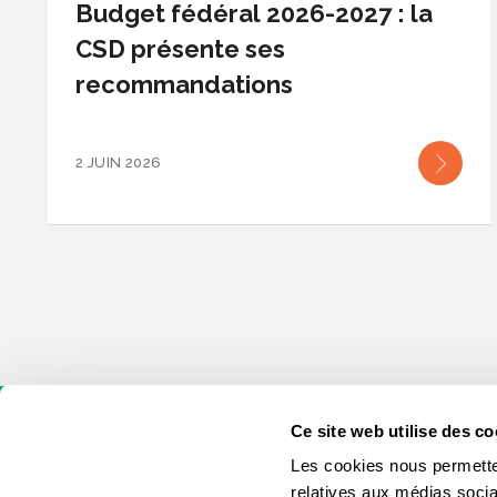
Budget fédéral 2026-2027 : la
CSD présente ses
recommandations
2 JUIN 2026
Ce site web utilise des co
Les cookies nous permetten
relatives aux médias socia