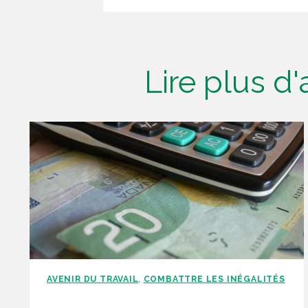
Lire plus d
AVENIR DU TRAVAIL
COMBATTRE LES INÉGALITÉS
,