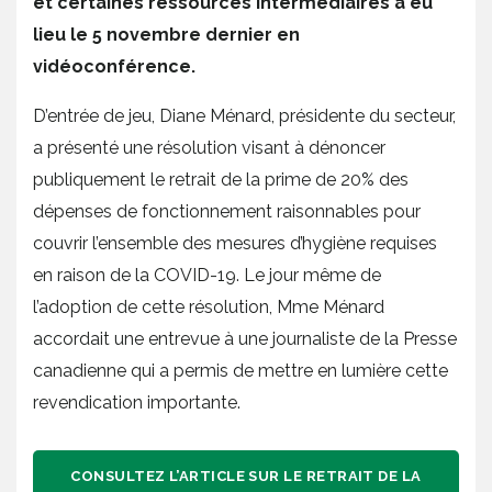
et certaines ressources intermédiaires a eu
lieu le 5 novembre dernier en
vidéoconférence.
D’entrée de jeu, Diane Ménard, présidente du secteur,
a présenté une résolution visant à dénoncer
publiquement le retrait de la prime de 20% des
dépenses de fonctionnement raisonnables pour
couvrir l’ensemble des mesures d’hygiène requises
en raison de la COVID-19. Le jour même de
l’adoption de cette résolution, Mme Ménard
accordait une entrevue à une journaliste de la Presse
canadienne qui a permis de mettre en lumière cette
revendication importante.
CONSULTEZ L’ARTICLE SUR LE RETRAIT DE LA