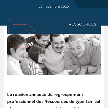
10 novembre 2020
La réunion annuelle du regroupement
professionnel des Ressources de type familial