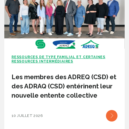
RESSOURCES DE TYPE FAMILIAL ET CERTAINES
RESSOURCES INTERMÉDIAIRES
Les membres des ADREQ (CSD) et
des ADRAQ (CSD) entérinent leur
nouvelle entente collective
10 JUILLET 2026