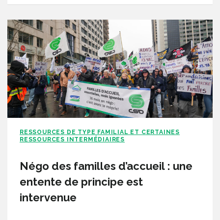
RESSOURCES DE TYPE FAMILIAL ET CERTAINES
RESSOURCES INTERMÉDIAIRES
Négo des familles d’accueil : une
entente de principe est
intervenue