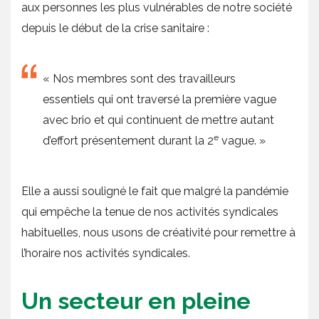
aux personnes les plus vulnérables de notre société
depuis le début de la crise sanitaire :
« Nos membres sont des travailleurs
essentiels qui ont traversé la première vague
avec brio et qui continuent de mettre autant
e
d’effort présentement durant la 2
vague. »
Elle a aussi souligné le fait que malgré la pandémie
qui empêche la tenue de nos activités syndicales
habituelles, nous usons de créativité pour remettre à
l’horaire nos activités syndicales.
Un secteur en pleine