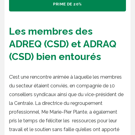
PRIME DE 20%
Les membres des
ADREQ (CSD) et ADRAQ
(CSD) bien entourés
C’est une rencontre animée à laquelle les membres
du secteur étaient conviés, en compagnie de 10
conseillers syndicaux ainsi que du vice-président de
la Centrale. La directrice du regroupement
professionnel, Me Marie-Pier Plante, a également
pris le temps de féliciter les ressources pour leur
travail et le soutien sans faille qu’elles ont apporté