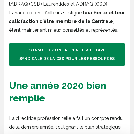
l’ADRAQ (CSD) Laurentides et ADRAQ (CSD)
Lanaudière ont d’ailleurs souligné
leur fierté et leur
satisfaction d’être membre de la Centrale
,
étant maintenant mieux conseillés et représentés.
CONSULTEZ UNE RÉCENTE VICTOIRE
SYNDICALE DE LA CSD POUR LES RESSOURCES
Une année 2020 bien
remplie
La directrice professionnelle a fait un compte rendu
de la dernière année, soulignant le plan stratégique