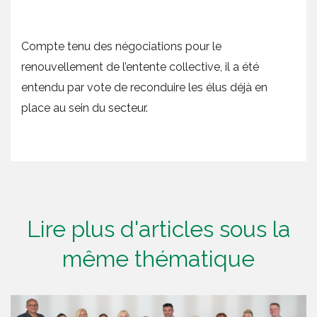
Compte tenu des négociations pour le
renouvellement de l’entente collective, il a été
entendu par vote de reconduire les élus déjà en
place au sein du secteur.
Lire plus d'articles sous la
même thématique