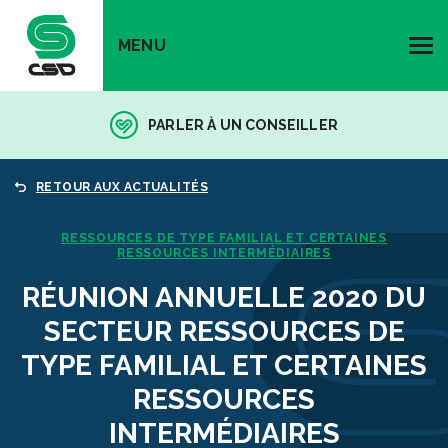
MENU
PARLER À UN CONSEILLER
RETOUR AUX ACTUALITÉS
RESSOURCES DE TYPE FAMILIAL ET CERTAINES
RESSOURCES INTERMÉDIAIRES
RÉUNION ANNUELLE 2020 DU
SECTEUR RESSOURCES DE
TYPE FAMILIAL ET CERTAINES
RESSOURCES
INTERMÉDIAIRES