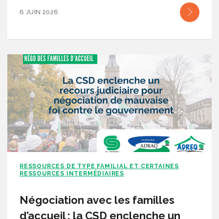
6 JUIN 2026
RESSOURCES DE TYPE FAMILIAL ET CERTAINES
RESSOURCES INTERMÉDIAIRES
Négociation avec les familles
d’accueil : la CSD enclenche un