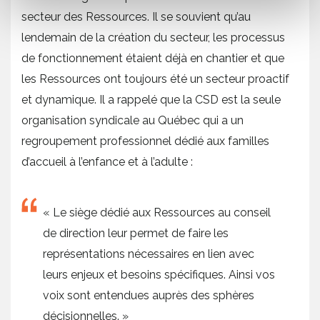
secteur des Ressources. Il se souvient qu’au
lendemain de la création du secteur, les processus
de fonctionnement étaient déjà en chantier et que
les Ressources ont toujours été un secteur proactif
et dynamique. Il a rappelé que la CSD est la seule
organisation syndicale au Québec qui a un
regroupement professionnel dédié aux familles
d’accueil à l’enfance et à l’adulte :
« Le siège dédié aux Ressources au conseil
de direction leur permet de faire les
représentations nécessaires en lien avec
leurs enjeux et besoins spécifiques. Ainsi vos
voix sont entendues auprès des sphères
décisionnelles. »