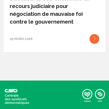
recours judiciaire pour
négociation de mauvaise foi
contre le gouvernement
29 MARS 2026