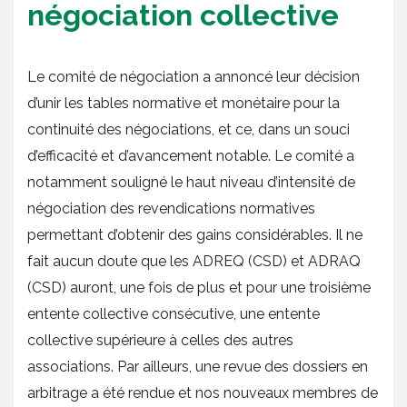
négociation collective
Le comité de négociation a annoncé leur décision
d’unir les tables normative et monétaire pour la
continuité des négociations, et ce, dans un souci
d’efficacité et d’avancement notable. Le comité a
notamment souligné le haut niveau d’intensité de
négociation des revendications normatives
permettant d’obtenir des gains considérables. Il ne
fait aucun doute que les ADREQ (CSD) et ADRAQ
(CSD) auront, une fois de plus et pour une troisième
entente collective consécutive, une entente
collective supérieure à celles des autres
associations. Par ailleurs, une revue des dossiers en
arbitrage a été rendue et nos nouveaux membres de