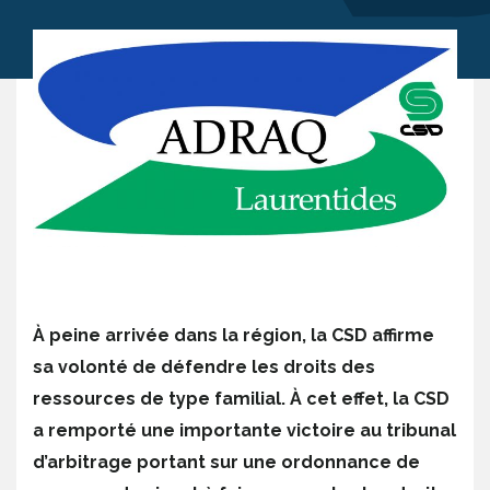
À peine arrivée dans la région, la CSD affirme
sa volonté de défendre les droits des
ressources de type familial. À cet effet, la CSD
a remporté une importante victoire au tribunal
d’arbitrage portant sur une ordonnance de