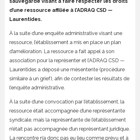
sauvegarde visant à faire respecter les droits
d’une ressource affiliée à l’ADRAQ CSD —
Laurentides.
À la suite d’une enquête administrative visant une
ressource, l’établissement a mis en place un plan
d’amélioration. La ressource a fait appel à son
association pour la représenter et l’ADRAQ CSD —
Laurentides a déposé une mésentente (procédure
similaire à un grief), afin de contester les résultats de
l’enquête administrative.
À la suite d’une convocation par l’établissement, la
ressource était accompagnée d’une représentante
syndicale, mais la représentante de l’établissement
n’était pas accompagnée d’un représentant juridique.
La rencontre n’a donc pas eu lieu comme prévu et à