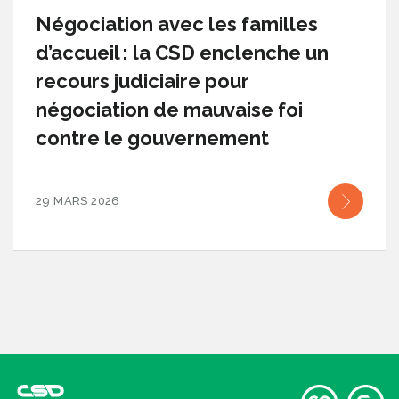
Négociation avec les familles
d’accueil : la CSD enclenche un
recours judiciaire pour
négociation de mauvaise foi
contre le gouvernement
29 MARS 2026