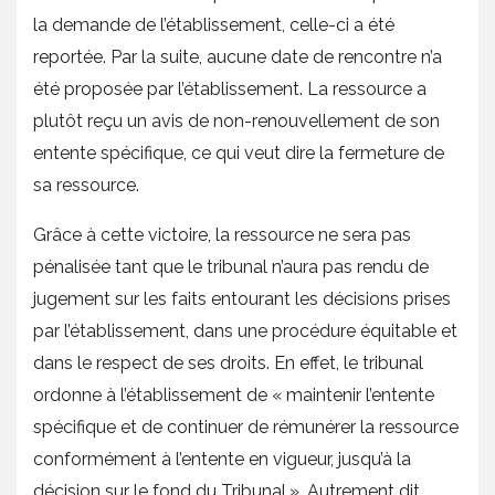
la demande de l’établissement, celle-ci a été
reportée. Par la suite, aucune date de rencontre n’a
été proposée par l’établissement. La ressource a
plutôt reçu un avis de non-renouvellement de son
entente spécifique, ce qui veut dire la fermeture de
sa ressource.
Grâce à cette victoire, la ressource ne sera pas
pénalisée tant que le tribunal n’aura pas rendu de
jugement sur les faits entourant les décisions prises
par l’établissement, dans une procédure équitable et
dans le respect de ses droits. En effet, le tribunal
ordonne à l’établissement de « maintenir l’entente
spécifique et de continuer de rémunérer la ressource
conformément à l’entente en vigueur, jusqu’à la
décision sur le fond du Tribunal ». Autrement dit,