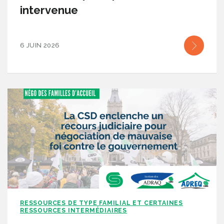
intervenue
6 JUIN 2026
RESSOURCES DE TYPE FAMILIAL ET CERTAINES
RESSOURCES INTERMÉDIAIRES