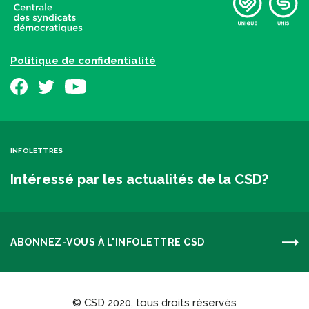
Politique de confidentialité
INFOLETTRES
Intéressé par les actualités de la CSD?
ABONNEZ-VOUS À L'INFOLETTRE CSD
© CSD 2020, tous droits réservés