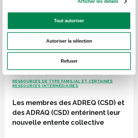
Afficher les détails
Tout autoriser
Autoriser la sélection
Refuser
RESSOURCES DE TYPE FAMILIAL ET CERTAINES
RESSOURCES INTERMÉDIAIRES
Les membres des ADREQ (CSD) et
des ADRAQ (CSD) entérinent leur
nouvelle entente collective