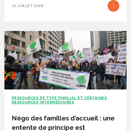
10 JUILLET 2026
RESSOURCES DE TYPE FAMILIAL ET CERTAINES
RESSOURCES INTERMÉDIAIRES
Négo des familles d’accueil : une
entente de principe est