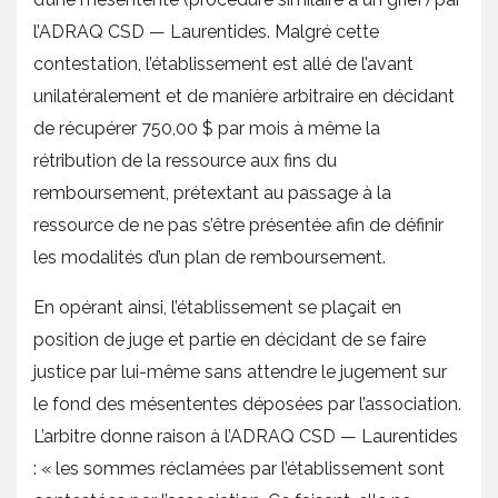
l’ADRAQ CSD — Laurentides. Malgré cette
contestation, l’établissement est allé de l’avant
unilatéralement et de manière arbitraire en décidant
de récupérer 750,00 $ par mois à même la
rétribution de la ressource aux fins du
remboursement, prétextant au passage à la
ressource de ne pas s’être présentée afin de définir
les modalités d’un plan de remboursement.
En opérant ainsi, l’établissement se plaçait en
position de juge et partie en décidant de se faire
justice par lui-même sans attendre le jugement sur
le fond des mésententes déposées par l’association.
L’arbitre donne raison à l’ADRAQ CSD — Laurentides
: « les sommes réclamées par l’établissement sont