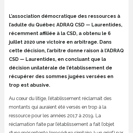
L’association démocratique des ressources à
l’adulte du Québec ADRAQ CSD — Laurentides,
récemment affiliée à la CSD, a obtenu le 6
juillet 2020 une victoire en arbitrage. Dans
cette décision, l’arbitre donne raison à l’ADRAQ
CSD — Laurentides, en concluant que la
décision unilatérale de l’établissement de
récupérer des sommes jugées versées en
trop est abusive.
Au cœur du litige, l’établissement réclamait des
montants qui auraient été versés en trop à la
ressource pour les années 2017 à 2019. La
réclamation faite par l’établissement a fait l’objet
d’une mésentente (procédure similaire à un grief) par