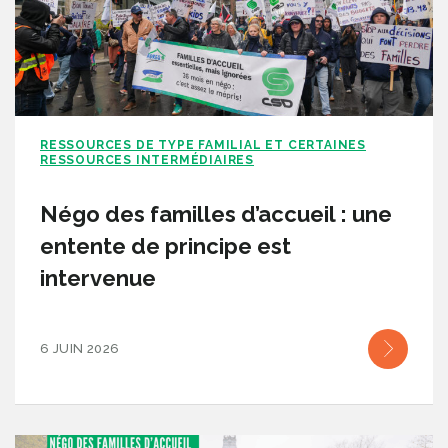
RESSOURCES DE TYPE FAMILIAL ET CERTAINES
RESSOURCES INTERMÉDIAIRES
Négo des familles d’accueil : une
entente de principe est
intervenue
6 JUIN 2026