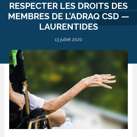
RESPECTER LES DROITS DES
MEMBRES DE L’ADRAQ CSD —
LAURENTIDES
13 juillet 2020