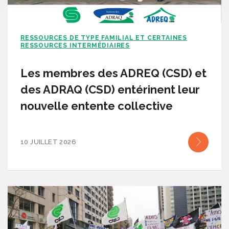
RESSOURCES DE TYPE FAMILIAL ET CERTAINES
RESSOURCES INTERMÉDIAIRES
Les membres des ADREQ (CSD) et
des ADRAQ (CSD) entérinent leur
nouvelle entente collective
10 JUILLET 2026