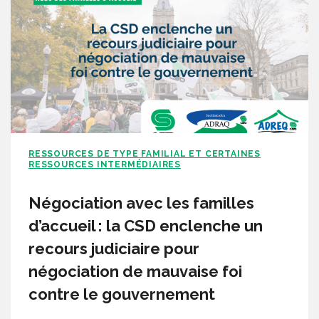
RESSOURCES DE TYPE FAMILIAL ET CERTAINES
RESSOURCES INTERMÉDIAIRES
Négociation avec les familles
d’accueil : la CSD enclenche un
recours judiciaire pour
négociation de mauvaise foi
contre le gouvernement