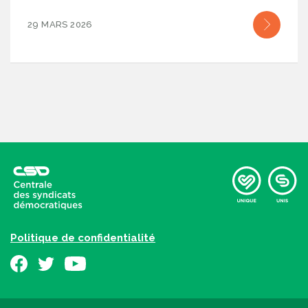
29 MARS 2026
Politique de confidentialité