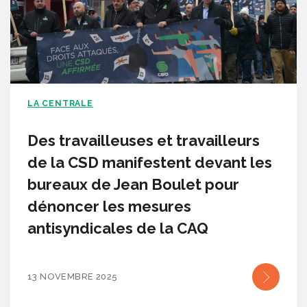
LA CENTRALE
Des travailleuses et travailleurs
de la CSD manifestent devant les
bureaux de Jean Boulet pour
dénoncer les mesures
antisyndicales de la CAQ
13 NOVEMBRE 2025