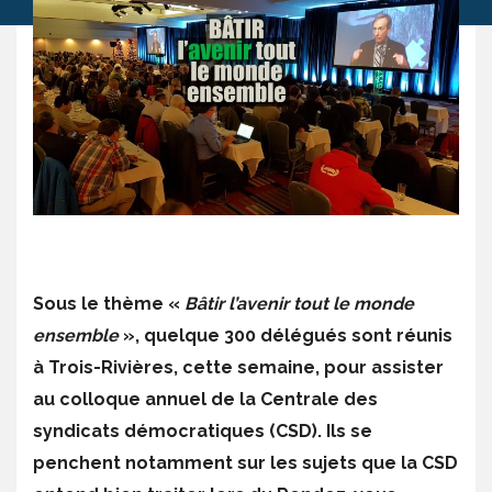
Sous le thème «
Bâtir l’avenir tout le monde
ensemble
», quelque 300 délégués sont réunis
à Trois-Rivières, cette semaine, pour assister
au colloque annuel de la Centrale des
syndicats démocratiques (CSD). Ils se
penchent notamment sur les sujets que la CSD