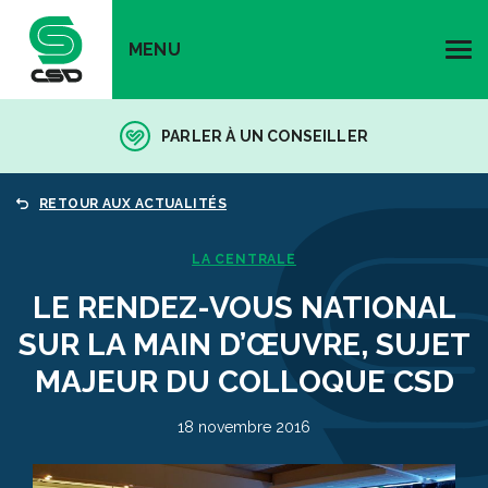
MENU
PARLER À UN CONSEILLER
RETOUR AUX ACTUALITÉS
LA CENTRALE
LE RENDEZ-VOUS NATIONAL
SUR LA MAIN D’ŒUVRE, SUJET
MAJEUR DU COLLOQUE CSD
18 novembre 2016