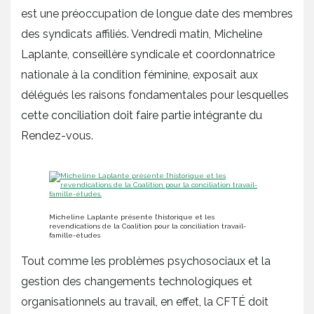
est une préoccupation de longue date des membres
des syndicats affiliés. Vendredi matin, Micheline
Laplante, conseillère syndicale et coordonnatrice
nationale à la condition féminine, exposait aux
délégués les raisons fondamentales pour lesquelles
cette conciliation doit faire partie intégrante du
Rendez-vous.
Micheline Laplante présente l’historique et les
revendications de la Coalition pour la conciliation travail-
famille-études
Tout comme les problèmes psychosociaux et la
gestion des changements technologiques et
organisationnels au travail, en effet, la CFTÉ doit