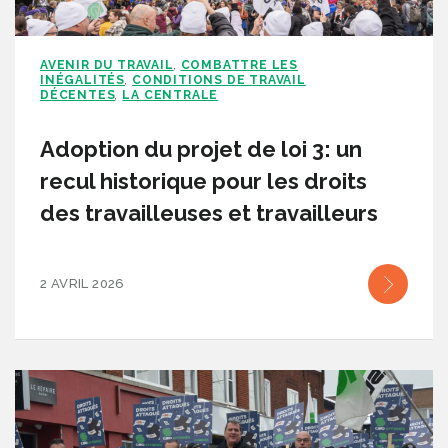
AVENIR DU TRAVAIL
COMBATTRE LES
,
INÉGALITÉS
CONDITIONS DE TRAVAIL
,
DÉCENTES
LA CENTRALE
,
Adoption du projet de loi 3: un
recul historique pour les droits
des travailleuses et travailleurs
2 AVRIL 2026