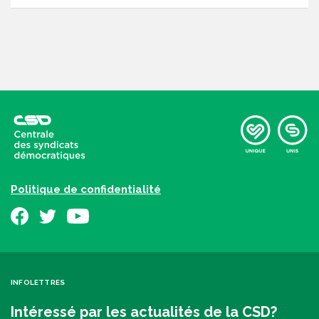
Politique de confidentialité
INFOLETTRES
Intéressé par les actualités de la CSD?