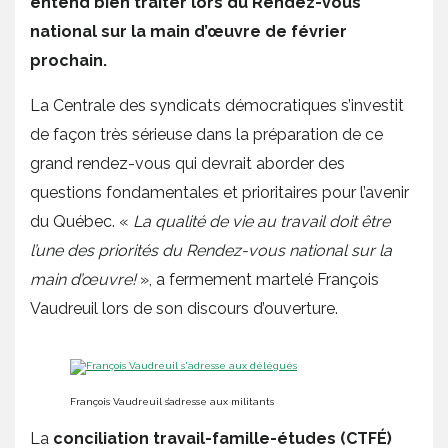
entend bien traiter lors du Rendez-vous
national sur la main d’œuvre de février
prochain.
La Centrale des syndicats démocratiques s’investit
de façon très sérieuse dans la préparation de ce
grand rendez-vous qui devrait aborder des
questions fondamentales et prioritaires pour l’avenir
du Québec. «
La qualité de vie au travail doit être
l’une des priorités du Rendez-vous national sur la
main d’œuvre!
», a fermement martelé François
Vaudreuil lors de son discours d’ouverture.
François Vaudreuil s’adresse aux militants
La
conciliation travail-famille-études (CTFÉ)