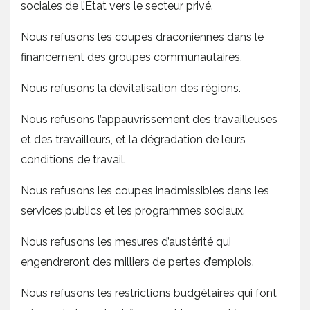
sociales de l’État vers le secteur privé.
Nous refusons les coupes draconiennes dans le
financement des groupes communautaires.
Nous refusons la dévitalisation des régions.
Nous refusons l’appauvrissement des travailleuses
et des travailleurs, et la dégradation de leurs
conditions de travail.
Nous refusons les coupes inadmissibles dans les
services publics et les programmes sociaux.
Nous refusons les mesures d’austérité qui
engendreront des milliers de pertes d’emplois.
Nous refusons les restrictions budgétaires qui font