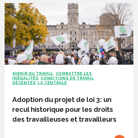
AVENIR DU TRAVAIL
COMBATTRE LES
,
INÉGALITÉS
CONDITIONS DE TRAVAIL
,
DÉCENTES
LA CENTRALE
,
Adoption du projet de loi 3: un
recul historique pour les droits
des travailleuses et travailleurs