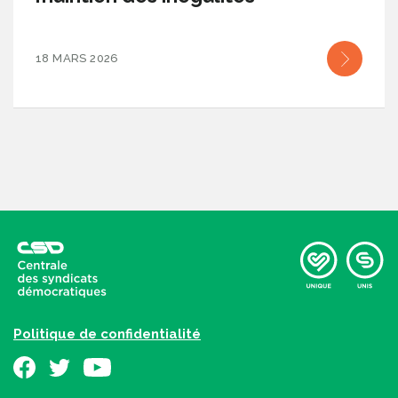
18 MARS 2026
Politique de confidentialité