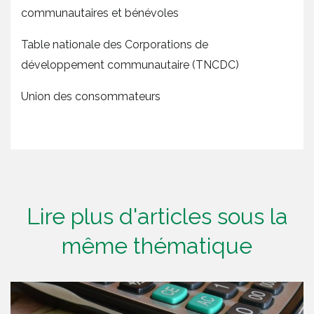
communautaires et bénévoles
Table nationale des Corporations de
développement communautaire (TNCDC)
Union des consommateurs
Lire plus d'articles sous la
même thématique