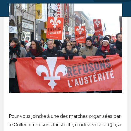
Pour vous joindre à une des marches organisées par
le Collectif refusons l’austérité, rendez-vous à 13 h, à