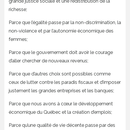
grande justice sociale et une redistribution de la
richesse;
Parce que l’égalité passe par la non-discrimination, la
non-violence et par l’autonomie économique des
femmes;
Parce que le gouvernement doit avoir le courage
d’aller chercher de nouveaux revenus;
Parce que d’autres choix sont possibles comme
ceux de lutter contre les paradis fiscaux et d’imposer
justement les grandes entreprises et les banques;
Parce que nous avons à cœur le développement
économique du Québec et la création d’emplois;
Parce qu’une qualité de vie décente passe par des