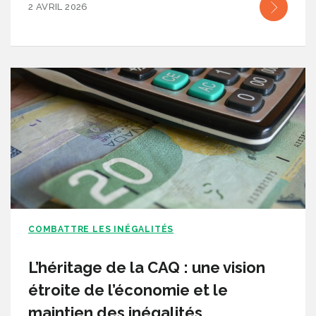
2 AVRIL 2026
COMBATTRE LES INÉGALITÉS
L’héritage de la CAQ : une vision
étroite de l’économie et le
maintien des inégalités