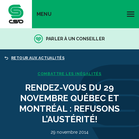
MENU
PARLER À UN CONSEILLER
RETOUR AUX ACTUALITÉS
COMBATTRE LES INÉGALITÉS
RENDEZ-VOUS DU 29
NOVEMBRE QUÉBEC ET
MONTRÉAL : REFUSONS
L’AUSTÉRITÉ!
29 novembre 2014