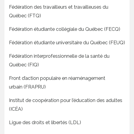
Fédération des travailleurs et travailleuses du
Québec (FTQ)
Fédération étudiante collégiale du Québec (FECQ)
Fédération étudiante universitaire du Québec (FEUQ)
Fédération interprofessionnelle de la santé du
Québec (FIQ)
Front d’action populaire en réaménagement
urbain (FRAPRU)
Institut de coopération pour l’éducation des adultes
(ICÉA)
Ligue des droits et libertés (LDL)