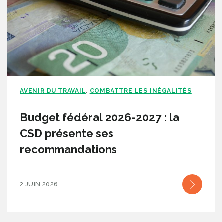
AVENIR DU TRAVAIL
COMBATTRE LES INÉGALITÉS
,
Budget fédéral 2026-2027 : la
CSD présente ses
recommandations
2 JUIN 2026