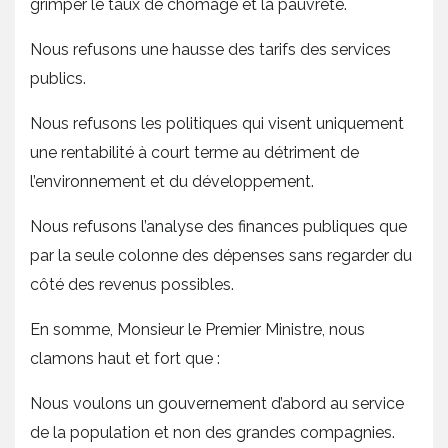
grimper le taux de chômage et la pauvreté.
Nous refusons une hausse des tarifs des services
publics.
Nous refusons les politiques qui visent uniquement
une rentabilité à court terme au détriment de
l’environnement et du développement.
Nous refusons l’analyse des finances publiques que
par la seule colonne des dépenses sans regarder du
côté des revenus possibles.
En somme, Monsieur le Premier Ministre, nous
clamons haut et fort que :
Nous voulons un gouvernement d’abord au service
de la population et non des grandes compagnies.