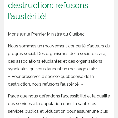
destruction: refusons
l’austérité!
Monsieur le Premier Ministre du Québec,
Nous sommes un mouvement concerté d’acteurs du
progrès social. Des organismes de la société civile,
des associations étudiantes et des organisations
syndicales qui vous lancent un message clair :
« Pour préserver la société québécoise de la
destruction, nous refusons l’austérité! »
Parce que nous défendons l’accessibilité et la qualité
des services à la population dans la santé, les
services publics et l’éducation pour assurer une plus