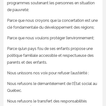
programmes soutenant les personnes en situation
de pauvreté;
Parce que nous croyons que la concertation est une
clé fondamentale du développement des régions;
Parce que nous voulons protéger l’environnement;
Parce qu’un pays fou de ses enfants propose une
politique familiale accessible et respectueuse des
parents et des enfants.
Nous unissons nos voix pour refuser l’austérité :
Nous refusons le démantèlement de l’État social au
Québec.
Nous refusons le transfert des responsabilités