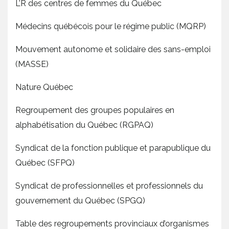
L’R des centres de femmes du Québec
Médecins québécois pour le régime public (MQRP)
Mouvement autonome et solidaire des sans-emploi
(MASSE)
Nature Québec
Regroupement des groupes populaires en
alphabétisation du Québec (RGPAQ)
Syndicat de la fonction publique et parapublique du
Québec (SFPQ)
Syndicat de professionnelles et professionnels du
gouvernement du Québec (SPGQ)
Table des regroupements provinciaux d’organismes