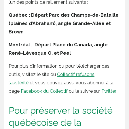
l’un des points de ralliement suivants :
Québec : Départ Parc des Champs-de-Bataille
(plaines d’Abraham), angle Grande-Allée et
Brown
Montréal : Départ Place du Canada, angle
René-Lévesque O. et Peel
Pour plus d’information ou pour télécharger des
outils, visitez le site du
Collectif refusons
l’austérité
et vous pouvez aussi vous abonner à la
page
Facebook du Collectif
ou le suivre sur
Twitter
.
Pour préserver la société
québécoise de la