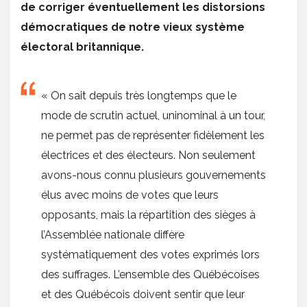
de corriger éventuellement les distorsions
démocratiques de notre vieux système
électoral britannique.
« On sait depuis très longtemps que le
mode de scrutin actuel, uninominal à un tour,
ne permet pas de représenter fidèlement les
électrices et des électeurs. Non seulement
avons-nous connu plusieurs gouvernements
élus avec moins de votes que leurs
opposants, mais la répartition des sièges à
l’Assemblée nationale diffère
systématiquement des votes exprimés lors
des suffrages. L’ensemble des Québécoises
et des Québécois doivent sentir que leur