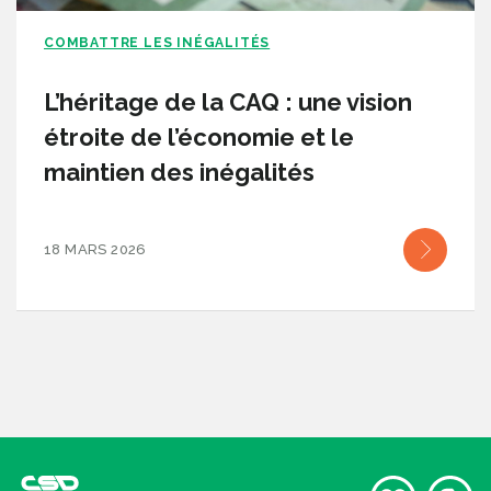
COMBATTRE LES INÉGALITÉS
L’héritage de la CAQ : une vision
étroite de l’économie et le
maintien des inégalités
18 MARS 2026