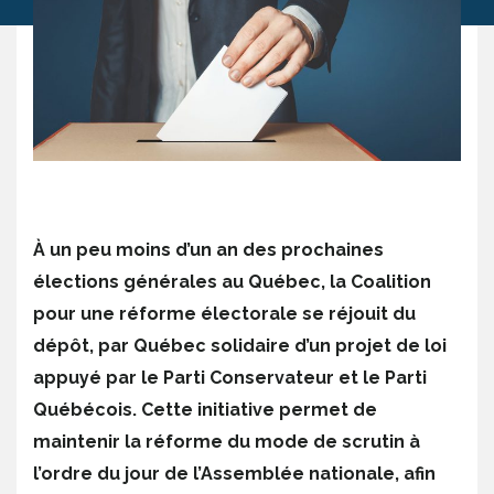
À un peu moins d’un an des prochaines
élections générales au Québec, la Coalition
pour une réforme électorale se réjouit du
dépôt, par Québec solidaire d’un projet de loi
appuyé par le Parti Conservateur et le Parti
Québécois. Cette initiative permet de
maintenir la réforme du mode de scrutin à
l’ordre du jour de l’Assemblée nationale, afin