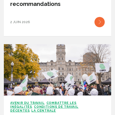
recommandations
2 JUIN 2026
AVENIR DU TRAVAIL
COMBATTRE LES
,
INÉGALITÉS
CONDITIONS DE TRAVAIL
,
DÉCENTES
LA CENTRALE
,