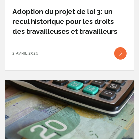
Adoption du projet de loi 3: un
recul historique pour les droits
des travailleuses et travailleurs
2 AVRIL 2026