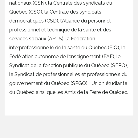
nationaux (CSN), la Centrale des syndicats du
Québec (CSQ), la Centrale des syndicats
démocratiques (CSD), l’Alliance du personnel
professionnel et technique de la santé et des
services sociaux (APTS), la Fédération
interprofessionnelle de la santé du Québec (FIQ), la
Fédération autonome de l’enseignement (FAE), le
Syndicat de la fonction publique du Québec (SFPQ),
le Syndicat de professionnelles et professionnels du
gouvernement du Québec (SPGQ), l’Union étudiante
du Québec ainsi que les Amis de la Terre de Québec.