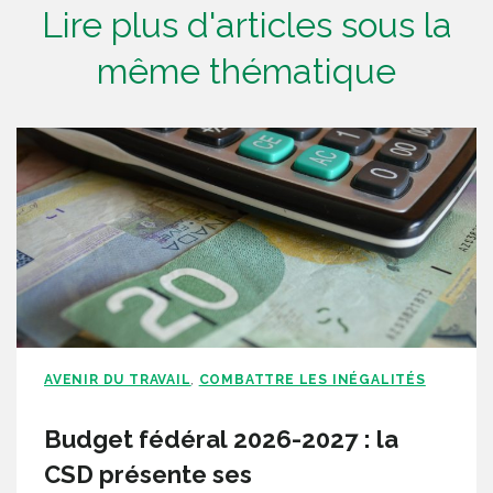
Lire plus d'articles sous la
même thématique
AVENIR DU TRAVAIL
COMBATTRE LES INÉGALITÉS
,
Budget fédéral 2026-2027 : la
CSD présente ses