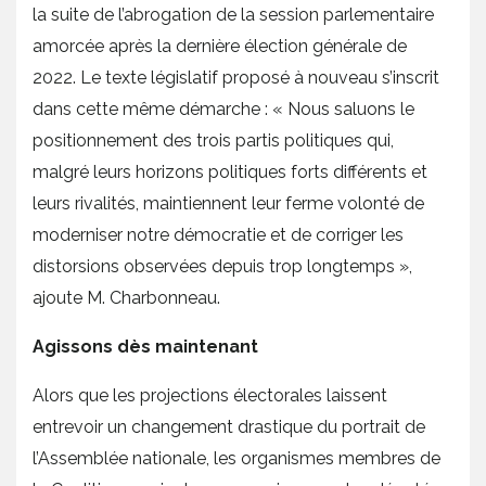
la suite de l’abrogation de la session parlementaire
amorcée après la dernière élection générale de
2022. Le texte législatif proposé à nouveau s’inscrit
dans cette même démarche : « Nous saluons le
positionnement des trois partis politiques qui,
malgré leurs horizons politiques forts différents et
leurs rivalités, maintiennent leur ferme volonté de
moderniser notre démocratie et de corriger les
distorsions observées depuis trop longtemps »,
ajoute M. Charbonneau.
Agissons dès maintenant
Alors que les projections électorales laissent
entrevoir un changement drastique du portrait de
l’Assemblée nationale, les organismes membres de