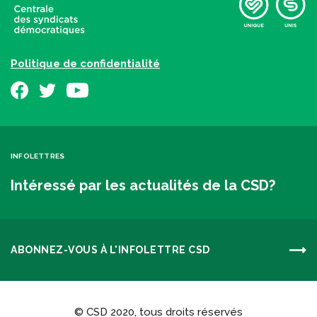
Politique de confidentialité
INFOLETTRES
Intéressé par les actualités de la CSD?
ABONNEZ-VOUS À L'INFOLETTRE CSD
© CSD 2020, tous droits réservés