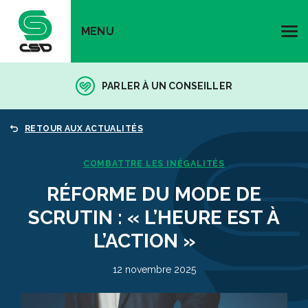
MENU
PARLER À UN CONSEILLER
RETOUR AUX ACTUALITÉS
COMBATTRE LES INÉGALITÉS
RÉFORME DU MODE DE
SCRUTIN : « L’HEURE EST À
L’ACTION »
12 novembre 2025