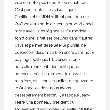
voix compte, peu importe où ils habitent.
C’est pour toutes ces raisons que la
Coalition et le MDN militent pour doter le
Québec d’un mode de scrutin proportionnel
mixte avec listes régionales. Ce modèle
fonctionnel a fait ses preuves dans d’autres
pays et permet de refléter le pluralisme
québécois, désormais bien ancré dans notre
paysage politique. Il favoriserait une
nouvelle représentation politique, qui
amènerait nécessairement de nouvelles
manières, plus consensuelles, de gouverner
le Québec, ce dont nous avons
désespérément besoin. », a rappelé Jean-
Pierre Charbonneau, président du
Mouvement Démocratie Nouvelle (MDN) et