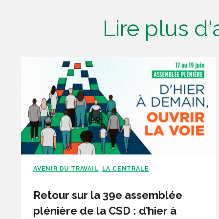
Lire plus d
AVENIR DU TRAVAIL
LA CENTRALE
,
Retour sur la 39e assemblée
plénière de la CSD : d’hier à