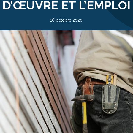
D’ŒUVRE ET L’EMPLOI
16 octobre 2020