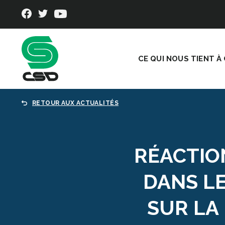
CE QUI NOUS TIENT À
RETOUR AUX ACTUALITÉS
RÉACTIO
DANS L
SUR LA