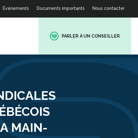
Événements
Documents importants
Nous contacter
PARLER À UN CONSEILLER
NDICALES
ÉBÉCOIS
A MAIN-