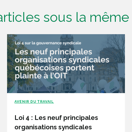
'articles sous la mêm
AVENIR DU TRAVAIL
Loi 4 : Les neuf principales
organisations syndicales