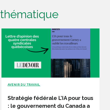
e thématique
AVENIR DU TRAVAIL
Stratégie fédérale L’IA pour tous
: le gouvernement du Canada a