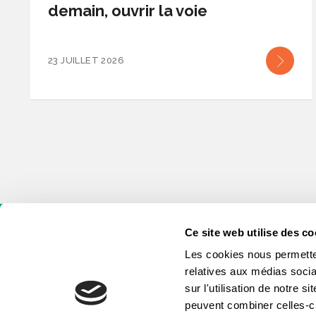
demain, ouvrir la voie
23 JUILLET 2026
Ce site web utilise des co
Les cookies nous permetten
relatives aux médias socia
sur l'utilisation de notre 
peuvent combiner celles-ci