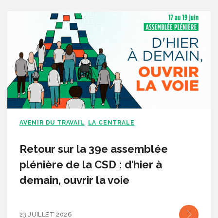
AVENIR DU TRAVAIL
LA CENTRALE
,
Retour sur la 39e assemblée
plénière de la CSD : d’hier à
demain, ouvrir la voie
23 JUILLET 2026