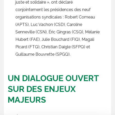
juste et solidaire », ont déclaré
conjointement les présidences des neuf
organisations syndicales : Robert Comeau
(APTS), Luc Vachon (CSD), Caroline
Senneville (CSN), Éric Gingras (CSQ), Mélanie
Hubert (FAE), Julie Bouchard (FIQ), Magali
Picard (FTQ), Christian Daigle (SFPQ) et
Guillaume Bouvrette (SPGQ).
UN DIALOGUE OUVERT
SUR DES ENJEUX
MAJEURS