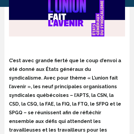
C’est avec grande fierté que le coup d’envoi a
été donné aux États généraux du
syndicalisme. Avec pour thème « L’union fait
l’avenir », les neuf principales organisations
syndicales québécoises – l’APTS, la CSN, la
CSD, la CSQ, la FAE, la FIQ, la FTQ, le SFPQ et le
SPGQ – se réunissent afin de réfléchir
ensemble aux défis qui attendent les
travailleuses et les travailleurs pour les