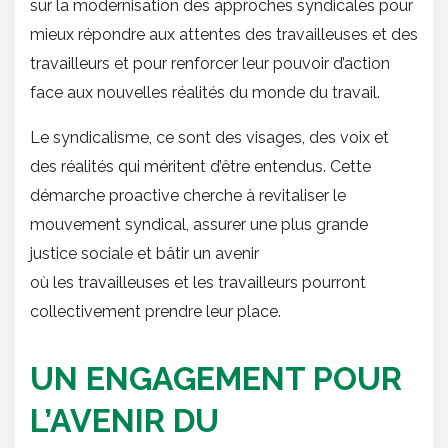
sur la modernisation des approches syndicales pour
mieux répondre aux attentes des travailleuses et des
travailleurs et pour renforcer leur pouvoir d’action
face aux nouvelles réalités du monde du travail.
Le syndicalisme, ce sont des visages, des voix et
des réalités qui méritent d’être entendus. Cette
démarche proactive cherche à revitaliser le
mouvement syndical, assurer une plus grande
justice sociale et bâtir un avenir
où les travailleuses et les travailleurs pourront
collectivement prendre leur place.
UN ENGAGEMENT POUR
L’AVENIR DU