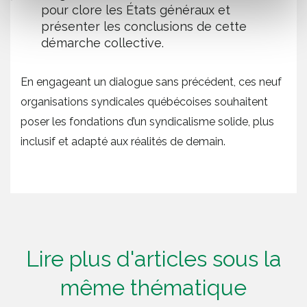
pour clore les États généraux et
présenter les conclusions de cette
démarche collective.
En engageant un dialogue sans précédent, ces neuf
organisations syndicales québécoises souhaitent
poser les fondations d’un syndicalisme solide, plus
inclusif et adapté aux réalités de demain.
Lire plus d'articles sous la
même thématique