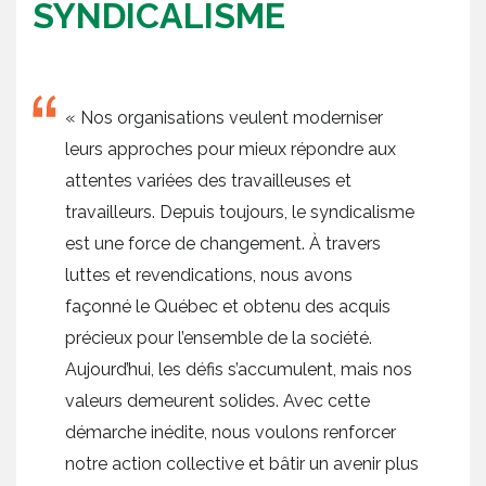
SYNDICALISME
« Nos organisations veulent moderniser
leurs approches pour mieux répondre aux
attentes variées des travailleuses et
travailleurs. Depuis toujours, le syndicalisme
est une force de changement. À travers
luttes et revendications, nous avons
façonné le Québec et obtenu des acquis
précieux pour l’ensemble de la société.
Aujourd’hui, les défis s’accumulent, mais nos
valeurs demeurent solides. Avec cette
démarche inédite, nous voulons renforcer
notre action collective et bâtir un avenir plus