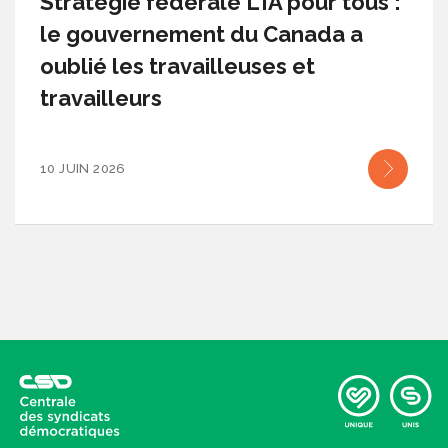
Stratégie fédérale L’IA pour tous :
le gouvernement du Canada a
oublié les travailleuses et
travailleurs
10 JUIN 2026