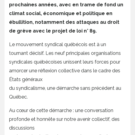
prochaines années, avec en trame de fond un
climat social, économique et politique en
ébullition, notamment des attaques au droit
de grève avec le projet de loi n° 89.
Le mouvement syndical québécois est à un
tournant décisif. Les neuf principales organisations
syndicales québécoises unissent leurs forces pour
amorcer une réflexion collective dans le cadre des
États généraux
du syndicalisme, une démarche sans précédent au
Québec.
Au cœur de cette démarche : une conversation
profonde et honnête sur notre avenir collectif, des
discussions