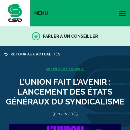
MENU
PARLER À UN CONSEILLER
RETOUR AUX ACTUALITÉS
AVENIR DU TRAVAIL
L’UNION FAIT L’AVENIR :
LANCEMENT DES ÉTATS
GÉNÉRAUX DU SYNDICALISME
31 mars 2025