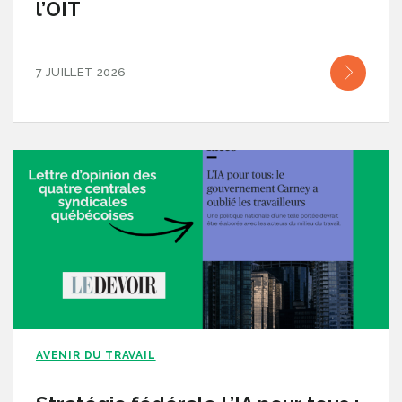
l’OIT
7 JUILLET 2026
AVENIR DU TRAVAIL