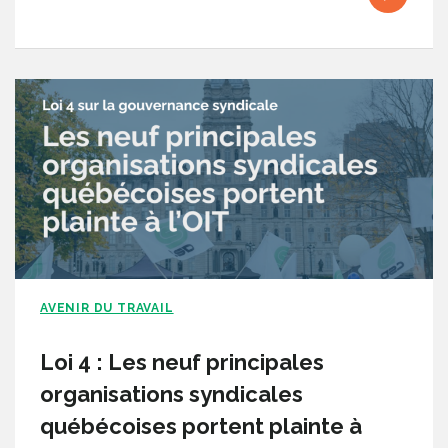
AVENIR DU TRAVAIL
Loi 4 : Les neuf principales
organisations syndicales
québécoises portent plainte à