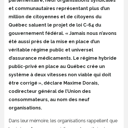
parlementaire, neuf organisations syndicales
et communautaires représentant plus d’un
million de citoyennes et de citoyens du
Québec saluent le projet de loi C-64 du
gouvernement fédéral. « Jamais nous n’avons
été aussi près de la mise en place d’un
véritable régime public et universel
d’assurance médicaments. Le régime hybride
public-privé en place au Québec crée un
système à deux vitesses non viable qui doit
être corrigé », déclare Maxime Dorais,
codirecteur général de l’Union des
consommateurs, au nom des neuf
organisations.
Dans leur mémoire, les organisations rappellent que