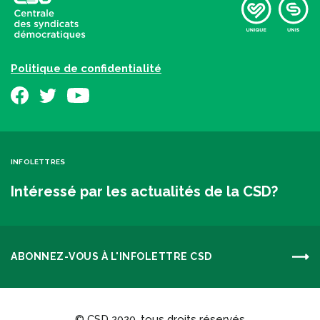
Politique de confidentialité
INFOLETTRES
Intéressé par les actualités de la CSD?
ABONNEZ-VOUS À L'INFOLETTRE CSD
© CSD 2020, tous droits réservés