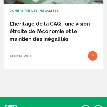
COMBATTRE LES INÉGALITÉS
L’héritage de la CAQ : une vision
étroite de l’économie et le
maintien des inégalités
18 MARS 2026