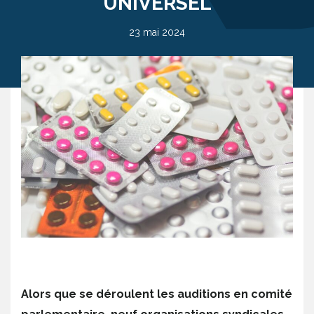
UNIVERSEL
23 mai 2024
Alors que se déroulent les auditions en comité