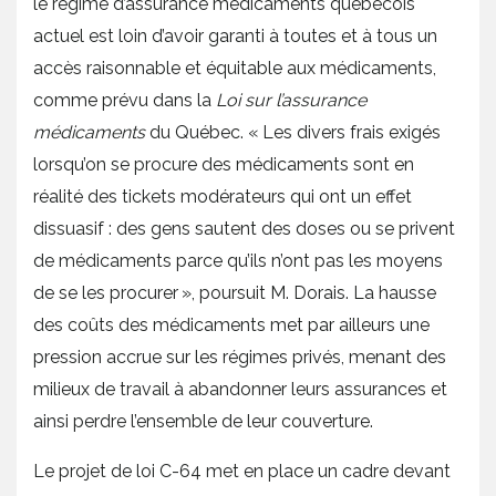
le régime d’assurance médicaments québécois
actuel est loin d’avoir garanti à toutes et à tous un
accès raisonnable et équitable aux médicaments,
comme prévu dans la
Loi sur l’assurance
médicaments
du Québec. « Les divers frais exigés
lorsqu’on se procure des médicaments sont en
réalité des tickets modérateurs qui ont un effet
dissuasif : des gens sautent des doses ou se privent
de médicaments parce qu’ils n’ont pas les moyens
de se les procurer », poursuit M. Dorais. La hausse
des coûts des médicaments met par ailleurs une
pression accrue sur les régimes privés, menant des
milieux de travail à abandonner leurs assurances et
ainsi perdre l’ensemble de leur couverture.
Le projet de loi C-64 met en place un cadre devant