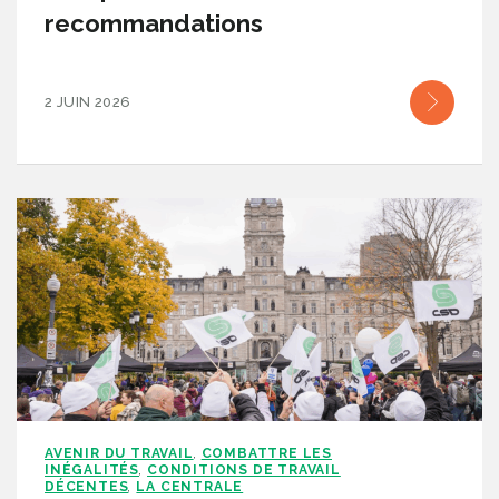
recommandations
2 JUIN 2026
AVENIR DU TRAVAIL
COMBATTRE LES
,
INÉGALITÉS
CONDITIONS DE TRAVAIL
,
DÉCENTES
LA CENTRALE
,