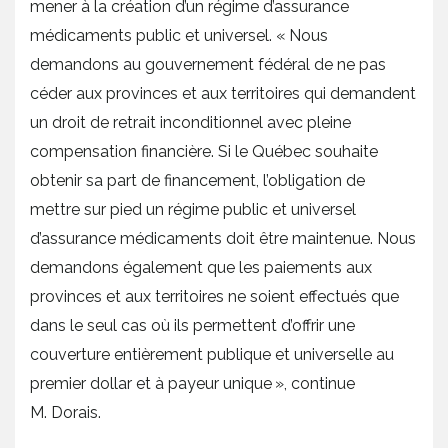
mener à la création d’un régime d’assurance
médicaments public et universel. « Nous
demandons au gouvernement fédéral de ne pas
céder aux provinces et aux territoires qui demandent
un droit de retrait inconditionnel avec pleine
compensation financière. Si le Québec souhaite
obtenir sa part de financement, l’obligation de
mettre sur pied un régime public et universel
d’assurance médicaments doit être maintenue. Nous
demandons également que les paiements aux
provinces et aux territoires ne soient effectués que
dans le seul cas où ils permettent d’offrir une
couverture entièrement publique et universelle au
premier dollar et à payeur unique », continue
M. Dorais.