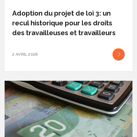
Adoption du projet de loi 3: un
recul historique pour les droits
des travailleuses et travailleurs
2 AVRIL 2026