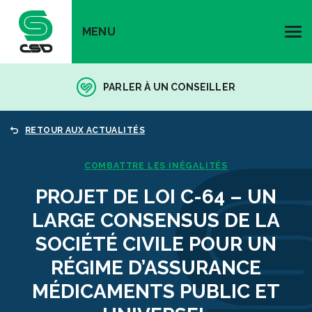
MENU
PARLER À UN CONSEILLER
RETOUR AUX ACTUALITÉS
COMBATTRE LES INÉGALITÉS
PROJET DE LOI C-64 – UN
LARGE CONSENSUS DE LA
SOCIÉTÉ CIVILE POUR UN
RÉGIME D’ASSURANCE
MÉDICAMENTS PUBLIC ET