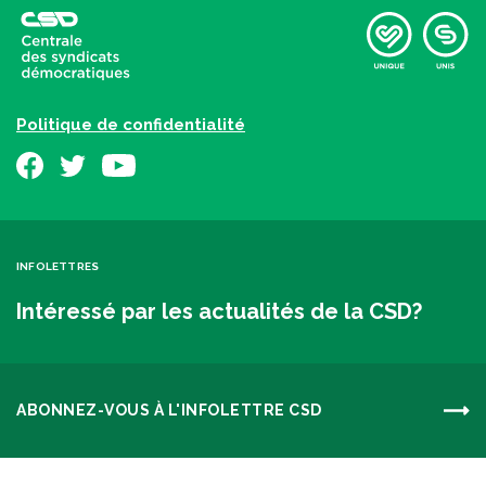
Politique de confidentialité
INFOLETTRES
Intéressé par les actualités de la CSD?
ABONNEZ-VOUS À L'INFOLETTRE CSD