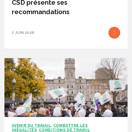
CSD présente ses
recommandations
2 JUIN 2026
AVENIR DU TRAVAIL
COMBATTRE LES
,
INÉGALITÉS
CONDITIONS DE TRAVAIL
,