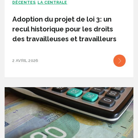
DÉCENTES
LA CENTRALE
,
Adoption du projet de loi 3: un
recul historique pour les droits
des travailleuses et travailleurs
2 AVRIL 2026