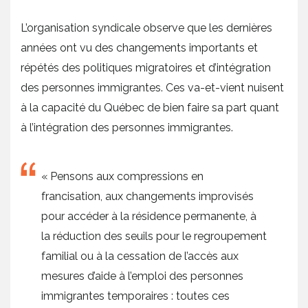
L’organisation syndicale observe que les dernières
années ont vu des changements importants et
répétés des politiques migratoires et d’intégration
des personnes immigrantes. Ces va-et-vient nuisent
à la capacité du Québec de bien faire sa part quant
à l’intégration des personnes immigrantes.
« Pensons aux compressions en
francisation, aux changements improvisés
pour accéder à la résidence permanente, à
la réduction des seuils pour le regroupement
familial ou à la cessation de l’accès aux
mesures d’aide à l’emploi des personnes
immigrantes temporaires : toutes ces