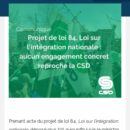
Prenant acte du projet de loi 84,
Loi sur l’intégration
nationale
, déposé plus tôt aujourd’hui par le ministre