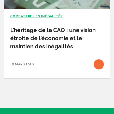
COMBATTRE LES INÉGALITÉS
L’héritage de la CAQ : une vision
étroite de l’économie et le
maintien des inégalités
18 MARS 2026