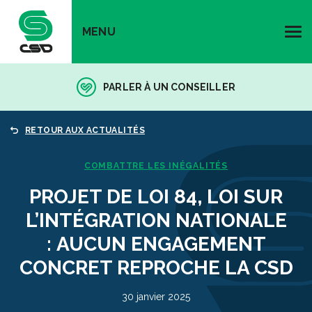
MENU
PARLER À UN CONSEILLER
RETOUR AUX ACTUALITÉS
COMBATTRE LES INÉGALITÉS
PROJET DE LOI 84, LOI SUR
L’INTÉGRATION NATIONALE
: AUCUN ENGAGEMENT
CONCRET REPROCHE LA CSD
30 janvier 2025