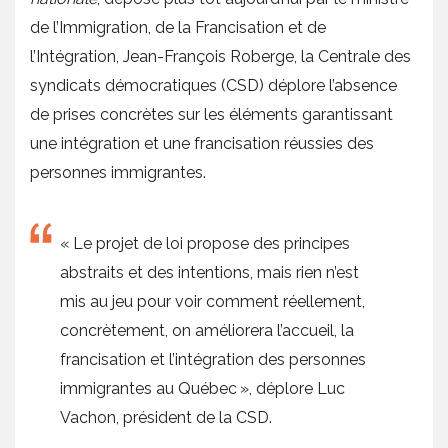
de l’Immigration, de la Francisation et de
l’Intégration, Jean-François Roberge, la Centrale des
syndicats démocratiques (CSD) déplore l’absence
de prises concrètes sur les éléments garantissant
une intégration et une francisation réussies des
personnes immigrantes.
« Le projet de loi propose des principes
abstraits et des intentions, mais rien n’est
mis au jeu pour voir comment réellement,
concrètement, on améliorera l’accueil, la
francisation et l’intégration des personnes
immigrantes au Québec », déplore Luc
Vachon, président de la CSD.