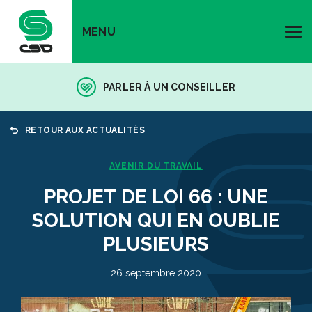
MENU
PARLER À UN CONSEILLER
RETOUR AUX ACTUALITÉS
AVENIR DU TRAVAIL
PROJET DE LOI 66 : UNE
SOLUTION QUI EN OUBLIE
PLUSIEURS
26 septembre 2020