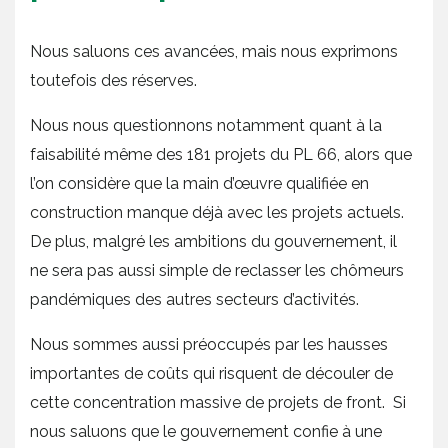
Nous saluons ces avancées, mais nous exprimons
toutefois des réserves.
Nous nous questionnons notamment quant à la
faisabilité même des 181 projets du PL 66, alors que
l’on considère que la main d’œuvre qualifiée en
construction manque déjà avec les projets actuels.
De plus, malgré les ambitions du gouvernement, il
ne sera pas aussi simple de reclasser les chômeurs
pandémiques des autres secteurs d’activités.
Nous sommes aussi préoccupés par les hausses
importantes de coûts qui risquent de découler de
cette concentration massive de projets de front. Si
nous saluons que le gouvernement confie à une