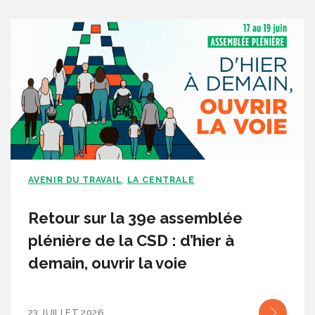
AVENIR DU TRAVAIL
LA CENTRALE
,
Retour sur la 39e assemblée
plénière de la CSD : d’hier à
demain, ouvrir la voie
23 JUILLET 2026