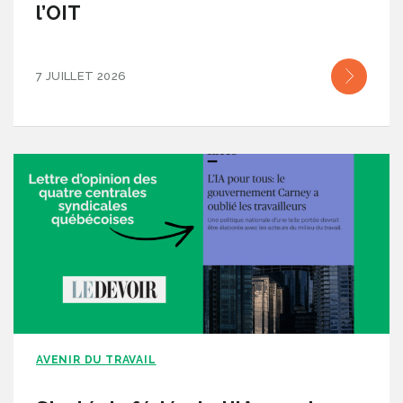
l’OIT
7 JUILLET 2026
AVENIR DU TRAVAIL