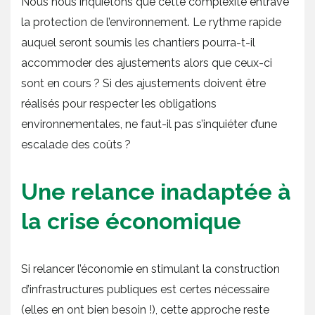
Nous nous inquiétons que cette complexité entrave
la protection de l’environnement. Le rythme rapide
auquel seront soumis les chantiers pourra-t-il
accommoder des ajustements alors que ceux-ci
sont en cours ? Si des ajustements doivent être
réalisés pour respecter les obligations
environnementales, ne faut-il pas s’inquiéter d’une
escalade des coûts ?
Une relance inadaptée à
la crise économique
Si relancer l’économie en stimulant la construction
d’infrastructures publiques est certes nécessaire
(elles en ont bien besoin !), cette approche reste