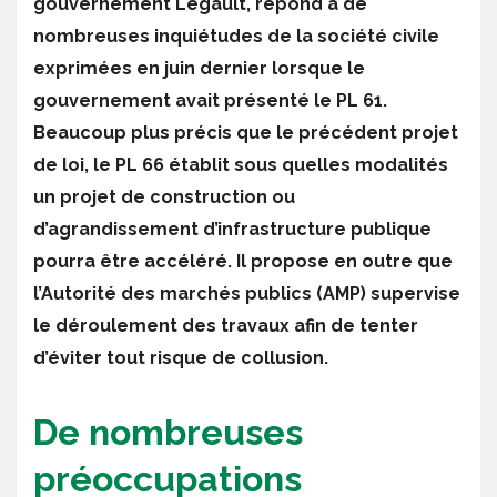
gouvernement Legault, répond à de
nombreuses inquiétudes de la société civile
exprimées en juin dernier lorsque le
gouvernement avait présenté le PL 61.
Beaucoup plus précis que le précédent projet
de loi, le PL 66 établit sous quelles modalités
un projet de construction ou
d’agrandissement d’infrastructure publique
pourra être accéléré. Il propose en outre que
l’Autorité des marchés publics (AMP) supervise
le déroulement des travaux afin de tenter
d’éviter tout risque de collusion.
De nombreuses
préoccupations