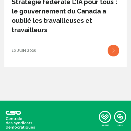
Stratégie fédérale L’IA pour tous :
le gouvernement du Canada a
oublié les travailleuses et
travailleurs
10 JUIN 2026