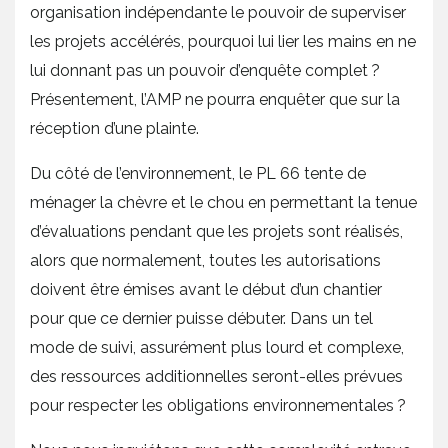
organisation indépendante le pouvoir de superviser
les projets accélérés, pourquoi lui lier les mains en ne
lui donnant pas un pouvoir d’enquête complet ?
Présentement, l’AMP ne pourra enquêter que sur la
réception d’une plainte.
Du côté de l’environnement, le PL 66 tente de
ménager la chèvre et le chou en permettant la tenue
d’évaluations pendant que les projets sont réalisés,
alors que normalement, toutes les autorisations
doivent être émises avant le début d’un chantier
pour que ce dernier puisse débuter. Dans un tel
mode de suivi, assurément plus lourd et complexe,
des ressources additionnelles seront-elles prévues
pour respecter les obligations environnementales ?