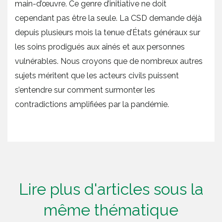
main-d’œuvre. Ce genre d’initiative ne doit
cependant pas être la seule. La CSD demande déjà
depuis plusieurs mois la tenue d’États généraux sur
les soins prodigués aux aînés et aux personnes
vulnérables. Nous croyons que de nombreux autres
sujets méritent que les acteurs civils puissent
s’entendre sur comment surmonter les
contradictions amplifiées par la pandémie.
Lire plus d'articles sous la
même thématique