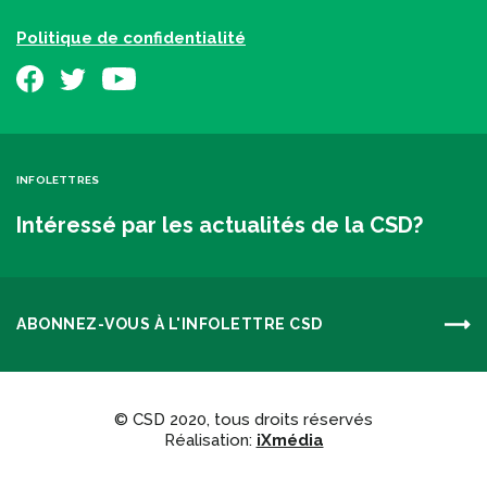
Politique de confidentialité
INFOLETTRES
Intéressé par les actualités de la CSD?
ABONNEZ-VOUS À L'INFOLETTRE CSD
© CSD 2020, tous droits réservés
Réalisation:
iXmédia