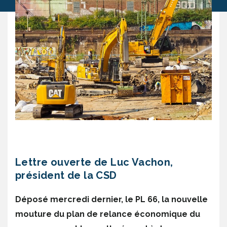
Lettre ouverte de Luc Vachon,
président de la CSD
Déposé mercredi dernier, le PL 66, la nouvelle
mouture du plan de relance économique du