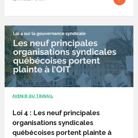
AVENIR DU TRAVAIL
Loi 4 : Les neuf principales
organisations syndicales
québécoises portent plainte à