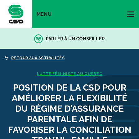
MENU
PARLER À UN CONSEILLER
RETOUR AUX ACTUALITÉS
LUTTE FÉMINISTE AU QUÉBEC
POSITION DE LA CSD POUR
AMÉLIORER LA FLEXIBILITÉ
DU RÉGIME D’ASSURANCE
PARENTALE AFIN DE
FAVORISER LA CONCILIATION