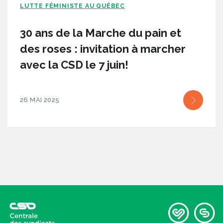
LUTTE FÉMINISTE AU QUÉBEC
30 ans de la Marche du pain et
des roses : invitation à marcher
avec la CSD le 7 juin!
26 MAI 2025