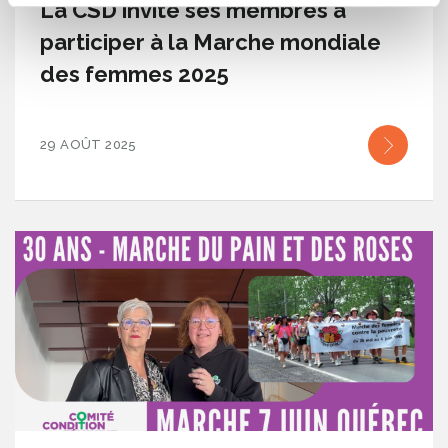
La CSD invite ses membres à
participer à la Marche mondiale
des femmes 2025
29 AOÛT 2025