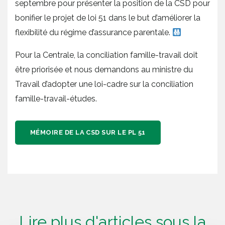
septembre pour présenter la position de la CSD pour
bonifier le projet de loi 51 dans le but d’améliorer la
flexibilité du régime d’assurance parentale.
Pour la Centrale, la conciliation famille-travail doit
être priorisée et nous demandons au ministre du
Travail d’adopter une loi-cadre sur la conciliation
famille-travail-études.
MÉMOIRE DE LA CSD SUR LE PL 51
Lire plus d'articles sous la