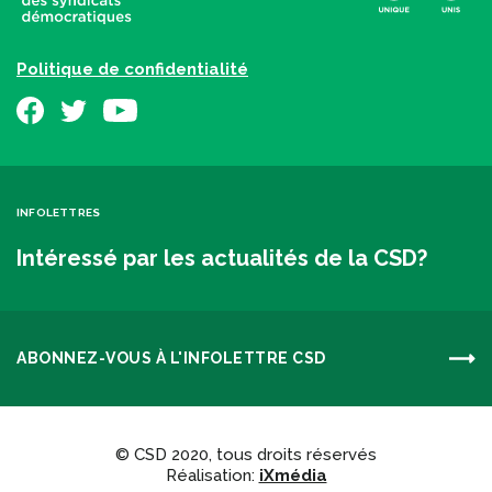
Politique de confidentialité
INFOLETTRES
Intéressé par les actualités de la CSD?
ABONNEZ-VOUS À L'INFOLETTRE CSD
© CSD 2020, tous droits réservés
Réalisation:
iXmédia