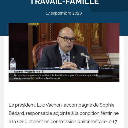
TRAVAIL-FAMILLE
17 septembre 2020
Le président, Luc Vachon, accompagné de Sophie
Bédard, responsable adjointe à la condition féminine
à la CSD, étaient en commission parlementaire le 17