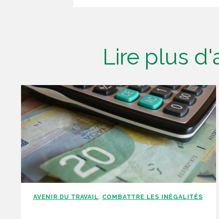
Lire plus d
AVENIR DU TRAVAIL
COMBATTRE LES INÉGALITÉS
,