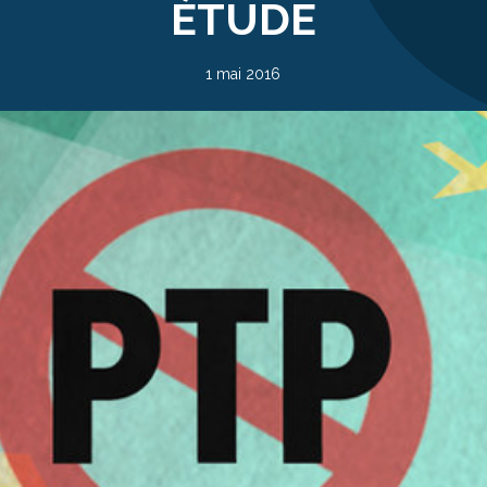
ÉTUDE
1 mai 2016