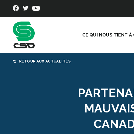
CE QUI NOUS TIENT À
RETOUR AUX ACTUALITÉS
PARTENAR
MAUVAIS
CANAD