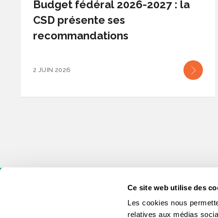
Budget fédéral 2026-2027 : la
CSD présente ses
recommandations
2 JUIN 2026
Ce site web utilise des co
Les cookies nous permetten
relatives aux médias socia