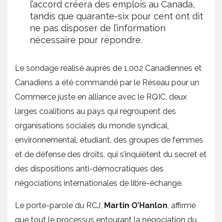
l’accord créera des emplois au Canada,
tandis que quarante-six pour cent ont dit
ne pas disposer de l’information
nécessaire pour répondre.
Le sondage réalisé auprès de 1,002 Canadiennes et
Canadiens a été commandé par le Réseau pour un
Commerce juste en alliance avec le RQIC, deux
larges coalitions au pays qui regroupent des
organisations sociales du monde syndical,
environnemental, étudiant, des groupes de femmes
et de défense des droits, qui s’inquiètent du secret et
des dispositions anti-démocratiques des
négociations internationales de libre-échange.
Le porte-parole du RCJ,
Martin O’Hanlon
, affirme
que tout le processus entourant la négociation du