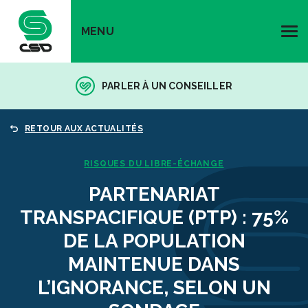
MENU
PARLER À UN CONSEILLER
RETOUR AUX ACTUALITÉS
RISQUES DU LIBRE-ÉCHANGE
PARTENARIAT
TRANSPACIFIQUE (PTP) : 75%
DE LA POPULATION
MAINTENUE DANS
L’IGNORANCE, SELON UN