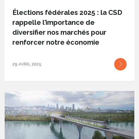
Élections fédérales 2025 : la CSD
rappelle l’importance de
diversifier nos marchés pour
renforcer notre économie
29 AVRIL 2025