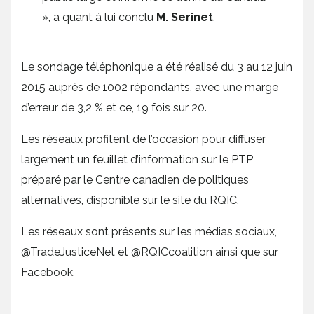
», a quant à lui conclu
M. Serinet
.
Le sondage téléphonique a été réalisé du 3 au 12 juin
2015 auprès de 1002 répondants, avec une marge
d’erreur de 3,2 % et ce, 19 fois sur 20.
Les réseaux profitent de l’occasion pour diffuser
largement un feuillet d’information sur le PTP
préparé par le Centre canadien de politiques
alternatives, disponible sur le site du RQIC.
Les réseaux sont présents sur les médias sociaux,
@TradeJusticeNet et @RQICcoalition ainsi que sur
Facebook.