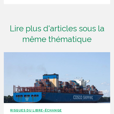
Lire plus d'articles sous la
même thématique
RISQUES DU LIBRE-ÉCHANGE