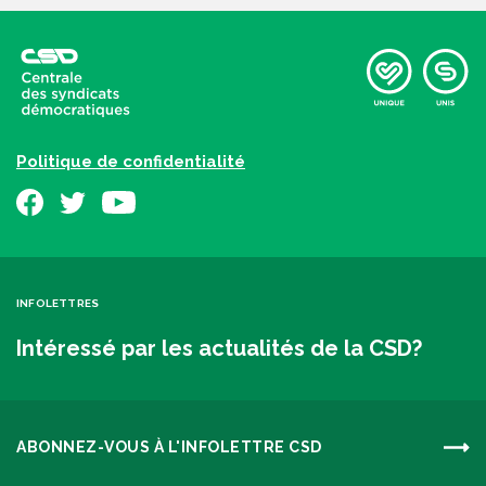
Politique de confidentialité
INFOLETTRES
Intéressé par les actualités de la CSD?
ABONNEZ-VOUS À L'INFOLETTRE CSD