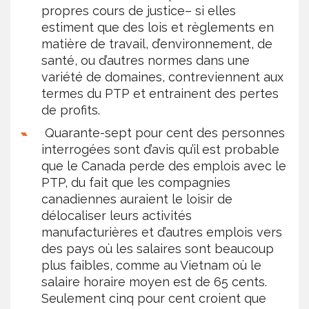
propres cours de justice– si elles
estiment que des lois et règlements en
matière de travail, d’environnement, de
santé, ou d’autres normes dans une
variété de domaines, contreviennent aux
termes du PTP et entrainent des pertes
de profits.
Quarante-sept pour cent des personnes
interrogées sont d’avis qu’il est probable
que le Canada perde des emplois avec le
PTP, du fait que les compagnies
canadiennes auraient le loisir de
délocaliser leurs activités
manufacturières et d’autres emplois vers
des pays où les salaires sont beaucoup
plus faibles, comme au Vietnam où le
salaire horaire moyen est de 65 cents.
Seulement cinq pour cent croient que