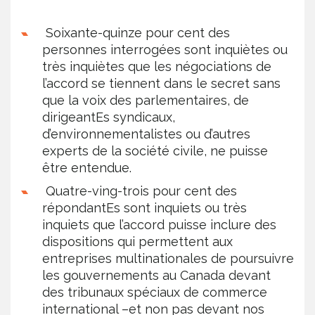
Soixante-quinze pour cent des
personnes interrogées sont inquiètes ou
très inquiètes que les négociations de
l’accord se tiennent dans le secret sans
que la voix des parlementaires, de
dirigeantEs syndicaux,
d’environnementalistes ou d’autres
experts de la société civile, ne puisse
être entendue.
Quatre-ving-trois pour cent des
répondantEs sont inquiets ou très
inquiets que l’accord puisse inclure des
dispositions qui permettent aux
entreprises multinationales de poursuivre
les gouvernements au Canada devant
des tribunaux spéciaux de commerce
international –et non pas devant nos