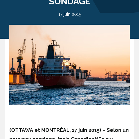
SONDAGE
17 juin 2015
(OTTAWA et MONTRÉAL, 17 juin 2015)
– Selon un