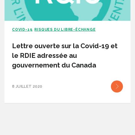
COVID-19
RISQUES DU LIBRE-ÉCHANGE
,
Lettre ouverte sur la Covid-19 et
le RDIE adressée au
gouvernement du Canada
8 JUILLET 2020