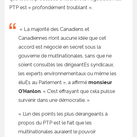
PTP est « profondément troublant ».
« La majorité des Canadiens et
Canadiennes n’ont aucune idée que cet
accord est négocié en secret sous la
gouverne de multinationales, sans que ne
soient consultés les dirigeantEs syndicaux,
les experts environnementaux ou même les
éluEs au Parlement », a affirmé
monsieur
O’Hanlon
. « C’est effrayant que cela puisse
survenir dans une démocratie. »
« L’un des points les plus dérangeants à
propos du PTP est le fait que les
multinationales auraient le pouvoir