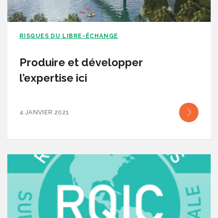
RISQUES DU LIBRE-ÉCHANGE
Produire et développer
l’expertise ici
4 JANVIER 2021