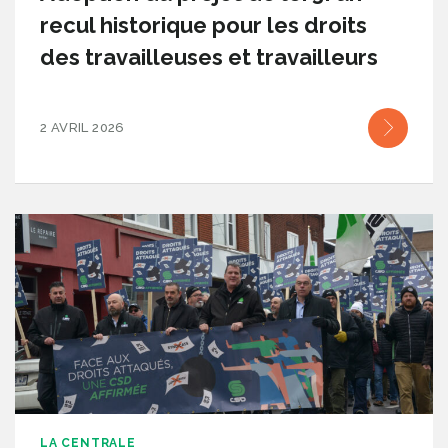
recul historique pour les droits
des travailleuses et travailleurs
2 AVRIL 2026
LA CENTRALE