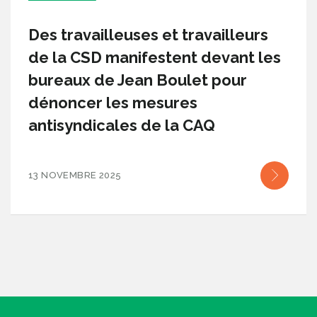
Des travailleuses et travailleurs
de la CSD manifestent devant les
bureaux de Jean Boulet pour
dénoncer les mesures
antisyndicales de la CAQ
13 NOVEMBRE 2025