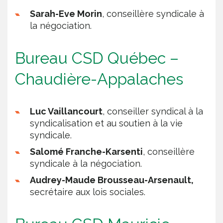
Sarah-Eve Morin
, conseillère syndicale à
la négociation.
Bureau CSD Québec –
Chaudière-Appalaches
Luc Vaillancourt
, conseiller syndical à la
syndicalisation et au soutien à la vie
syndicale.
Salomé Franche-Karsenti
, conseillère
syndicale à la négociation.
Audrey-Maude Brousseau-Arsenault,
secrétaire aux lois sociales.