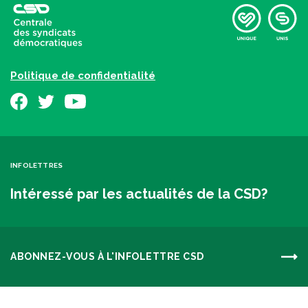
Politique de confidentialité
INFOLETTRES
Intéressé par les actualités de la CSD?
ABONNEZ-VOUS À L'INFOLETTRE CSD