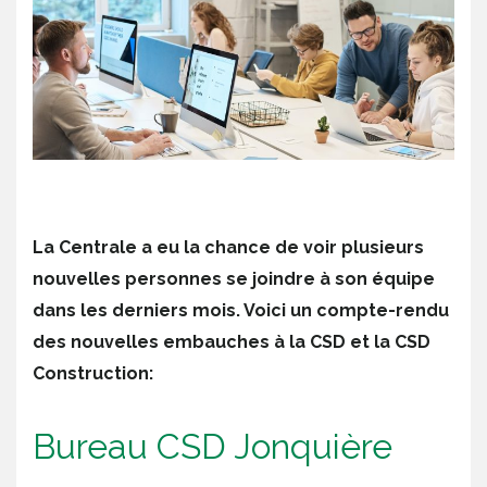
La Centrale a eu la chance de voir plusieurs
nouvelles personnes se joindre à son équipe
dans les derniers mois. Voici un compte-rendu
des nouvelles embauches à la CSD et la CSD
Construction:
Bureau CSD Jonquière