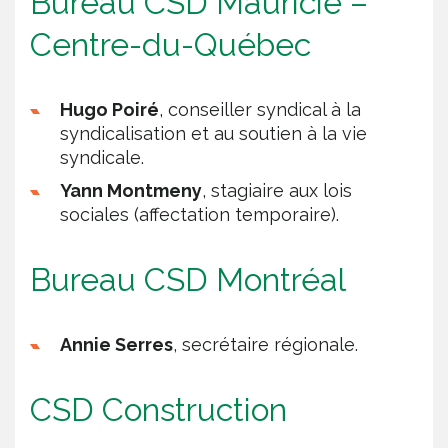
Bureau CSD Mauricie –
Centre-du-Québec
Hugo Poiré
, conseiller syndical à la
syndicalisation et au soutien à la vie
syndicale.
Yann Montmeny
, stagiaire aux lois
sociales (affectation temporaire).
Bureau CSD Montréal
Annie Serres
, secrétaire régionale.
CSD Construction