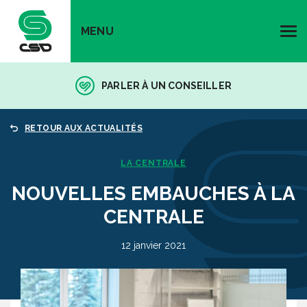
MENU
PARLER À UN CONSEILLER
RETOUR AUX ACTUALITÉS
LA CENTRALE
NOUVELLES EMBAUCHES À LA
CENTRALE
12 janvier 2021