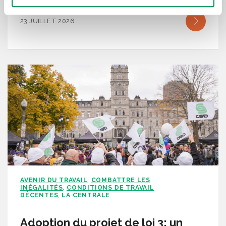
23 JUILLET 2026
AVENIR DU TRAVAIL
COMBATTRE LES
,
INÉGALITÉS
CONDITIONS DE TRAVAIL
,
DÉCENTES
LA CENTRALE
,
Adoption du projet de loi 3: un