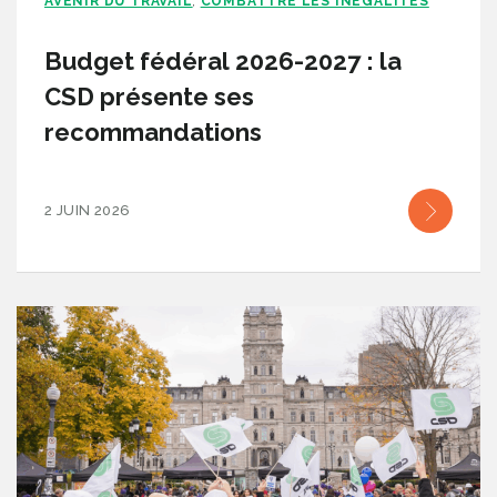
AVENIR DU TRAVAIL
COMBATTRE LES INÉGALITÉS
,
Budget fédéral 2026-2027 : la
CSD présente ses
recommandations
2 JUIN 2026