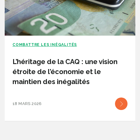
COMBATTRE LES INÉGALITÉS
L’héritage de la CAQ : une vision
étroite de l’économie et le
maintien des inégalités
18 MARS 2026