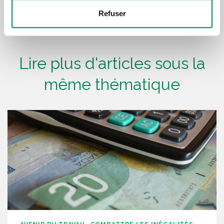
Refuser
Lire plus d'articles sous la
même thématique