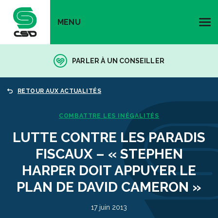
MENU
PARLER À UN CONSEILLER
RETOUR AUX ACTUALITÉS
COMBATTRE LES INÉGALITÉS
LUTTE CONTRE LES PARADIS
FISCAUX – « STEPHEN
HARPER DOIT APPUYER LE
PLAN DE DAVID CAMERON »
17 juin 2013