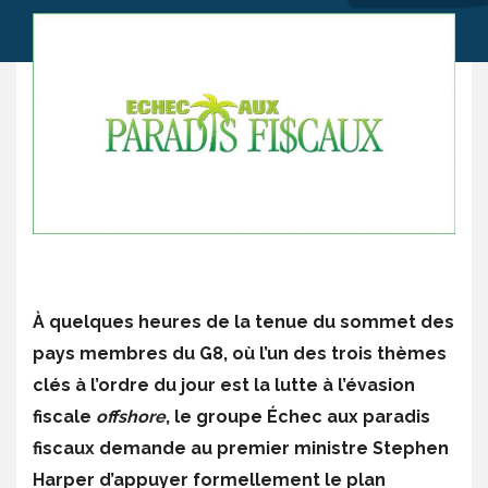
À quelques heures de la tenue du sommet des
pays membres du G8, où l’un des trois thèmes
clés à l’ordre du jour est la lutte à l’évasion
fiscale
offshore
, le groupe Échec aux paradis
fiscaux demande au premier ministre Stephen
Harper d’appuyer formellement le plan