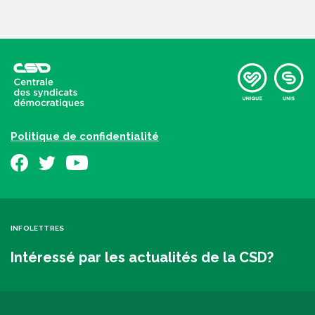
Politique de confidentialité
INFOLETTRES
Intéressé par les actualités de la CSD?