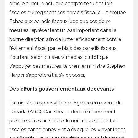
difficile à l’heure actuelle compte tenu des lois
fiscales qui régissent ces paradis fiscaux. Le groupe
Échec aux paradis fiscaux juge que ces deux
mesures représentent un pas important dans la
bonne direction afin de lutter efficacement contre
l’évitement fiscal par le biais des paradis fiscaux.
Pourtant, selon plusieurs médias, plutôt que
d’appuyer ces mesures, le premier ministre Stephen
Harper s’apprêterait à s’y opposer.
Des efforts gouvernementaux décevants
La ministre responsable de l’Agence du revenu du
Canada (ARC), Gail Shea, a déclaré récemment
prendre « très au sérieux le non-respect des lois
fiscales canadiennes » et a évoqué les « avantages