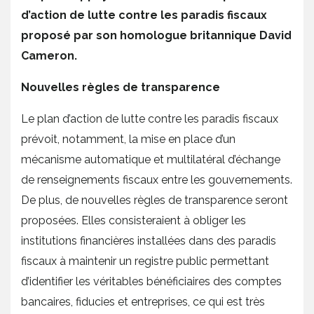
d’action de lutte contre les paradis fiscaux
proposé par son homologue britannique David
Cameron.
Nouvelles règles de transparence
Le plan d’action de lutte contre les paradis fiscaux
prévoit, notamment, la mise en place d’un
mécanisme automatique et multilatéral d’échange
de renseignements fiscaux entre les gouvernements.
De plus, de nouvelles règles de transparence seront
proposées. Elles consisteraient à obliger les
institutions financières installées dans des paradis
fiscaux à maintenir un registre public permettant
d’identifier les véritables bénéficiaires des comptes
bancaires, fiducies et entreprises, ce qui est très