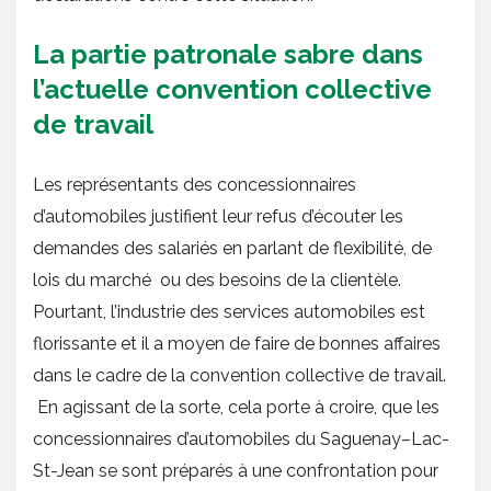
La partie patronale sabre dans
l’actuelle convention collective
de travail
Les représentants des concessionnaires
d’automobiles justifient leur refus d’écouter les
demandes des salariés en parlant de flexibilité, de
lois du marché ou des besoins de la clientèle.
Pourtant, l’industrie des services automobiles est
florissante et il a moyen de faire de bonnes affaires
dans le cadre de la convention collective de travail.
En agissant de la sorte, cela porte à croire, que les
concessionnaires d’automobiles du Saguenay–Lac-
St-Jean se sont préparés à une confrontation pour