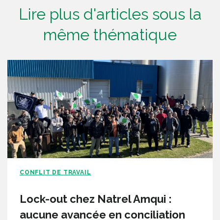
Lire plus d'articles sous la
même thématique
CONFLIT DE TRAVAIL
Lock-out chez Natrel Amqui :
aucune avancée en conciliation