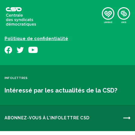
Politique de confidentialité
INFOLETTRES
Intéressé par les actualités de la CSD?
ABONNEZ-VOUS À L'INFOLETTRE CSD