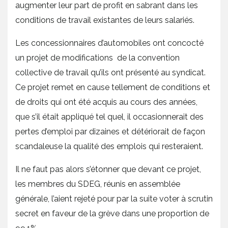
augmenter leur part de profit en sabrant dans les
conditions de travail existantes de leurs salariés.
Les concessionnaires d’automobiles ont concocté
un projet de modifications de la convention
collective de travail qu’ils ont présenté au syndicat.
Ce projet remet en cause tellement de conditions et
de droits qui ont été acquis au cours des années,
que s’il était appliqué tel quel, il occasionnerait des
pertes d’emploi par dizaines et détériorait de façon
scandaleuse la qualité des emplois qui resteraient.
Il ne faut pas alors s’étonner que devant ce projet,
les membres du SDEG, réunis en assemblée
générale, l’aient rejeté pour par la suite voter à scrutin
secret en faveur de la grève dans une proportion de