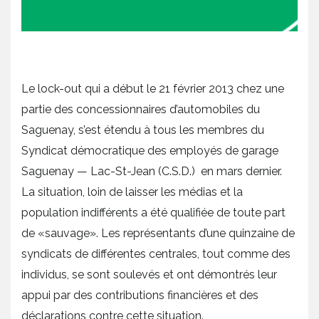
Le lock-out qui a début le 21 février 2013 chez une
partie des concessionnaires d’automobiles du
Saguenay, s’est étendu à tous les membres du
Syndicat démocratique des employés de garage
Saguenay — Lac-St-Jean (C.S.D.) en mars dernier.
La situation, loin de laisser les médias et la
population indifférents a été qualifiée de toute part
de «sauvage». Les représentants d’une quinzaine de
syndicats de différentes centrales, tout comme des
individus, se sont soulevés et ont démontrés leur
appui par des contributions financières et des
déclarations contre cette situation.