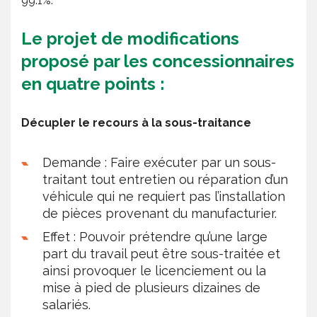
99.1%.
Le projet de modifications
proposé par les concessionnaires
en quatre points :
Décupler le recours à la sous-traitance
Demande : Faire exécuter par un sous-
traitant tout entretien ou réparation d’un
véhicule qui ne requiert pas l’installation
de pièces provenant du manufacturier.
Effet : Pouvoir prétendre qu’une large
part du travail peut être sous-traitée et
ainsi provoquer le licenciement ou la
mise à pied de plusieurs dizaines de
salariés.