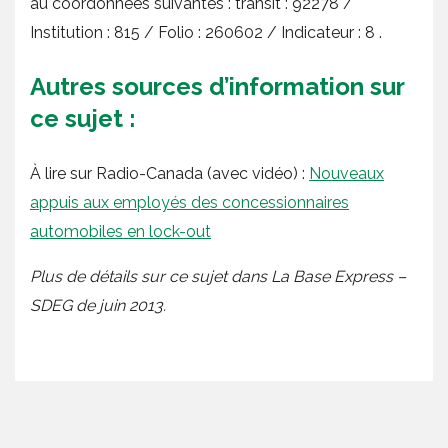
au coordonnées suivantes : transit : 92278 /
Institution : 815 / Folio : 260602 / Indicateur : 8 .
Autres sources d’information sur
ce sujet :
À lire sur Radio-Canada (avec vidéo) :
Nouveaux
appuis aux employés des concessionnaires
automobiles en lock-out
Plus de détails sur ce sujet dans La Base Express –
SDEG de juin 2013.