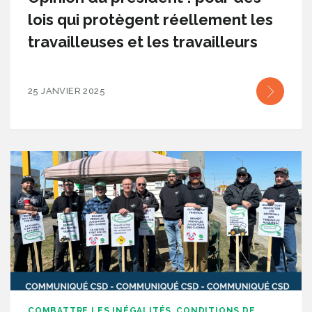
lois qui protègent réellement les
travailleuses et les travailleurs
25 JANVIER 2025
COMBATTRE LES INÉGALITÉS
CONDITIONS DE
,