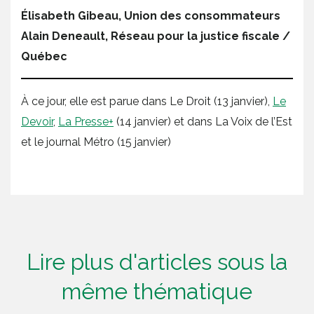
Élisabeth Gibeau, Union des consommateurs
Alain Deneault, Réseau pour la justice fiscale /
Québec
À ce jour, elle est parue dans Le Droit (13 janvier),
Le
Devoir
,
La Presse+
(14 janvier) et dans La Voix de l’Est
et le journal Métro (15 janvier)
Lire plus d'articles sous la
même thématique