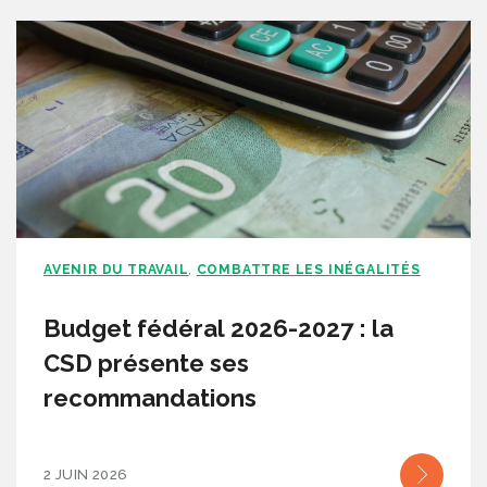
AVENIR DU TRAVAIL
COMBATTRE LES INÉGALITÉS
,
Budget fédéral 2026-2027 : la
CSD présente ses
recommandations
2 JUIN 2026