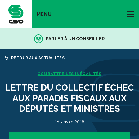
MENU
PARLER À UN CONSEILLER
RETOUR AUX ACTUALITÉS
COMBATTRE LES INÉGALITÉS
LETTRE DU COLLECTIF ÉCHEC
AUX PARADIS FISCAUX AUX
DÉPUTÉS ET MINISTRES
18 janvier 2016