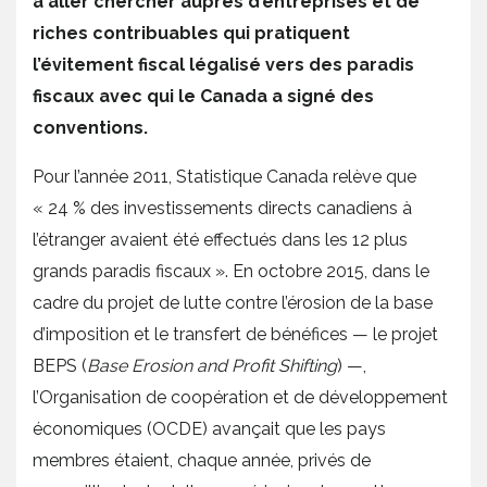
à aller chercher auprès d’entreprises et de
riches contribuables qui pratiquent
l’évitement fiscal légalisé vers des paradis
fiscaux avec qui le Canada a signé des
conventions.
Pour l’année 2011, Statistique Canada relève que
« 24 % des investissements directs canadiens à
l’étranger avaient été effectués dans les 12 plus
grands paradis fiscaux ». En octobre 2015, dans le
cadre du projet de lutte contre l’érosion de la base
d’imposition et le transfert de bénéfices — le projet
BEPS (
Base Erosion and Profit Shifting
) —,
l’Organisation de coopération et de développement
économiques (OCDE) avançait que les pays
membres étaient, chaque année, privés de