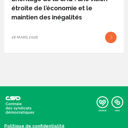
étroite de l’économie et le
maintien des inégalités
18 MARS 2026
Politique de confidentialité