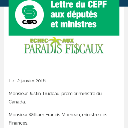
Le 12 janvier 2016
Monsieur Justin Trudeau, premier ministre du
Canada,
Monsieur William Francis Morneau, ministre des
Finances,