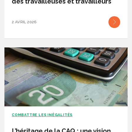
des travailleuses et travailleurs
2 AVRIL 2026
COMBATTRE LES INÉGALITÉS
L’héritage de la CAQ : une vision