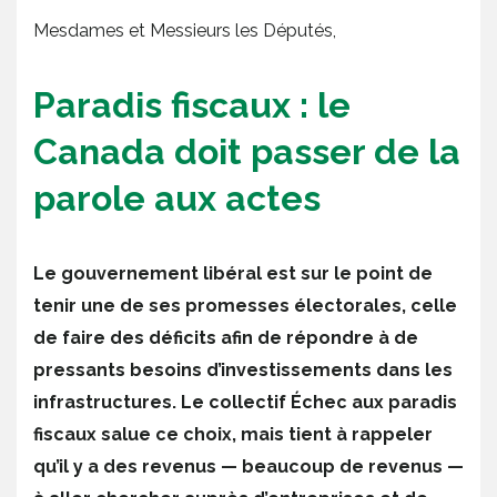
Mesdames et Messieurs les Députés,
Paradis fiscaux : le
Canada doit passer de la
parole aux actes
Le gouvernement libéral est sur le point de
tenir une de ses promesses électorales, celle
de faire des déficits afin de répondre à de
pressants besoins d’investissements dans les
infrastructures. Le collectif Échec aux paradis
fiscaux salue ce choix, mais tient à rappeler
qu’il y a des revenus — beaucoup de revenus —