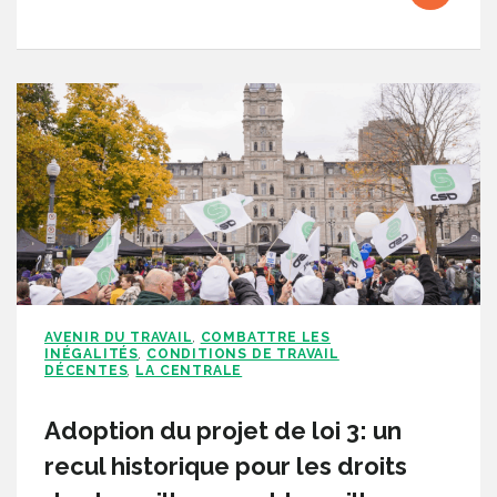
AVENIR DU TRAVAIL
COMBATTRE LES
,
INÉGALITÉS
CONDITIONS DE TRAVAIL
,
DÉCENTES
LA CENTRALE
,
Adoption du projet de loi 3: un
recul historique pour les droits