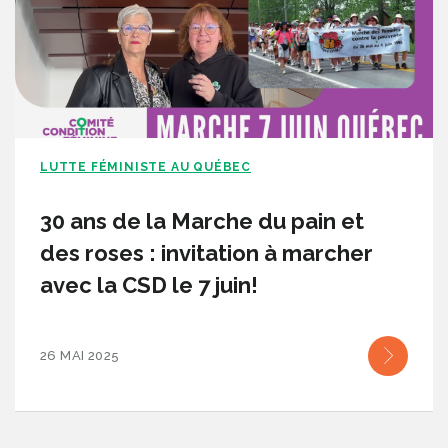
LUTTE FÉMINISTE AU QUÉBEC
30 ans de la Marche du pain et
des roses : invitation à marcher
avec la CSD le 7 juin!
26 MAI 2025