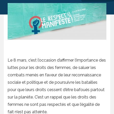
Le 8 mars, c’est l’occasion d’affirmer l’importance des
luttes pour les droits des femmes, de saluer les
combats menés en faveur de leur reconnaissance
sociale et politique et de poursuivre les batailles
pour que leurs droits cessent d’être bafoués partout
sur la planète. C’est un rappel que les droits des
femmes ne sont pas respectés et que l’égalité de
fait n’est pas atteinte.