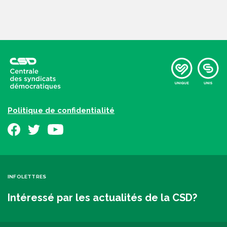
Politique de confidentialité
INFOLETTRES
Intéressé par les actualités de la CSD?