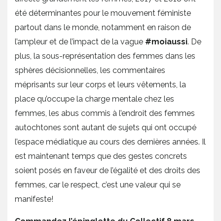
été déterminantes pour le mouvement féministe
partout dans le monde, notamment en raison de
l’ampleur et de l’impact de la vague
#moiaussi
. De
plus, la sous-représentation des femmes dans les
sphères décisionnelles, les commentaires
méprisants sur leur corps et leurs vêtements, la
place qu’occupe la charge mentale chez les
femmes, les abus commis à l’endroit des femmes
autochtones sont autant de sujets qui ont occupé
l’espace médiatique au cours des dernières années. Il
est maintenant temps que des gestes concrets
soient posés en faveur de l’égalité et des droits des
femmes, car le respect, c’est une valeur qui se
manifeste!