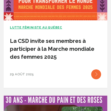
LUTTE FÉMINISTE AU QUÉBEC
La CSD invite ses membres à
participer à la Marche mondiale
des femmes 2025
29 AOÛT 2025