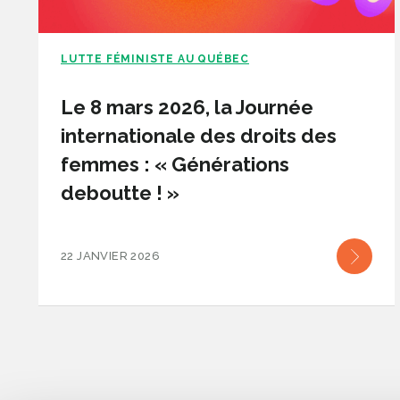
LUTTE FÉMINISTE AU QUÉBEC
Le 8 mars 2026, la Journée
internationale des droits des
femmes : « Générations
deboutte ! »
22 JANVIER 2026