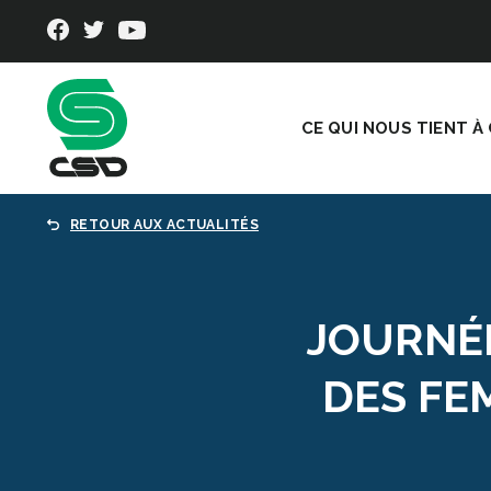
CE QUI NOUS TIENT À
RETOUR AUX ACTUALITÉS
JOURNÉE
DES FEM