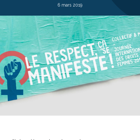
6 mars 2019