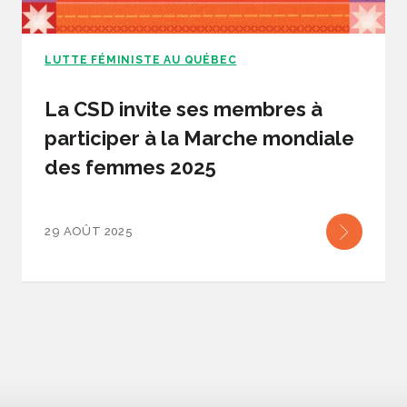
LUTTE FÉMINISTE AU QUÉBEC
La CSD invite ses membres à
participer à la Marche mondiale
des femmes 2025
29 AOÛT 2025