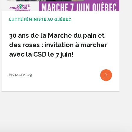
LUTTE FÉMINISTE AU QUÉBEC
30 ans de la Marche du pain et
des roses : invitation à marcher
avec la CSD le 7 juin!
26 MAI 2025