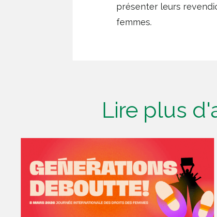
présenter leurs revendi
femmes.
Lire plus d