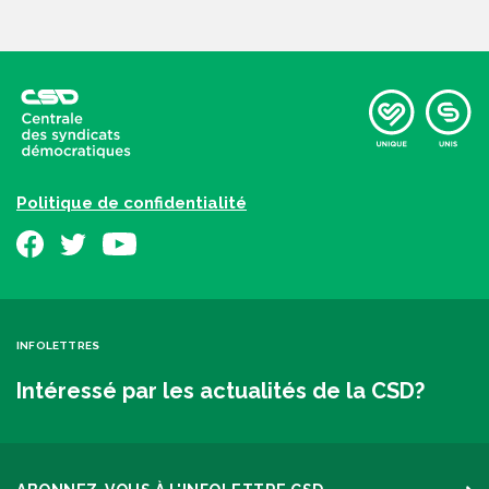
Politique de confidentialité
INFOLETTRES
Intéressé par les actualités de la CSD?