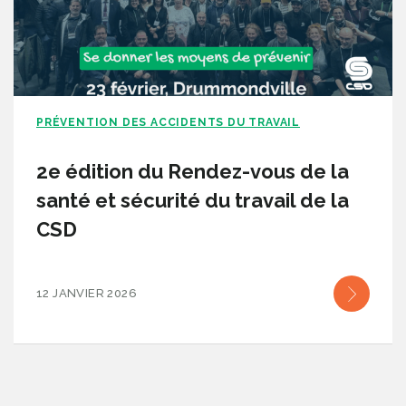
PRÉVENTION DES ACCIDENTS DU TRAVAIL
2e édition du Rendez-vous de la
santé et sécurité du travail de la
CSD
12 JANVIER 2026