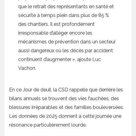
que le retrait des représentants en santé et
sécurité à temps plein dans plus de 85 %
des chantiers. Il est profondément
irresponsable d’alléger encore les
mécanismes de prévention dans un secteur
aussi dangereux où les décès par accident
continuent d’augmenter », ajoute Luc
Vachon.
En ce Jour de deuil, la CSD rappelle que derrière les
bilans annuels se trouvent des vies fauchées, des
blessures irréparables et des familles bouleversées.
Les données de 2025 donnent à cette journée une
résonance particulièrement lourde.