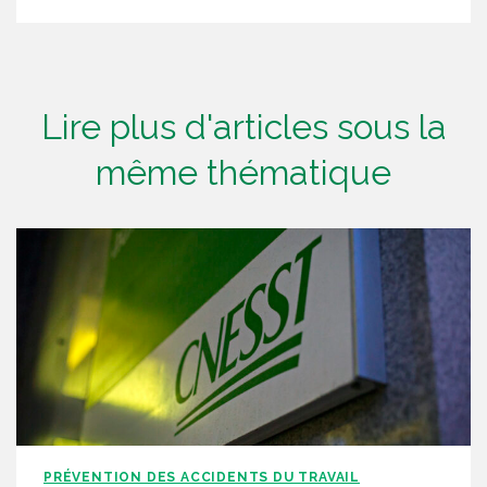
Lire plus d'articles sous la
même thématique
PRÉVENTION DES ACCIDENTS DU TRAVAIL