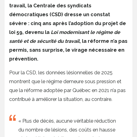
travail, la Centrale des syndicats
démocratiques (CSD) dresse un constat
sévère : cinq ans après l’adoption du projet de
loi 59, devenu la
Loi modernisant le régime de
santé et de sécurité du travail
, la réforme n’a pas
permis, sans surprise, le virage nécessaire en
prévention.
Pour la CSD, les données lésionnelles de 2025
montrent que le régime demeure sous pression et
que la réforme adoptée par Québec en 2021 n’a pas
contribué à améliorer la situation, au contraire.
« Plus de décès, aucune véritable réduction
du nombre de lésions, des coûts en hausse