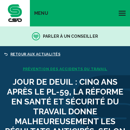
MENU
PARLER À UN CONSEILLER
RETOUR AUX ACTUALITÉS
PRÉVENTION DES ACCIDENTS DU TRAVAIL
JOUR DE DEUIL : CINQ ANS
APRÈS LE PL-59, LA RÉFORME
EN SANTÉ ET SÉCURITÉ DU
TRAVAIL DONNE
MALHEUREUSEMENT LES