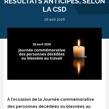
RÉSULTATS ANTICIPÉS, SELON
LA CSD
28 avril 2026
À l’occasion de la Journée commémorative
des personnes décédées ou blessées au