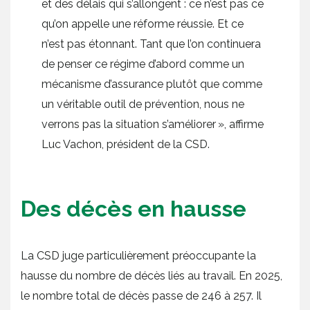
et des délais qui s’allongent : ce n’est pas ce
qu’on appelle une réforme réussie. Et ce
n’est pas étonnant. Tant que l’on continuera
de penser ce régime d’abord comme un
mécanisme d’assurance plutôt que comme
un véritable outil de prévention, nous ne
verrons pas la situation s’améliorer », affirme
Luc Vachon, président de la CSD.
Des décès en hausse
La CSD juge particulièrement préoccupante la
hausse du nombre de décès liés au travail. En 2025,
le nombre total de décès passe de 246 à 257. Il