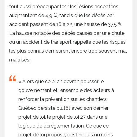
tout aussi préoccupantes : les lésions acceptées
augmentent de 4,9 %, tandis que les décès par
accident passent de 16 à 22, une hausse de 37,5 %.
La hausse notable des décès causés par une chute
ou un accident de transport rappelle que les risques
les plus connus demeurent encore trop souvent mal
maîtrisés.
« Alors que ce bilan devrait pousser le
gouvernement et l’ensemble des acteurs à
renforcer la prévention sur les chantiers,
Québec persiste plutôt avec son dernier
projet de loi, le projet de loi 27 dans une
logique de déréglementation. Ce que ce
projet de loi propose, c’est ni plus ni moins