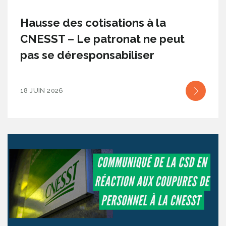
Hausse des cotisations à la
CNESST – Le patronat ne peut
pas se déresponsabiliser
18 JUIN 2026