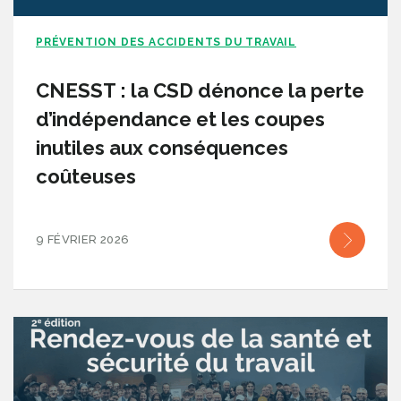
PRÉVENTION DES ACCIDENTS DU TRAVAIL
CNESST : la CSD dénonce la perte
d’indépendance et les coupes
inutiles aux conséquences
coûteuses
9 FÉVRIER 2026