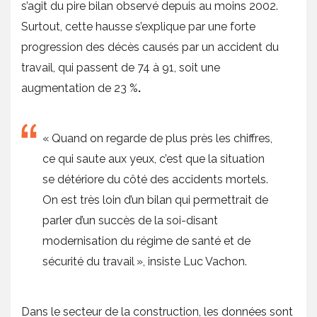
s’agit du pire bilan observé depuis au moins 2002.
Surtout, cette hausse s’explique par une forte
progression des décès causés par un accident du
travail, qui passent de 74 à 91, soit une
augmentation de 23 %
.
« Quand on regarde de plus près les chiffres,
ce qui saute aux yeux, c’est que la situation
se détériore du côté des accidents mortels.
On est très loin d’un bilan qui permettrait de
parler d’un succès de la soi-disant
modernisation du régime de santé et de
sécurité du travail », insiste Luc Vachon.
Dans le secteur de la construction, les données sont