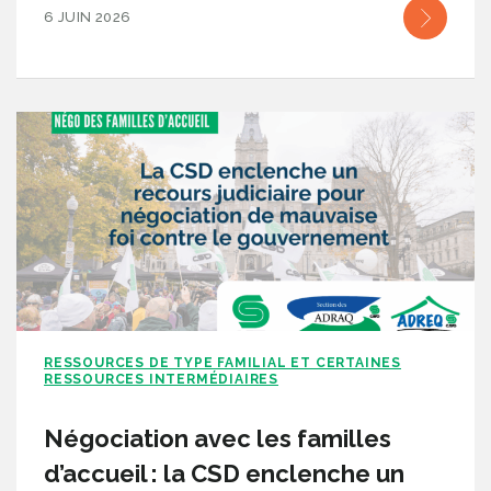
6 JUIN 2026
RESSOURCES DE TYPE FAMILIAL ET CERTAINES
RESSOURCES INTERMÉDIAIRES
Négociation avec les familles
d’accueil : la CSD enclenche un