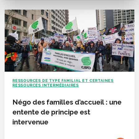
RESSOURCES DE TYPE FAMILIAL ET CERTAINES
RESSOURCES INTERMÉDIAIRES
Négo des familles d’accueil : une
entente de principe est
intervenue