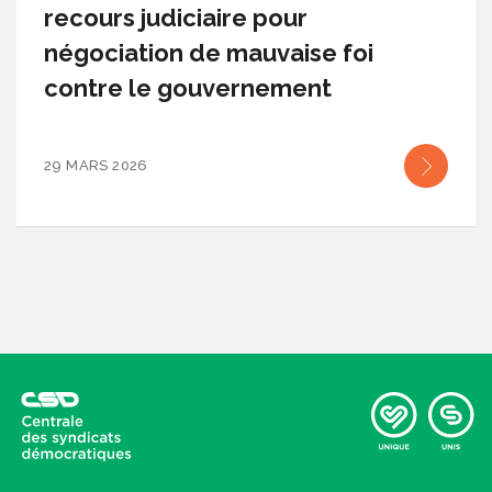
recours judiciaire pour
négociation de mauvaise foi
contre le gouvernement
29 MARS 2026