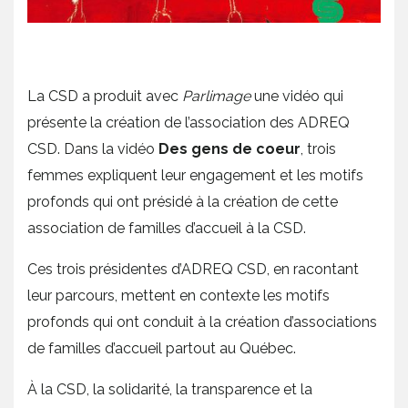
La CSD a produit avec
Parlimage
une vidéo qui
présente la création de l’association des ADREQ
CSD. Dans la vidéo
Des gens de coeur
, trois
femmes expliquent leur engagement et les motifs
profonds qui ont présidé à la création de cette
association de familles d’accueil à la CSD.
Ces trois présidentes d’ADREQ CSD, en racontant
leur parcours, mettent en contexte les motifs
profonds qui ont conduit à la création d’associations
de familles d’accueil partout au Québec.
À la CSD, la solidarité, la transparence et la