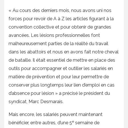
« Au cours des derniers mois, nous avons uni nos
forces pour revoir de A à Z les articles figurant à la
convention collective et pour obtenir de grandes
avancées. Les lésions professionnelles font
malheureusement parties de la réalité du travail
dans les abattoirs et nous en avons fait notre cheval
de bataille. Il était essentiel de mettre en place des
outils pour accompagner et outiller les salariés en
matière de prévention et pour leur permettre de
conserver plus longtemps leur lien d’emploi en cas
d’absence pour lésion » a précisé le président du
syndicat, Marc Desmarais.
Mais encore, les salariés peuvent maintenant
e
bénéficier, entre autres, d’une 5
semaine de