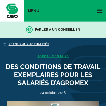
MENU
PARLER À UN CONSEILLER
RETOUR AUX ACTUALITÉS
AGROALIMENTAIRE
DES CONDITIONS DE TRAVAIL
EXEMPLAIRES POUR LES
SALARIÉS D’AGROMEX
24 octobre 2018