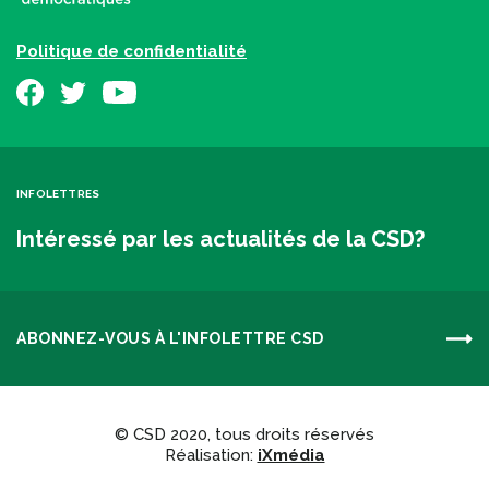
Politique de confidentialité
INFOLETTRES
Intéressé par les actualités de la CSD?
ABONNEZ-VOUS À L'INFOLETTRE CSD
© CSD 2020, tous droits réservés
Réalisation:
iXmédia