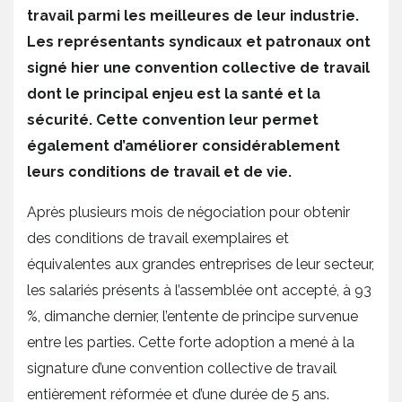
travail parmi les meilleures de leur industrie.
Les représentants syndicaux et patronaux ont
signé hier une convention collective de travail
dont le principal enjeu est la santé et la
sécurité. Cette convention leur permet
également d’améliorer considérablement
leurs conditions de travail et de vie.
Après plusieurs mois de négociation pour obtenir
des conditions de travail exemplaires et
équivalentes aux grandes entreprises de leur secteur,
les salariés présents à l’assemblée ont accepté, à 93
%, dimanche dernier, l’entente de principe survenue
entre les parties. Cette forte adoption a mené à la
signature d’une convention collective de travail
entièrement réformée et d’une durée de 5 ans.