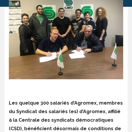
Les quelque 300 salariés d’Agromex, membres
du Syndicat des salariés (es) d’Agromex, affilié
à la Centrale des syndicats démocratiques
(CSD), bénéficient désormais de conditions de