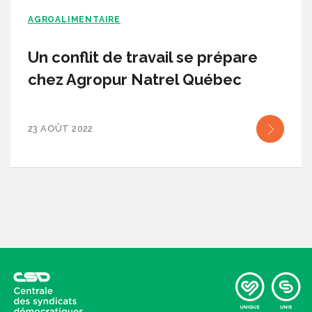
AGROALIMENTAIRE
Un conflit de travail se prépare
chez Agropur Natrel Québec
23 AOÛT 2022