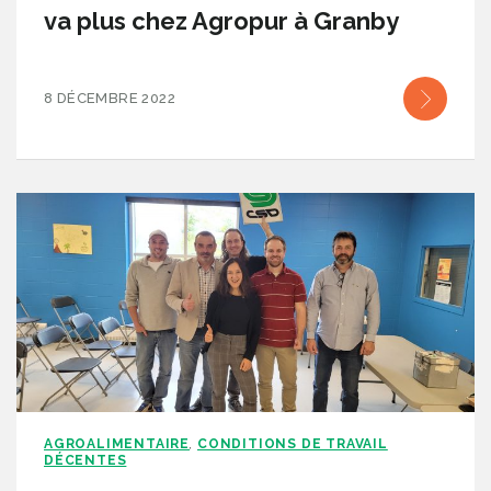
va plus chez Agropur à Granby
8 DÉCEMBRE 2022
AGROALIMENTAIRE
CONDITIONS DE TRAVAIL
,
DÉCENTES