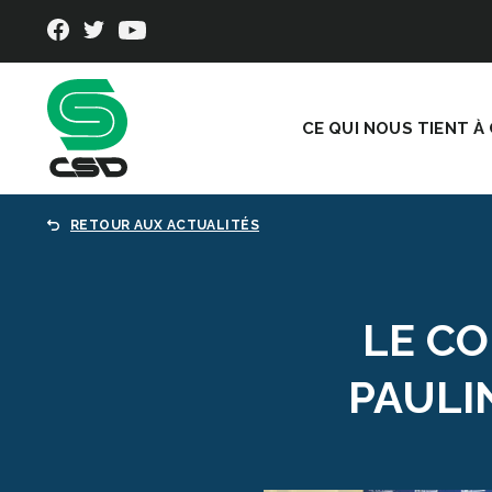
CE QUI NOUS TIENT À
RETOUR AUX ACTUALITÉS
LE C
PAULI