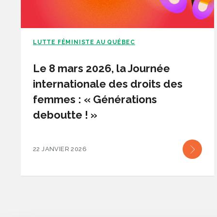
LUTTE FÉMINISTE AU QUÉBEC
Le 8 mars 2026, la Journée
internationale des droits des
femmes : « Générations
deboutte ! »
22 JANVIER 2026