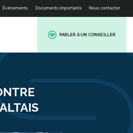
Événements
Documents importants
Nous contacter
PARLER À UN CONSEILLER
ONTRE
ALTAIS