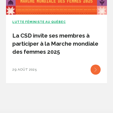
LUTTE FÉMINISTE AU QUÉBEC
La CSD invite ses membres à
participer à la Marche mondiale
des femmes 2025
29 AOÛT 2025