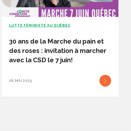
LUTTE FÉMINISTE AU QUÉBEC
30 ans de la Marche du pain et
des roses : invitation à marcher
avec la CSD le 7 juin!
26 MAI 2025