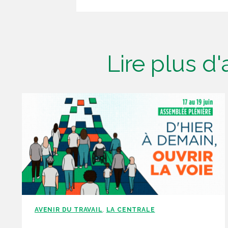
Lire plus d
AVENIR DU TRAVAIL
LA CENTRALE
,