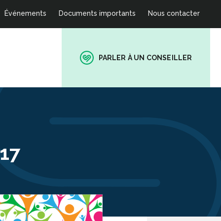
Événements
Documents importants
Nous contacter
PARLER À UN CONSEILLER
17