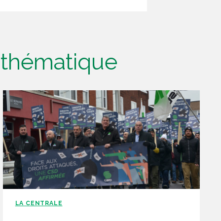
e thématique
LA CENTRALE