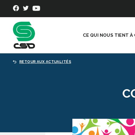
CE QUI NOUS TIENT À
RETOUR AUX ACTUALITÉS
C