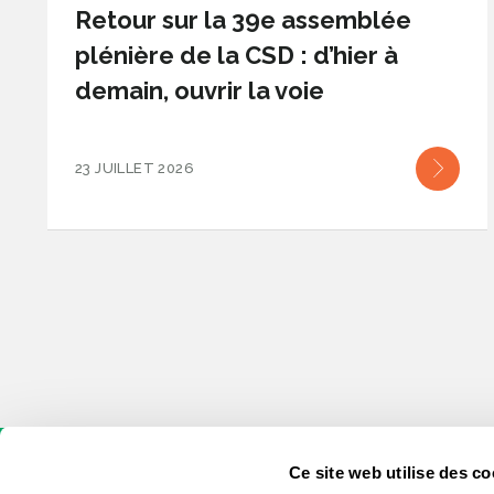
Retour sur la 39e assemblée
plénière de la CSD : d’hier à
demain, ouvrir la voie
23 JUILLET 2026
Ce site web utilise des co