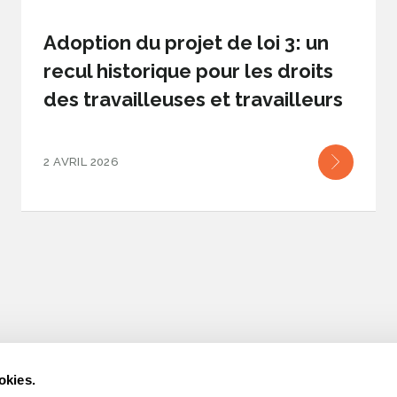
Adoption du projet de loi 3: un
recul historique pour les droits
des travailleuses et travailleurs
2 AVRIL 2026
okies.