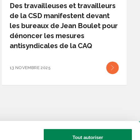
Des travailleuses et travailleurs
de la CSD manifestent devant
les bureaux de Jean Boulet pour
dénoncer les mesures
antisyndicales de la CAQ
13 NOVEMBRE 2025
Tout autoriser