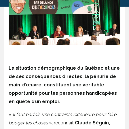
La situation démographique du Québec et une
de ses conséquences directes, la pénurie de
main-d’œuvre, constituent une véritable
opportunité pour les personnes handicapées
en quête d’un emploi.
«
Il faut parfois une contrainte extérieure pour faire
bouger les choses
», reconnaît
Claude Séguin,