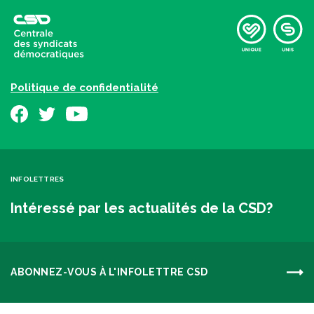
Politique de confidentialité
INFOLETTRES
Intéressé par les actualités de la CSD?
ABONNEZ-VOUS À L'INFOLETTRE CSD