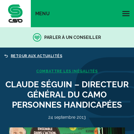
MENU
PARLER À UN CONSEILLER
RETOUR AUX ACTUALITÉS
COMBATTRE LES INÉGALITÉS
CLAUDE SÉGUIN – DIRECTEUR
GÉNÉRAL DU CAMO
PERSONNES HANDICAPÉES
24 septembre 2013