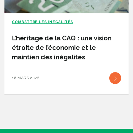
COMBATTRE LES INÉGALITÉS
L’héritage de la CAQ : une vision
étroite de l’économie et le
maintien des inégalités
18 MARS 2026