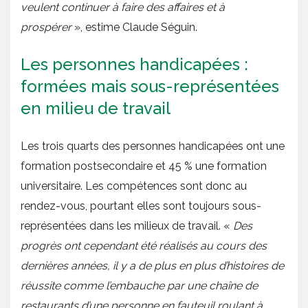
veulent continuer à faire des affaires et à
prospérer
», estime Claude Séguin.
Les personnes handicapées :
formées mais sous-représentées
en milieu de travail
Les trois quarts des personnes handicapées ont une
formation postsecondaire et 45 % une formation
universitaire. Les compétences sont donc au
rendez-vous, pourtant elles sont toujours sous-
représentées dans les milieux de travail. «
Des
progrès ont cependant été réalisés au cours des
dernières années, il y a de plus en plus d’histoires de
réussite comme l’embauche par une chaîne de
restaurants d’une personne en fauteuil roulant à