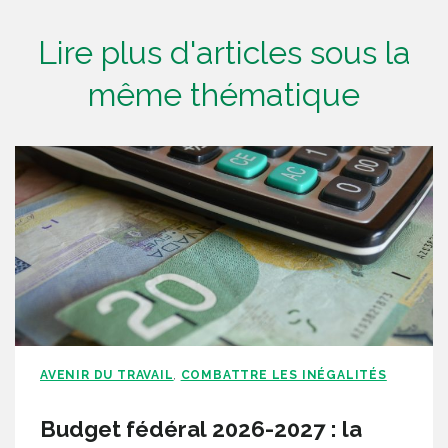
Lire plus d'articles sous la
même thématique
AVENIR DU TRAVAIL
COMBATTRE LES INÉGALITÉS
,
Budget fédéral 2026-2027 : la