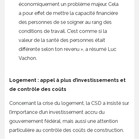
économiquement un problème majeur. Cela
a pour effet de mettre la capacité financière
des personnes de se soigner au rang des
conditions de travail. C’est comme si la
valeur de la santé des personnes était
différente selon ton revenu », a résumé Luc
Vachon.
Logement : appel à plus d’investissements et
de contrôle des coûts
Concernant la crise du logement, la CSD a insisté sur
l’importance d’un investissement accru du
gouvernement fédéral, mais aussi une attention
particulière au contrôle des coûts de construction.