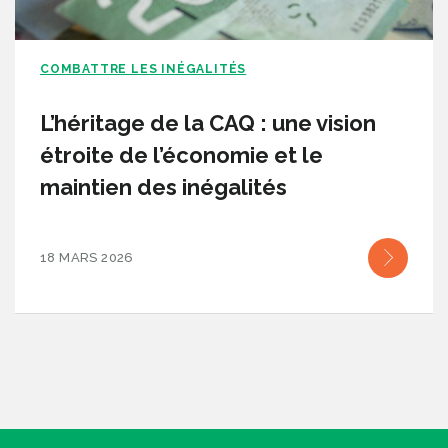
COMBATTRE LES INÉGALITÉS
L’héritage de la CAQ : une vision
étroite de l’économie et le
maintien des inégalités
18 MARS 2026