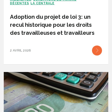
DÉCENTES
LA CENTRALE
,
Adoption du projet de loi 3: un
recul historique pour les droits
des travailleuses et travailleurs
2 AVRIL 2026