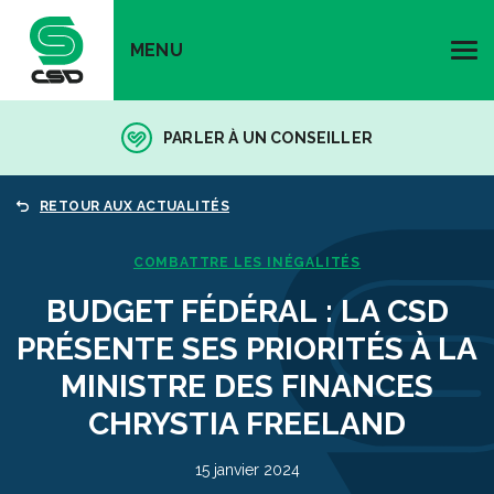
MENU
PARLER À UN CONSEILLER
RETOUR AUX ACTUALITÉS
COMBATTRE LES INÉGALITÉS
BUDGET FÉDÉRAL : LA CSD
PRÉSENTE SES PRIORITÉS À LA
MINISTRE DES FINANCES
CHRYSTIA FREELAND
15 janvier 2024