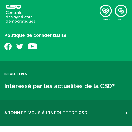
Politique de confidentialité
INFOLETTRES
Intéressé par les actualités de la CSD?
ABONNEZ-VOUS À L'INFOLETTRE CSD