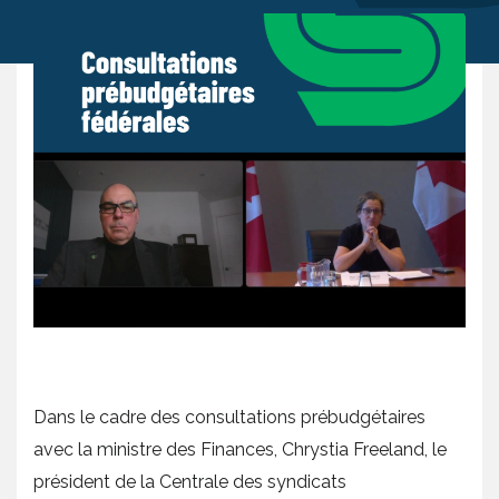
Dans le cadre des consultations prébudgétaires
avec la ministre des Finances, Chrystia Freeland, le
président de la Centrale des syndicats