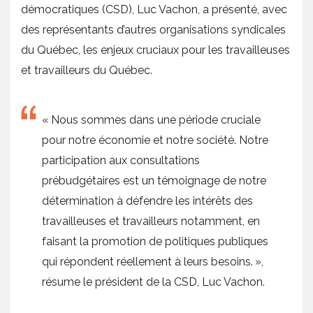
démocratiques (CSD), Luc Vachon, a présenté, avec
des représentants d’autres organisations syndicales
du Québec, les enjeux cruciaux pour les travailleuses
et travailleurs du Québec.
« Nous sommes dans une période cruciale
pour notre économie et notre société. Notre
participation aux consultations
prébudgétaires est un témoignage de notre
détermination à défendre les intérêts des
travailleuses et travailleurs notamment, en
faisant la promotion de politiques publiques
qui répondent réellement à leurs besoins. »,
résume le président de la CSD, Luc Vachon.