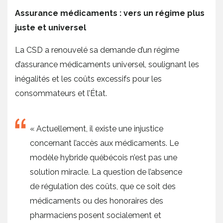
Assurance médicaments : vers un régime plus
juste et universel
La CSD a renouvelé sa demande d’un régime
d’assurance médicaments universel, soulignant les
inégalités et les coûts excessifs pour les
consommateurs et l’État.
« Actuellement, il existe une injustice
concernant l’accès aux médicaments. Le
modèle hybride québécois n’est pas une
solution miracle. La question de l’absence
de régulation des coûts, que ce soit des
médicaments ou des honoraires des
pharmaciens posent socialement et