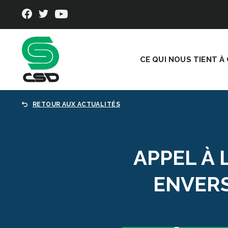
CE QUI NOUS TIENT À
RETOUR AUX ACTUALITÉS
APPEL À 
ENVERS