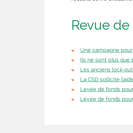
Revue de 
Une campagne pour 
Ils ne sont plus que
Les anciens lock-ou
La CSD sollicite l’aid
Levée de fonds pour 
Levée de fonds pour 