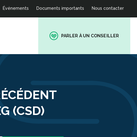
Événements
Documents importants
Nous contacter
PARLER À UN CONSEILLER
PRÉCÉDENT
G (CSD)