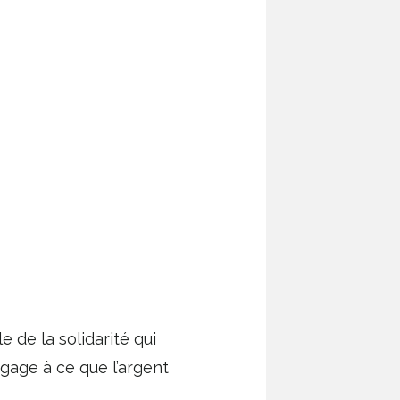
 de la solidarité qui
engage à ce que l’argent