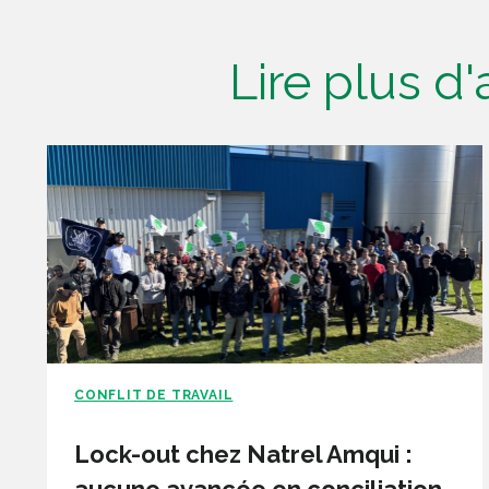
Lire plus d
CONFLIT DE TRAVAIL
Lock-out chez Natrel Amqui :