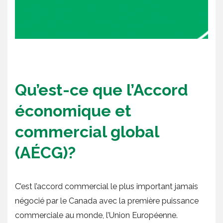
Qu’est-ce que l’Accord
économique et
commercial global
(AÉCG)?
C’est l’accord commercial le plus important jamais
négocié par le Canada avec la première puissance
commerciale au monde, l’Union Européenne.