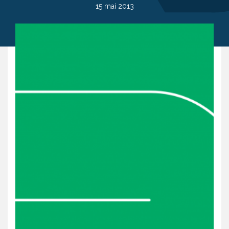
15 mai 2013