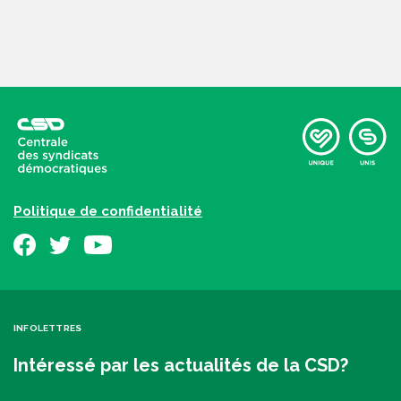
Politique de confidentialité
INFOLETTRES
Intéressé par les actualités de la CSD?