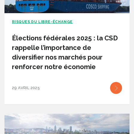
RISQUES DU LIBRE-ÉCHANGE
Élections fédérales 2025 : la CSD
rappelle l’importance de
diversifier nos marchés pour
renforcer notre économie
29 AVRIL 2025