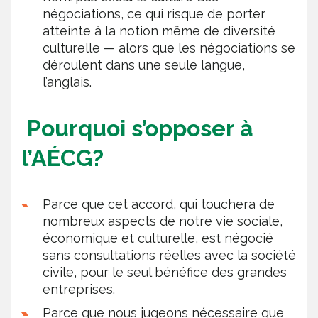
négociations, ce qui risque de porter
atteinte à la notion même de diversité
culturelle — alors que les négociations se
déroulent dans une seule langue,
l’anglais.
Pourquoi s’opposer à
l’AÉCG?
Parce que cet accord, qui touchera de
nombreux aspects de notre vie sociale,
économique et culturelle, est négocié
sans consultations réelles avec la société
civile, pour le seul bénéfice des grandes
entreprises.
Parce que nous jugeons nécessaire que