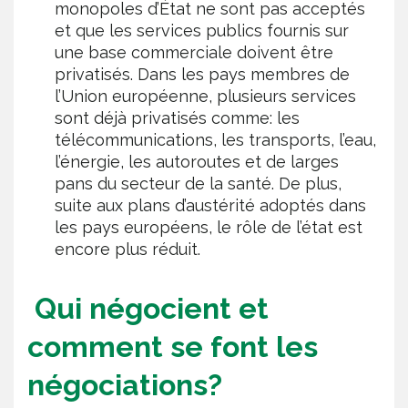
monopoles d’État ne sont pas acceptés
et que les services publics fournis sur
une base commerciale doivent être
privatisés. Dans les pays membres de
l’Union européenne, plusieurs services
sont déjà privatisés comme: les
télécommunications, les transports, l’eau,
l’énergie, les autoroutes et de larges
pans du secteur de la santé. De plus,
suite aux plans d’austérité adoptés dans
les pays européens, le rôle de l’état est
encore plus réduit.
Qui négocient et
comment se font les
négociations?