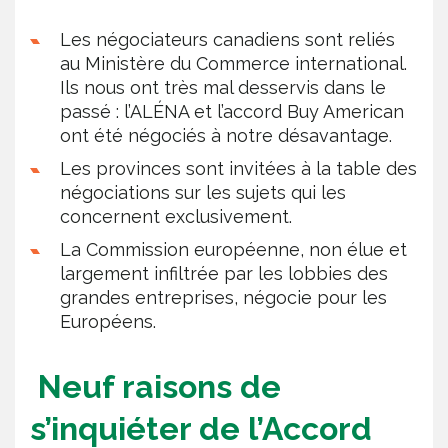
Les négociateurs canadiens sont reliés
au Ministère du Commerce international.
Ils nous ont très mal desservis dans le
passé : l’ALÉNA et l’accord Buy American
ont été négociés à notre désavantage.
Les provinces sont invitées à la table des
négociations sur les sujets qui les
concernent exclusivement.
La Commission européenne, non élue et
largement infiltrée par les lobbies des
grandes entreprises, négocie pour les
Européens.
Neuf raisons de
s’inquiéter de l’Accord