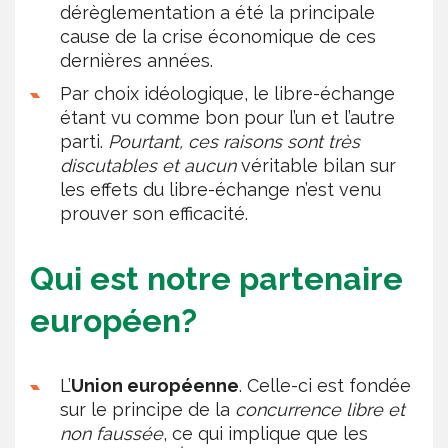
dérèglementation a été la principale
cause de la crise économique de ces
dernières années.
Par choix idéologique, le libre-échange
étant vu comme bon pour l’un et l’autre
parti.
Pourtant, ces raisons sont très
discutables et aucun
véritable bilan sur
les effets du libre-échange n’est venu
prouver son efficacité.
Qui est notre partenaire
européen?
L’
Union européenne
. Celle-ci est fondée
sur le principe de la
concurrence libre et
non faussée
, ce qui implique que les