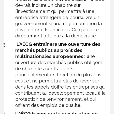
devrait inclure un chapitre sur
l’investissement qui permettra à une
entreprise étrangère de poursuivre un
gouvernement si une réglementation la
prive de profits anticipés. Ce qui porte
directement atteinte à la démocratie.
L’AÉCG entraînera une ouverture des
marchés publics au profit des
multinationales européennes : u
ne
ouverture des marchés publics obligera
de choisir les contractants
principalement en fonction du plus bas
coût et ne permettra plus de favoriser
dans les appels d’offre les entreprises qui
contribuent au développement local, à la
protection de l’environnement, et qui
offrent des emplois de qualité.
L’AÉCG favorisera la privatisation de