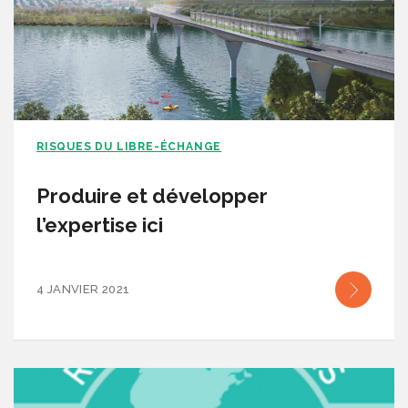
RISQUES DU LIBRE-ÉCHANGE
Produire et développer
l’expertise ici
4 JANVIER 2021