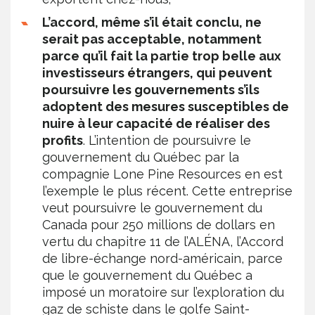
L’accord, même s’il était conclu, ne
serait pas acceptable, notamment
parce qu’il fait la partie trop belle aux
investisseurs étrangers, qui peuvent
poursuivre les gouvernements s’ils
adoptent des mesures susceptibles de
nuire à leur capacité de réaliser des
profits
. L’intention de poursuivre le
gouvernement du Québec par la
compagnie Lone Pine Resources en est
l’exemple le plus récent. Cette entreprise
veut poursuivre le gouvernement du
Canada pour 250 millions de dollars en
vertu du chapitre 11 de l’ALÉNA, l’Accord
de libre-échange nord-américain, parce
que le gouvernement du Québec a
imposé un moratoire sur l’exploration du
gaz de schiste dans le golfe Saint-