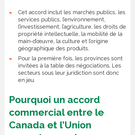
Cet accord inclut les marchés publics, les
services publics, l’environnement,
l’investissement, l’agriculture, les droits de
propriété intellectuelle, la mobilité de la
main-d’œuvre, la culture et l’origine
géographique des produits.
Pour la première fois, les provinces sont
invitées à la table des négociations. Les
secteurs sous leur juridiction sont donc
en jeu.
Pourquoi un accord
commercial entre le
Canada et l’Union