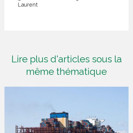
Laurent
Lire plus d'articles sous la
même thématique