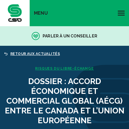
MENU
PARLER À UN CONSEILLER
RETOUR AUX ACTUALITÉS
RISQUES DU LIBRE-ÉCHANGE
DOSSIER : ACCORD
ÉCONOMIQUE ET
COMMERCIAL GLOBAL (AÉCG)
ENTRE LE CANADA ET L’UNION
EUROPÉENNE