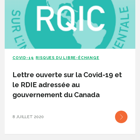
COVID-19
RISQUES DU LIBRE-ÉCHANGE
,
Lettre ouverte sur la Covid-19 et
le RDIE adressée au
gouvernement du Canada
8 JUILLET 2020