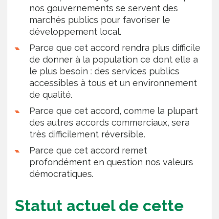
nos gouvernements se servent des
marchés publics pour favoriser le
développement local.
Parce que cet accord rendra plus difficile
de donner à la population ce dont elle a
le plus besoin : des services publics
accessibles à tous et un environnement
de qualité.
Parce que cet accord, comme la plupart
des autres accords commerciaux, sera
très difficilement réversible.
Parce que cet accord remet
profondément en question nos valeurs
démocratiques.
Statut actuel de cette