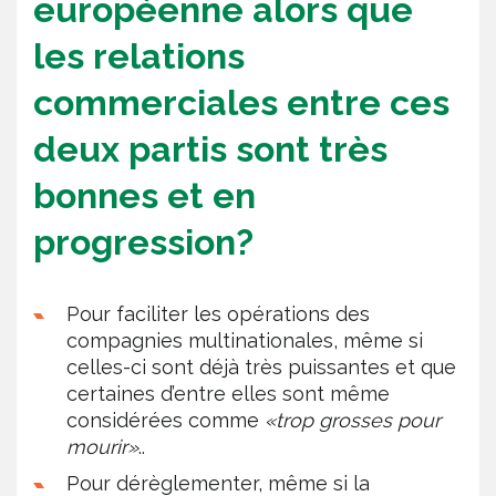
européenne alors que
les relations
commerciales entre ces
deux partis sont très
bonnes et en
progression?
Pour faciliter les opérations des
compagnies multinationales, même si
celles-ci sont déjà très puissantes et que
certaines d’entre elles sont même
considérées comme
«trop grosses pour
mourir»
..
Pour dérèglementer, même si la