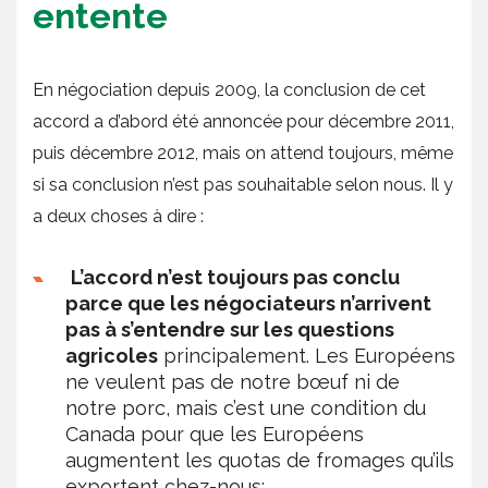
entente
En négociation depuis 2009, la conclusion de cet
accord a d’abord été annoncée pour décembre 2011,
puis décembre 2012, mais on attend toujours, même
si sa conclusion n’est pas souhaitable selon nous. Il y
a deux choses à dire :
L’accord n’est toujours pas conclu
parce que les négociateurs n’arrivent
pas à s’entendre sur les questions
agricoles
principalement. Les Européens
ne veulent pas de notre bœuf ni de
notre porc, mais c’est une condition du
Canada pour que les Européens
augmentent les quotas de fromages qu’ils
exportent chez-nous;