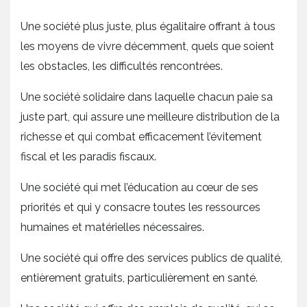
Une société plus juste, plus égalitaire offrant à tous
les moyens de vivre décemment, quels que soient
les obstacles, les difficultés rencontrées.
Une société solidaire dans laquelle chacun paie sa
juste part, qui assure une meilleure distribution de la
richesse et qui combat efficacement l’évitement
fiscal et les paradis fiscaux.
Une société qui met l’éducation au cœur de ses
priorités et qui y consacre toutes les ressources
humaines et matérielles nécessaires.
Une société qui offre des services publics de qualité,
entièrement gratuits, particulièrement en santé.