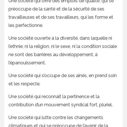
Une société qui offre des emplois de qualité, qui se
préoccupe de la santé et de la sécurité de ses
travailleuses et de ses travailleurs, qui les forme et
les perfectionne.
Une société ouverte à la diversité, dans laquelle ni
l’ethnie, ni la religion, ni le sexe, ni la condition sociale
ne sont des barrières au développement, à
l’épanouissement.
Une société qui s’occupe de ses aînés, en prend soin
et les respecte.
Une société qui reconnaît la pertinence et la
contribution d’un mouvement syndical fort, pluriel.
Une société qui lutte contre les changements
climatiques et qui se préoccupe de l’avenir de la