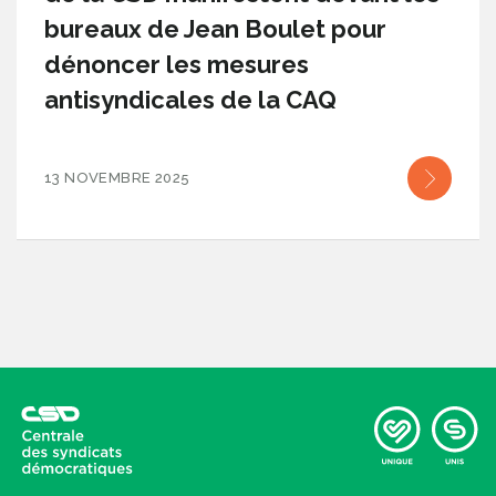
bureaux de Jean Boulet pour
dénoncer les mesures
antisyndicales de la CAQ
13 NOVEMBRE 2025