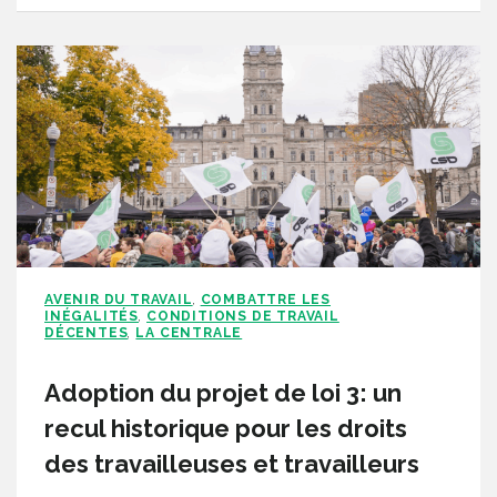
AVENIR DU TRAVAIL
COMBATTRE LES
,
INÉGALITÉS
CONDITIONS DE TRAVAIL
,
DÉCENTES
LA CENTRALE
,
Adoption du projet de loi 3: un
recul historique pour les droits
des travailleuses et travailleurs