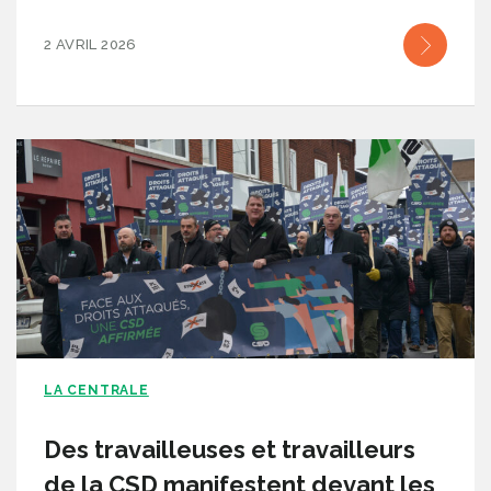
2 AVRIL 2026
LA CENTRALE
Des travailleuses et travailleurs
de la CSD manifestent devant les