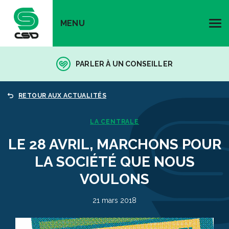
MENU
PARLER À UN CONSEILLER
RETOUR AUX ACTUALITÉS
LA CENTRALE
LE 28 AVRIL, MARCHONS POUR
LA SOCIÉTÉ QUE NOUS
VOULONS
21 mars 2018