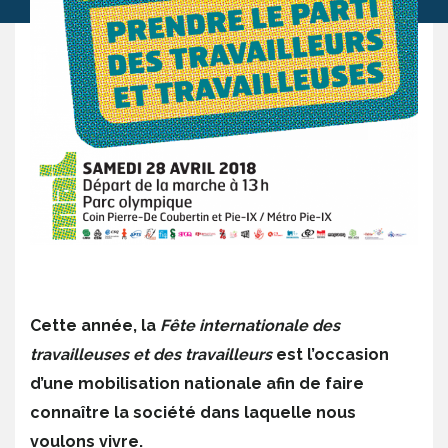
Cette année, la
Fête internationale des
travailleuses et des travailleurs
est l’occasion
d’une mobilisation nationale afin de faire
connaître la société dans laquelle nous
voulons vivre.