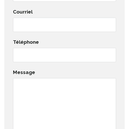
Courriel
Téléphone
Message