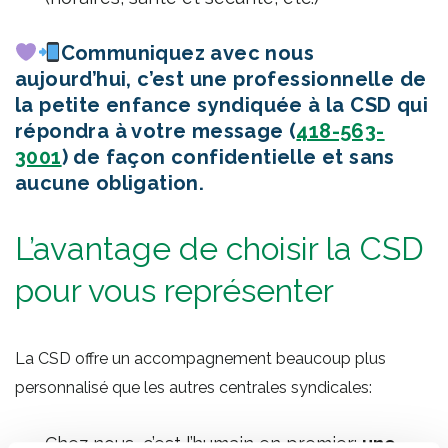
Communiquez avec nous
aujourd’hui, c’est une professionnelle de
la petite enfance syndiquée à la CSD qui
répondra à votre message (
418-563-
3001
) de façon confidentielle et sans
aucune obligation.
L’avantage de choisir la CSD
pour vous représenter
La CSD offre un accompagnement beaucoup plus
personnalisé que les autres centrales syndicales:
Chez nous, c’est l’humain en premier:
une