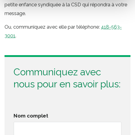
petite enfance syndiquée à la CSD qui répondra à votre
message.
Ou, communiquez avec elle par téléphone:
418-563-
3001
.
Communiquez avec
nous pour en savoir plus:
Nom complet