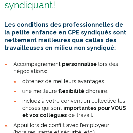
syndiquant!
Les
conditions des professionnelles de
la petite enfance en CPE syndiqués sont
nettement meilleures
que celles des
travailleuses en milieu non syndiqué:
Accompagnement
personnalisé
lors des
négociations:
obtenez de meilleurs avantages,
une meilleure
flexibilité
d’horaire,
incluez à votre convention collective les
choses qui sont
importantes pour VOUS
et vos collègues
de travail.
Appui lors de conflit avec l’employeur
(horaires, santé et sécurité, etc.)