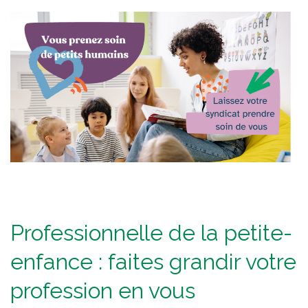
Professionnelle de la petite-
enfance : faites grandir votre
profession en vous