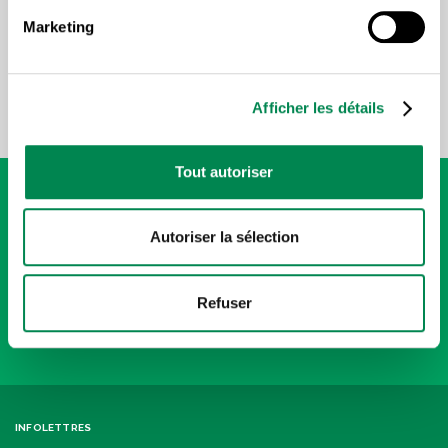
Marketing
14 octobre 2026
Afficher les détails
Tout autoriser
Autoriser la sélection
Politique de confidentialité
Refuser
INFOLETTRES